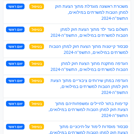
משכורת ראשונה מוגדלת מתוך הצעת חוק
בטיפול
יוזם ראשי
למתן הטבות למשרתים במילואים,
התשפ"ה-2024
תשלום בעד ילד מתוך הצעת חוק למתן
בטיפול
יוזם ראשי
הטבות למשרתים במילואים, התשפ"ה-2024
סבסוד קייטנות מתוך הצעת חוק למתן הטבות
בטיפול
יוזם ראשי
למשרתים במילואים, התשפ"ה-2024
העדפה מתקנת מתוך הצעת חוק למתן
בטיפול
יוזם ראשי
הטבות למשרתים במילואים, התשפ"ה-2024
העדפה במתן שירותים ציבוריים מתוך הצעת
בטיפול
יוזם ראשי
חוק למתן הטבות למשרתים במילואים,
התשפ"ה-2024
קדימות בתור לחיילים ומשפחותיהם מתוך
בטיפול
יוזם ראשי
הצעת חוק למתן הטבות למשרתים במילואים,
התשפ"ה-2024
סבסוד מוסדות לימוד על-תיכוניים מתוך
בטיפול
יוזם ראשי
הצעת חוק למתן הטבות למשרתים במילואים,