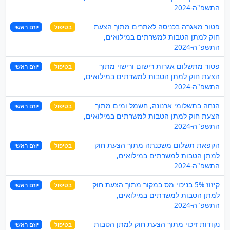
התשפ"ה-2024
פטור מאגרה בכניסה לאתרים מתוך הצעת
בטיפול
יוזם ראשי
חוק למתן הטבות למשרתים במילואים,
התשפ"ה-2024
פטור מתשלום אגרות רישום ורישוי מתוך
בטיפול
יוזם ראשי
הצעת חוק למתן הטבות למשרתים במילואים,
התשפ"ה-2024
הנחה בתשלומי ארנונה, חשמל ומים מתוך
בטיפול
יוזם ראשי
הצעת חוק למתן הטבות למשרתים במילואים,
התשפ"ה-2024
הקפאת תשלום משכנתה מתוך הצעת חוק
בטיפול
יוזם ראשי
למתן הטבות למשרתים במילואים,
התשפ"ה-2024
קיזוז 5% בניכוי מס במקור מתוך הצעת חוק
בטיפול
יוזם ראשי
למתן הטבות למשרתים במילואים,
התשפ"ה-2024
נקודות זיכוי מתוך הצעת חוק למתן הטבות
בטיפול
יוזם ראשי