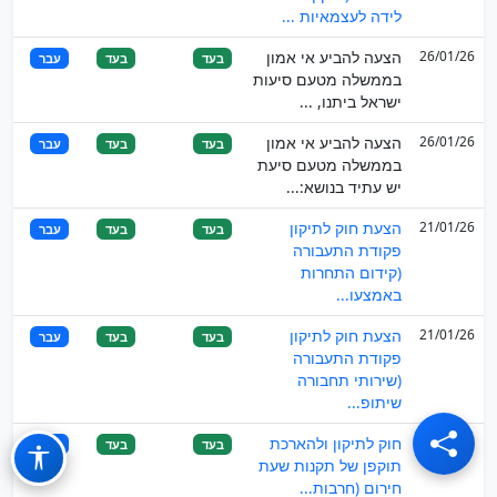
לידה לעצמאיות ...
26/01/26
הצעה להביע אי אמון
בעד
בעד
עבר
בממשלה מטעם סיעות
ישראל ביתנו, ...
26/01/26
הצעה להביע אי אמון
בעד
בעד
עבר
בממשלה מטעם סיעת
יש עתיד בנושא:...
21/01/26
הצעת חוק לתיקון
בעד
בעד
עבר
פקודת התעבורה
(קידום התחרות
באמצעו...
21/01/26
הצעת חוק לתיקון
בעד
בעד
עבר
פקודת התעבורה
(שירותי תחבורה
שיתופ...
19/01/26
חוק לתיקון ולהארכת
בעד
בעד
עבר
תוקפן של תקנות שעת
חירום (חרבות...