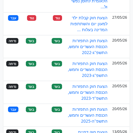
הלאומית לחוסן נפשי
ול...
27/05/26
הצעת חוק קבלת ילד
נגד
נגד
עבר
למעון יום והשתתפות
המדינה בעלות ...
20/05/26
הצעת חוק התפזרות
בעד
בעד
נדחה
הכנסת העשרים וחמש,
התשפ"ג-2022
20/05/26
הצעת חוק התפזרות
בעד
בעד
נדחה
הכנסת העשרים וחמש,
התשפ"ג-2023
20/05/26
הצעת חוק התפזרות
בעד
בעד
נדחה
הכנסת העשרים וחמש,
התשפ"ד-2023
20/05/26
הצעת חוק התפזרות
בעד
בעד
עבר
הכנסת העשרים וחמש,
התשפ"ה-2025
13/05/26
הצעת חוק דחיית
בעד
בעד
נדחה