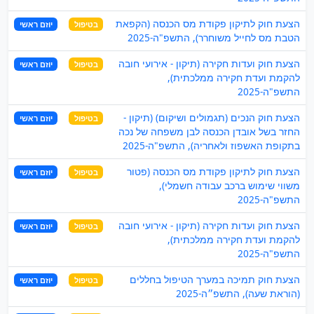
הצעת חוק לתיקון פקודת מס הכנסה (הקפאת
בטיפול
יוזם ראשי
הטבת מס לחייל משוחרר), התשפ"ה-2025
הצעת חוק ועדות חקירה (תיקון - אירועי חובה
בטיפול
יוזם ראשי
להקמת ועדת חקירה ממלכתית),
התשפ"ה-2025
הצעת חוק הנכים (תגמולים ושיקום) (תיקון -
בטיפול
יוזם ראשי
החזר בשל אובדן הכנסה לבן משפחה של נכה
בתקופת האשפוז ולאחריה), התשפ"ה-2025
הצעת חוק לתיקון פקודת מס הכנסה (פטור
בטיפול
יוזם ראשי
משווי שימוש ברכב עבודה חשמלי),
התשפ"ה-2025
הצעת חוק ועדות חקירה (תיקון - אירועי חובה
בטיפול
יוזם ראשי
להקמת ועדת חקירה ממלכתית),
התשפ"ה-2025
הצעת חוק תמיכה במערך הטיפול בחללים
בטיפול
יוזם ראשי
(הוראת שעה), התשפ״ה-2025