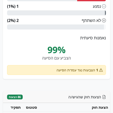
נמנע
1 (1%)
לא השתתף
2 (2%)
נאמנות סיעתית
99%
הצביע עם הסיעה
1
הצבעות נגד עמדת הסיעה
הצעות חוק שהגיש/ה
86 הצעות
הצעת חוק
סטטוס
תפקיד