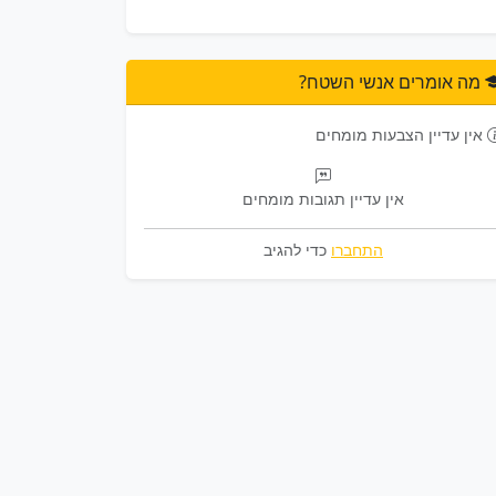
מה אומרים אנשי השטח?
אין עדיין הצבעות מומחים
אין עדיין תגובות מומחים
התחברו
כדי להגיב