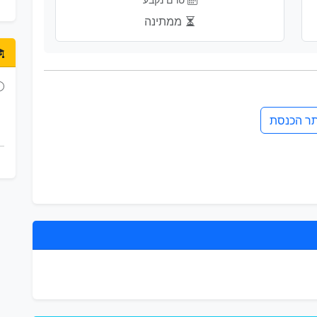
ממתינה
ר הכנסת