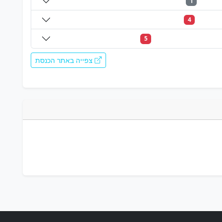
1
4
5
צפייה באתר הכנסת