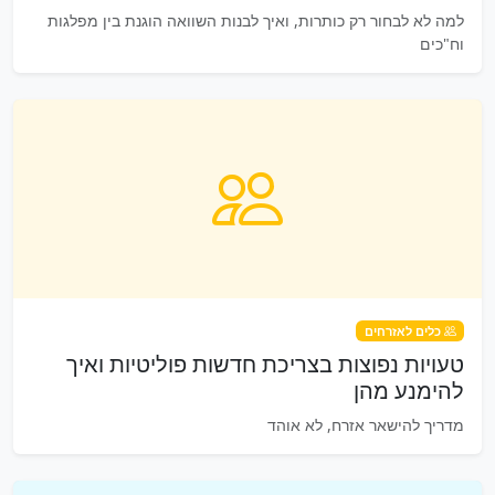
למה לא לבחור רק כותרות, ואיך לבנות השוואה הוגנת בין מפלגות
וח"כים
כלים לאזרחים
טעויות נפוצות בצריכת חדשות פוליטיות ואיך
להימנע מהן
מדריך להישאר אזרח, לא אוהד