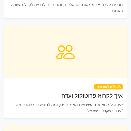
תבנית קצרה + דוגמאות ישראליות, ומה גורם לפנייה לקבל תשובה
באמת
כלים לאזרחים
איך לקרוא פרוטוקול ועדה
איפה למצוא את השינויים האמיתיים, ומה לחפש כדי להבין מה
“עבר בשקט” בישראל