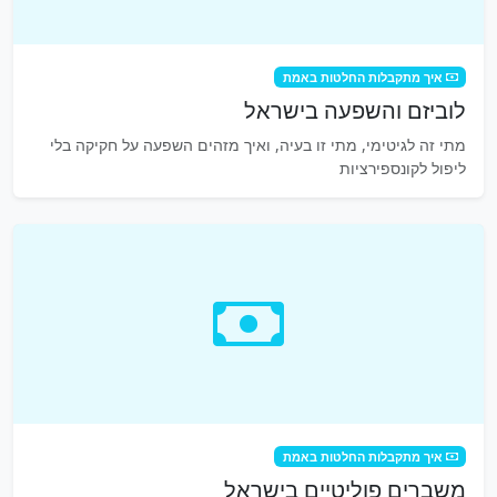
איך מתקבלות החלטות באמת
לוביזם והשפעה בישראל
מתי זה לגיטימי, מתי זו בעיה, ואיך מזהים השפעה על חקיקה בלי
ליפול לקונספירציות
איך מתקבלות החלטות באמת
משברים פוליטיים בישראל