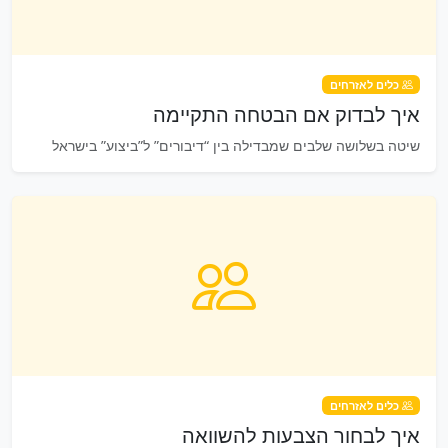
כלים לאזרחים
איך לבדוק אם הבטחה התקיימה
שיטה בשלושה שלבים שמבדילה בין “דיבורים” ל”ביצוע” בישראל
כלים לאזרחים
איך לבחור הצבעות להשוואה