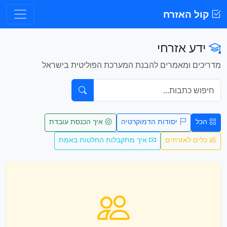
קול האזרח
ידע אזרחי
מדריכים ומאמרים להבנת המערכת הפוליטית בישראל
הכל
יסודות הדמוקרטיה
איך הכנסת עובדת
כלים לאזרחים
איך מתקבלות החלטות באמת