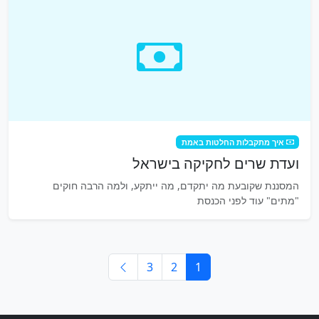
איך מתקבלות החלטות באמת
ועדת שרים לחקיקה בישראל
המסננת שקובעת מה יתקדם, מה ייתקע, ולמה הרבה חוקים
"מתים" עוד לפני הכנסת
3
2
1