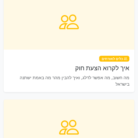
כלים לאזרחים
איך לקרוא הצעת חוק
מה חשוב, מה אפשר לדלג, ואיך להבין מהר מה באמת ישתנה
בישראל