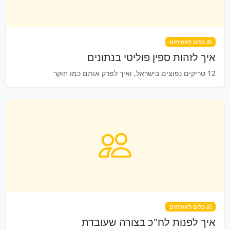
כלים לאזרחים
איך לזהות ספין פוליטי בנתונים
12 טריקים נפוצים בישראל, ואיך לפרק אותם כמו חוקר
כלים לאזרחים
איך לפנות לח"כ בצורה שעובדת