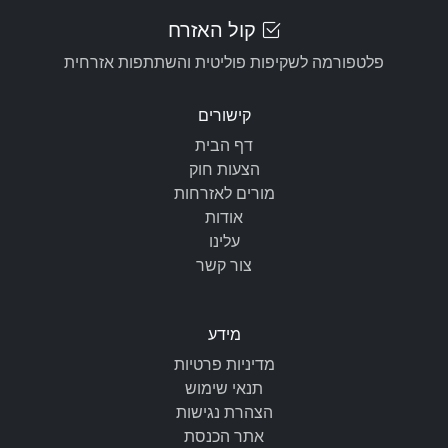
קול האזרח
פלטפורמה לשקיפות פוליטית והשתתפות אזרחית
קישורים
דף הבית
הצעות חוק
מורים לאזרחות
אודות
עלינו
צור קשר
מידע
מדיניות פרטיות
תנאי שימוש
הצהרת נגישות
אתר הכנסת