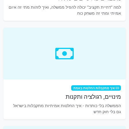
למה “דחיית תקציב” יכולה להפיל ממשלה, ואיך לזהות מתי זה איום
אמיתי ומתי זה משחק כוח
איך מתקבלות החלטות באמת
מינויים, רגולציה ותקנות
הממשלה בלי כותרות - איך החלטות אמיתיות מתקבלות בישראל
גם בלי חוק חדש