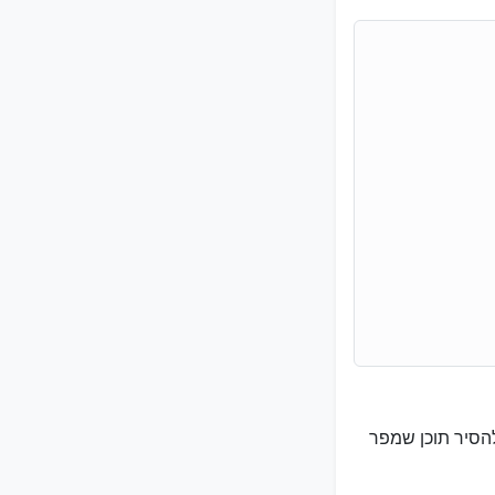
הסיר תוכן שמפר