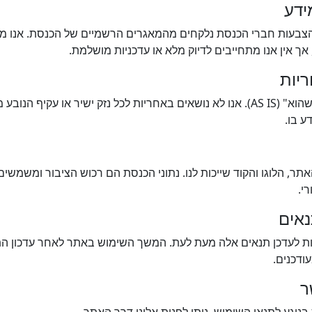
והצבעות חברי הכנסת נלקחים מהמאגרים הרשמיים של הכנסת. אנו מ
אך אין אנו מתחייבים לדיוק מלא או עדכניות מושלמת.
האתר מסופק "כמו שהוא" (AS IS). אנו לא נושאים באחריות לכל נזק ישיר או עקי
 בו.
האתר, הלוגו והקוד שייכות לנו. נתוני הכנסת הם רכוש הציבור ומשמשי
י.
ות לעדכן תנאים אלה מעת לעת. המשך השימוש באתר לאחר עדכון הת
ודכנים.