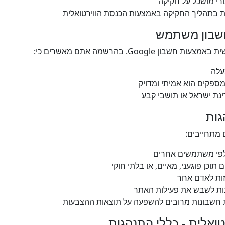
ורי מושכל על חקיקה
 בתהליך החקיקה באמצעות הכנסת הווירטואלית
ן Google. בהרשמה אתם מאשרים כי:
פקים הוא אמיתי ומדויק
נת ישראל או תושבי קבע
מתחייבים:
לפי משתמשים אחרים
תוכן פוגעני, מאיים, או בלתי חוקי
ות לאדם אחר
נות לשבש את פעילות האתר
 חשבונות מרובים להשפעה על תוצאות ההצבעות