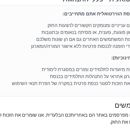
ת הווירטואלית אתם מתחייבים:
ם ענייניים ומנומקים הקשורים להצעות החוק
ן פוגעת, גזענית, או מסיתה בנאומים ובתגובות
ות המשתמשים האחרים גם אם הן שונות משלכם
י הזמנה לכנסות פרטיות ללא אישור המורה/המארגן
נוכיות):
ת מיועדות לתלמידים ומורים במסגרת לימודית
גן אחראי על התנהלות התלמידים בכנסת
את הזכות לסגור כנסת פרטית במקרה של הפרת תנאי השימוש
 מפרסמים באתר הם באחריותכם הבלעדית. אנו שומרים את הזכות ל
 את החוק.