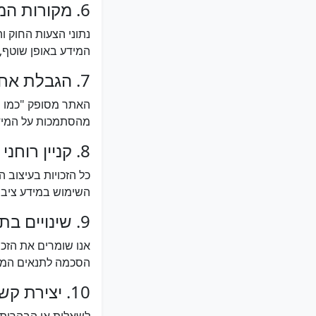
6. מקורות המידע
נתוני הצעות החוק 
המידע באופן שוטף, 
7. הגבלת אחריות
מהסתמכות על המידע
8. קניין רוחני
כל הזכויות בעיצוב 
השימוש במידע ציבור
9. שינויים בתנאים
אנו שומרים את הזכ
הסכמה לתנאים המע
10. יצירת קשר