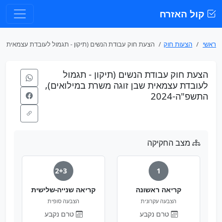
קול האזרח
ראשי
הצעות חוק
הצעת חוק עבודת הנשים (תיקון - תגמול לעובדת עצמאית ...
הצעת חוק עבודת הנשים (תיקון - תגמול
לעובדת עצמאית שבן זוגה משרת במילואים),
התשפ"ה-2024
מצב החקיקה
2+3
1
קריאה ראשונה
קריאה שנייה-שלישית
הצבעה עקרונית
הצבעה סופית
טרם נקבע
טרם נקבע