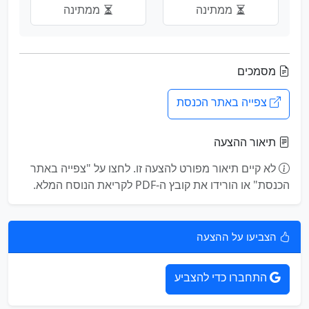
ממתינה
ממתינה
מסמכים
צפייה באתר הכנסת
תיאור ההצעה
לא קיים תיאור מפורט להצעה זו. לחצו על "צפייה באתר
הכנסת" או הורידו את קובץ ה-PDF לקריאת הנוסח המלא.
הצביעו על ההצעה
התחברו כדי להצביע