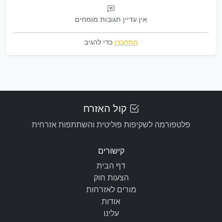
אין עדיין תגובות מומחים
התחברו
כדי להגיב
קול האזרח
פלטפורמה לשקיפות פוליטית והשתתפות אזרחית
קישורים
דף הבית
הצעות חוק
מורים לאזרחות
אודות
עלינו