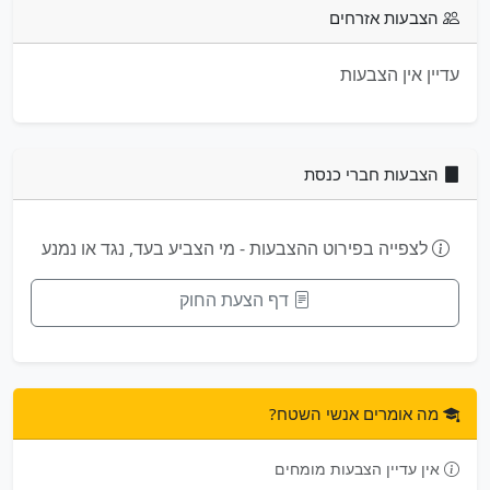
הצבעות אזרחים
עדיין אין הצבעות
הצבעות חברי כנסת
לצפייה בפירוט ההצבעות - מי הצביע בעד, נגד או נמנע
דף הצעת החוק
מה אומרים אנשי השטח?
אין עדיין הצבעות מומחים