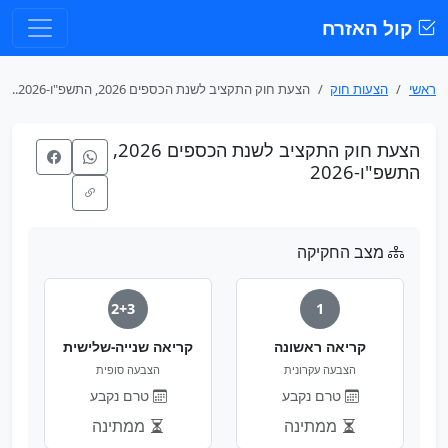
קול האזרח
ראשי
הצעות חוק
הצעת חוק התקציב לשנת הכספים 2026, התשפ"ו-2026...
הצעת חוק התקציב לשנת הכספים 2026,
התשפ"ו-2026
מצב החקיקה
2+3
1
קריאה ראשונה
קריאה שנייה-שלישית
הצבעה עקרונית
הצבעה סופית
טרם נקבע
טרם נקבע
ממתינה
ממתינה