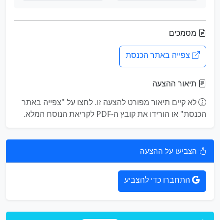
מסמכים
צפייה באתר הכנסת
תיאור ההצעה
לא קיים תיאור מפורט להצעה זו. לחצו על "צפייה באתר
הכנסת" או הורידו את קובץ ה-PDF לקריאת הנוסח המלא.
הצביעו על ההצעה
התחברו כדי להצביע