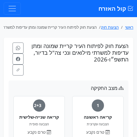
קול האזרח
ראשי
הצעות חוק
הצעת חוק לפיתוח העיר קריית שמונה ומתן עדיפות למשרת...
הצעת חוק לפיתוח העיר קריית שמונה ומתן
עדיפות למשרתי מילואים ונכי צה"ל בדיור,
התשפ״ו-2026
מצב החקיקה
2+3
1
קריאה ראשונה
קריאה שנייה-שלישית
הצבעה עקרונית
הצבעה סופית
טרם נקבע
טרם נקבע