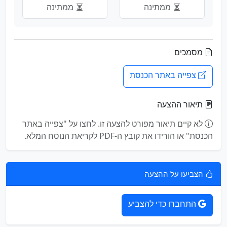
ממתינה
ממתינה
מסמכים
צפייה באתר הכנסת
תיאור ההצעה
לא קיים תיאור מפורט להצעה זו. לחצו על "צפייה באתר
הכנסת" או הורידו את קובץ ה-PDF לקריאת הנוסח המלא.
הצביעו על ההצעה
התחברו כדי להצביע