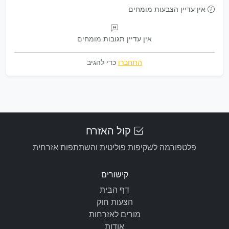
אין עדיין הצבעות מומחים
אין עדיין תגובות מומחים
התחברו
כדי להגיב
קול האזרח
פלטפורמה לשקיפות פוליטית והשתתפות אזרחית
קישורים
דף הבית
הצעות חוק
מורים לאזרחות
אודות