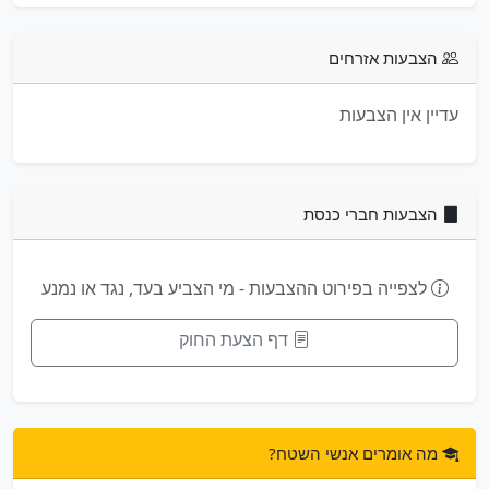
הצבעות אזרחים
עדיין אין הצבעות
הצבעות חברי כנסת
לצפייה בפירוט ההצבעות - מי הצביע בעד, נגד או נמנע
דף הצעת החוק
מה אומרים אנשי השטח?