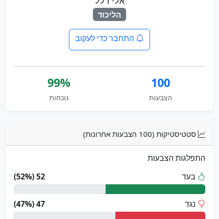
אלי דלל
הליכוד
התחבר כדי לעקוב
99%
100
הצבעות
נוכחות
סטטיסטיקות (100 הצבעות אחרונות)
התפלגות הצבעות
בעד
52 (52%)
נגד
47 (47%)