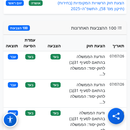
הצעת חוק הרשויות המקומיות (בחירות)
אושרה
יוזם ראשי
(תיקון מס' 58), התשפ"ה–2025
100 ההצבעות האחרונות
100 הצבעות
עמדת
תאריך
הצעת חוק
הצבעה
הסיעה
תוצאה
07/07/26
הודעת הממשלה
בעד
בעד
עבר
בהתאם לסעיף 31(ב)
לחוק-יסוד: הממשלה
ל...
07/07/26
הודעת הממשלה
בעד
בעד
עבר
בהתאם לסעיף 31(ב)
לחוק-יסוד: הממשלה
ל...
07/07/26
ודעת הממשלה
בעד
בעד
עבר
בהתאם לסעיף 31(ב)
לחוק-יסוד: הממשלה