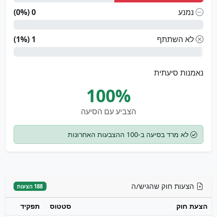
נמנע
0 (0%)
לא השתתף
1 (1%)
נאמנות סיעתית
100%
הצביע עם הסיעה
לא מרד בסיעה ב-100 ההצבעות האחרונות
הצעות חוק שהגיש/ה
188 הצעות
הצעת חוק
סטטוס
תפקיד