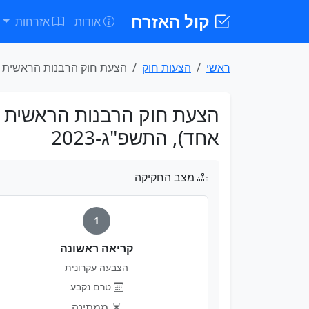
קול האזרח
אודות
אזרחות
ראשי
הצעות חוק
הצעת חוק הרבנות הראשית לי
הצעת חוק הרבנות הראשית לי
אחד), התשפ"ג-2023
מצב החקיקה
1
קריאה ראשונה
הצבעה עקרונית
טרם נקבע
ממתינה