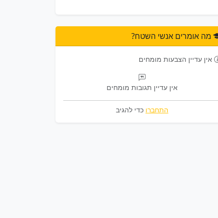
מה אומרים אנשי השטח?
אין עדיין הצבעות מומחים
אין עדיין תגובות מומחים
התחברו
כדי להגיב