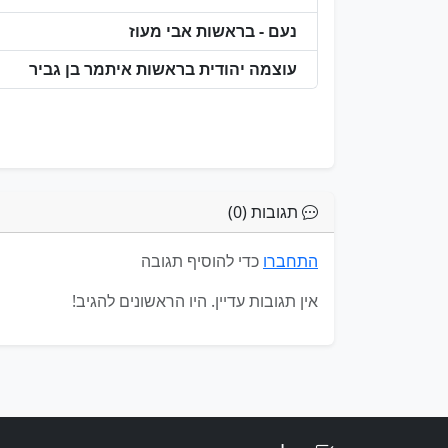
נעם - בראשות אבי מעוז
עוצמה יהודית בראשות איתמר בן גביר
תגובות (0)
התחברו
כדי להוסיף תגובה
אין תגובות עדיין. היו הראשונים להגיב!