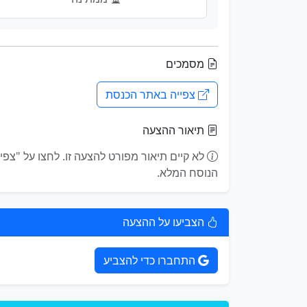
מסמכים
צפייה באתר הכנסת
תיאור ההצעה
הנוסח המלא.
הצביעו על ההצעה
התחברו כדי להצביע