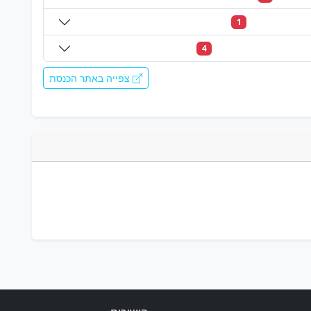
1
4
צפייה באתר הכנסת