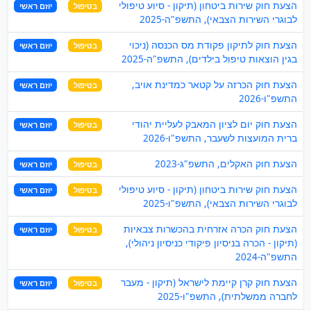
הצעת חוק שירות ביטחון (תיקון - סיוע טיפולי
בטיפול
יוזם ראשי
לבוגרי השירות הצבאי), התשפ"ה-2025
הצעת חוק לתיקון פקודת מס הכנסה (ניכוי
בטיפול
יוזם ראשי
בגין הוצאות טיפול בילדים), התשפ"ה-2025
הצעת חוק הכרזה על קטאר כמדינת אויב,
בטיפול
יוזם ראשי
התשפ"ו-2026
הצעת חוק יום לציון המאבק לעליית יהודי
בטיפול
יוזם ראשי
ברית המועצות לשעבר, התשפ"ו-2026
הצעת חוק האקלים, התשפ"ג-2023
בטיפול
יוזם ראשי
הצעת חוק שירות ביטחון (תיקון - סיוע טיפולי
בטיפול
יוזם ראשי
לבוגרי השירות הצבאי), התשפ"ו-2025
הצעת חוק הכרה אזרחית בהכשרות צבאיות
בטיפול
יוזם ראשי
(תיקון - הכרה בניסיון פיקודי כניסיון ניהולי),
התשפ"ה-2024
הצעת חוק קרן קיימת לישראל (תיקון - מעבר
בטיפול
יוזם ראשי
לחברה ממשלתית), התשפ"ו-2025