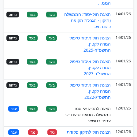
הממ...
14/01/26
הצעת חוק-יסוד: הממשלה
בעד
בעד
נדחה
(תיקון - הגבלת תקופת
כהונה ש...
14/01/26
הצעת חוק איסור טיפולי
בעד
בעד
נדחה
המרה לקטין,
התשפ"ה-2025
14/01/26
הצעת חוק איסור טיפול
בעד
בעד
נדחה
המרה לקטין,
התשפ"ד-2023
14/01/26
הצעת חוק איסור טיפול
בעד
בעד
נדחה
המרה לקטין,
התשפ"ג-2022
12/01/26
הצעה להביע אי אמון
בעד
בעד
עבר
בממשלה מטעם סיעת יש
עתיד בנושא:...
12/01/26
הצעת חוק לתיקון פקודת
נגד
נגד
עבר