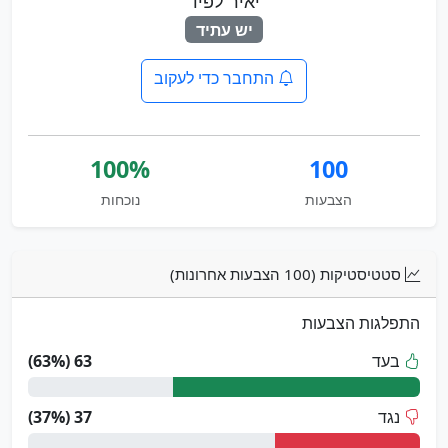
יאיר לפיד
יש עתיד
התחבר כדי לעקוב
100%
100
הצבעות
נוכחות
סטטיסטיקות (100 הצבעות אחרונות)
התפלגות הצבעות
בעד
63 (63%)
נגד
37 (37%)