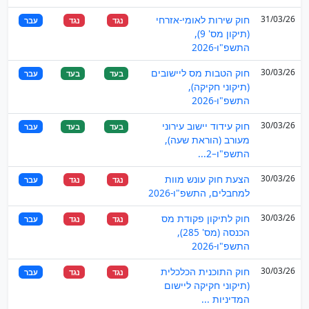
31/03/26
חוק שירות לאומי-אזרחי
נגד
נגד
עבר
(תיקון מס' 9),
התשפ"ו-2026
30/03/26
חוק הטבות מס ליישובים
בעד
בעד
עבר
(תיקוני חקיקה),
התשפ"ו-2026
30/03/26
חוק עידוד יישוב עירוני
בעד
בעד
עבר
מעורב (הוראת שעה),
התשפ"ו–2...
30/03/26
הצעת חוק עונש מוות
נגד
נגד
עבר
למחבלים, התשפ"ו-2026
30/03/26
חוק לתיקון פקודת מס
נגד
נגד
עבר
הכנסה (מס' 285),
התשפ"ו-2026
30/03/26
חוק התוכנית הכלכלית
נגד
נגד
עבר
(תיקוני חקיקה ליישום
המדיניות ...