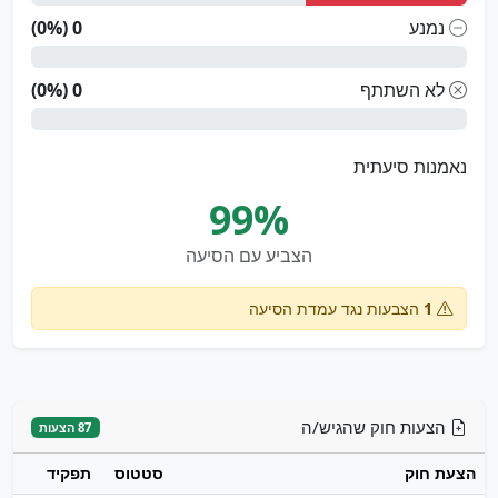
נמנע
0 (0%)
לא השתתף
0 (0%)
נאמנות סיעתית
99%
הצביע עם הסיעה
1
הצבעות נגד עמדת הסיעה
הצעות חוק שהגיש/ה
87 הצעות
הצעת חוק
סטטוס
תפקיד