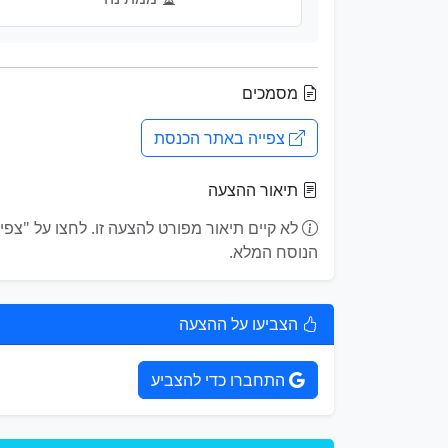
מסמכים
צפייה באתר הכנסת
תיאור ההצעה
הנוסח המלא.
הצביעו על ההצעה
התחברו כדי להצביע