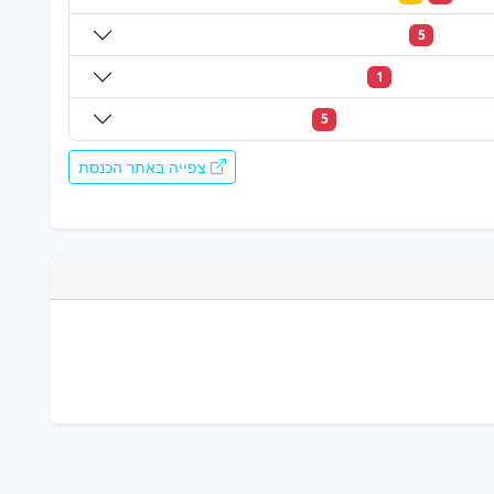
5
1
5
צפייה באתר הכנסת