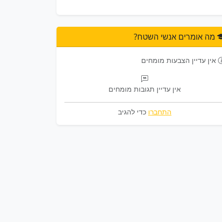
מה אומרים אנשי השטח?
אין עדיין הצבעות מומחים
אין עדיין תגובות מומחים
התחברו
כדי להגיב