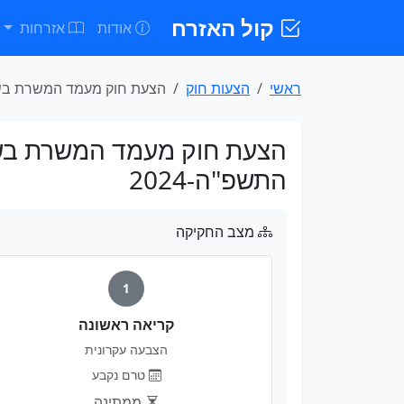
קול האזרח
אודות
אזרחות
ראשי
הצעות חוק
הצעת חוק מעמד המשרת בשירות 
הצעת חוק מעמד המשרת בשי
התשפ"ה-2024
מצב החקיקה
1
קריאה ראשונה
הצבעה עקרונית
טרם נקבע
ממתינה