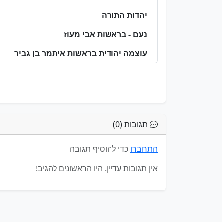
יהדות התורה
נעם - בראשות אבי מעוז
עוצמה יהודית בראשות איתמר בן גביר
תגובות (0)
התחברו
כדי להוסיף תגובה
אין תגובות עדיין. היו הראשונים להגיב!