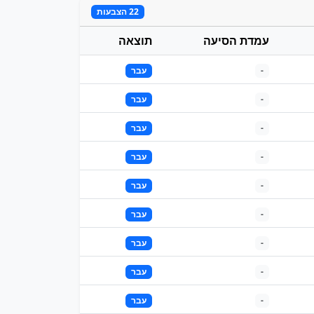
22 הצבעות
עמדת הסיעה
תוצאה
-
עבר
-
עבר
-
עבר
-
עבר
-
עבר
-
עבר
-
עבר
-
עבר
-
עבר