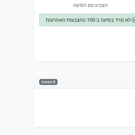
הצביע עם הסיעה
לא מרד בסיעה ב-100 ההצבעות האחרונות
0 הצעות