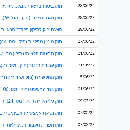
28/06/22
חוק ביטוח בריאות ממלכתי (תיקון מס' 67), התשפ"ג
28/06/22
חוק הגנת הצרכן (תיקון מס' 65), התשפ"ג–2023
28/06/22
הצעת חוק לתיקון פקודת הראיות (מס' 20) (חיסיון 
27/06/22
חוק מימון מפלגות (תיקון מס' 44), התשפ"ו–2025
21/06/22
חוק הביטוח הלאומי (תיקון מס' 247), התשפ"ד–2024
21/06/22
חוק עבודת הנוער (תיקון מס' 21), התשפ"ג-2023
15/06/22
חוק התקשורת (בזק ושידורים) (תיקון מס' 79), 
01/06/22
חוק בתי המשפט (תיקון מס' 106), התשפ"ו–2025
09/05/22
חוק כלי הירייה (תיקון מס' 24), התשפ"ג-2023
07/02/22
חוק נטילת אמצעי זיהוי ביומטריים 
07/02/22
חוק הפרות תעבורה מינהליות, התשפ