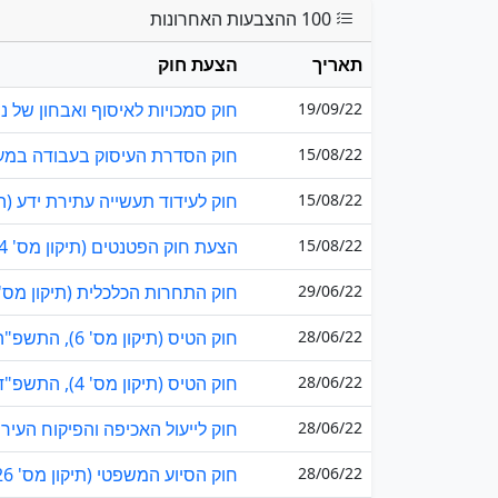
100 ההצבעות האחרונות
תאריך
הצעת חוק
19/09/22
חוק סמכויות לאיסוף ואבחון של נתו
15/08/22
חוק הסדרת העיסוק בעבודה במערכת 
15/08/22
חוק לעידוד תעשייה עתירת ידע (הור
15/08/22
הצעת חוק הפטנטים (תיקון מס' 14) (הגברת התחרותיות),...
29/06/22
חוק התחרות הכלכלית (תיקון מס' 23 והוראת שעה), התשפ..
28/06/22
חוק הטיס (תיקון מס' 6), התשפ"ה-2024
28/06/22
חוק הטיס (תיקון מס' 4), התשפ"ד-2024
28/06/22
חוק לייעול האכיפה והפיקוח העירונ
28/06/22
חוק הסיוע המשפטי (תיקון מס' 26 והוראת שעה), התשפ"ד...