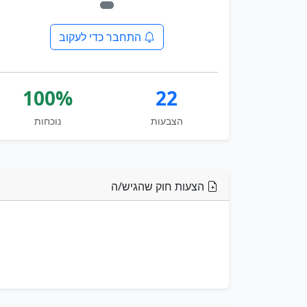
התחבר כדי לעקוב
100%
22
הצבעות
נוכחות
הצעות חוק שהגיש/ה