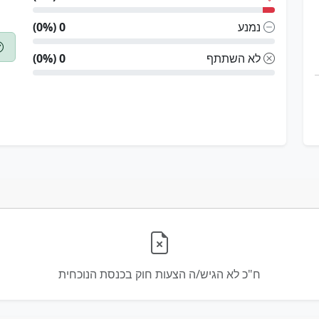
נמנע
0 (0%)
לא השתתף
0 (0%)
ח"כ לא הגיש/ה הצעות חוק בכנסת הנוכחית