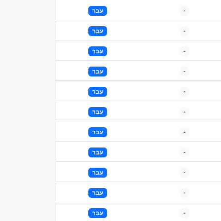
-
עבר
-
עבר
-
עבר
-
עבר
-
עבר
-
עבר
-
עבר
-
עבר
-
עבר
-
עבר
-
עבר