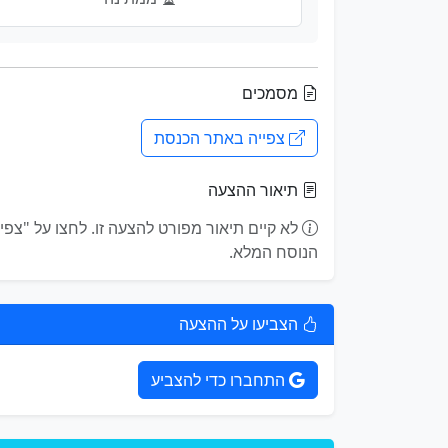
מסמכים
צפייה באתר הכנסת
תיאור ההצעה
הנוסח המלא.
הצביעו על ההצעה
התחברו כדי להצביע