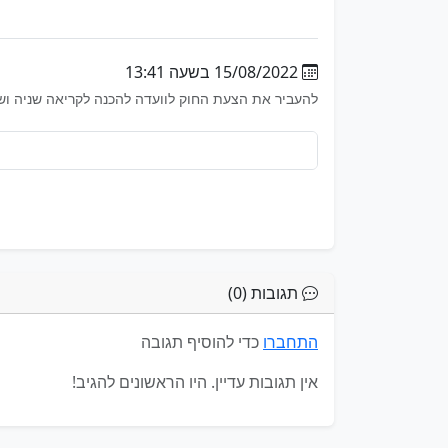
15/08/2022 בשעה 13:41
להעביר את הצעת החוק לוועדה להכנה לקריאה שניה וש
תגובות (0)
התחברו
כדי להוסיף תגובה
אין תגובות עדיין. היו הראשונים להגיב!