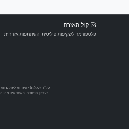
קול האזרח
פלטפורמה לשקיפות פוליטית והשתתפות אזרחית
טל"ח (ט.ל.ח) - טעויות לעולם חוזר
בעדכון הנתונים. האתר אינו מהווה 