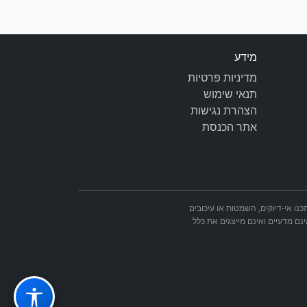
מידע
מדיניות פרטיות
תנאי שימוש
הצהרת נגישות
אתר הכנסת
מאתר הכנסת. ייתכנו אי-דיוקים, השמטות או עיכובים
ינם מדעיים ואינם מייצגים את כלל