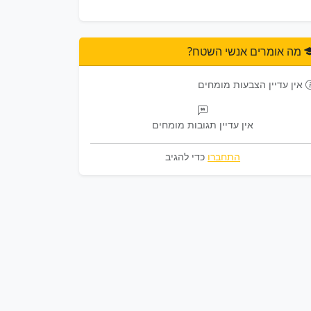
מה אומרים אנשי השטח?
אין עדיין הצבעות מומחים
אין עדיין תגובות מומחים
התחברו
כדי להגיב