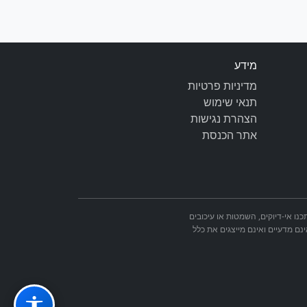
מידע
מדיניות פרטיות
תנאי שימוש
הצהרת נגישות
אתר הכנסת
מאתר הכנסת. ייתכנו אי-דיוקים, השמטות או עיכובים
ינם מדעיים ואינם מייצגים את כלל