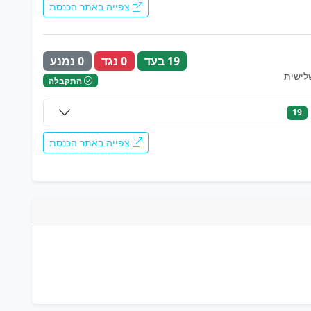
צפייה באתר הכנסת
19 בעד
0 נגד
0 נמנע
לישית
התקבלה
19
צפייה באתר הכנסת