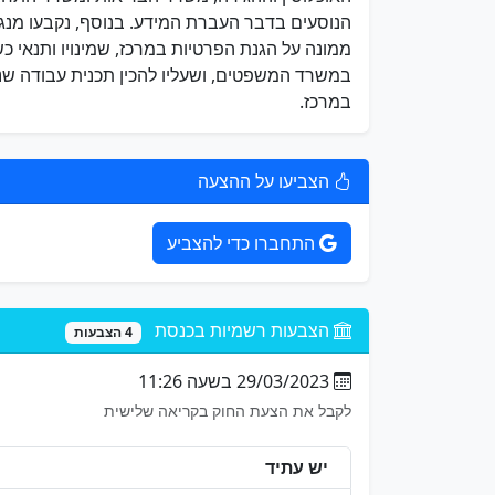
הנוסעים בדבר העברת המידע. בנוסף, נקבעו מנגנו
ממונה על הגנת הפרטיות במרכז, שמינויו ותנאי 
במשרד המשפטים, ושעליו להכין תכנית עבודה שנת
במרכז.
הצביעו על ההצעה
התחברו כדי להצביע
הצבעות רשמיות בכנסת
4 הצבעות
29/03/2023 בשעה 11:26
לקבל את הצעת החוק בקריאה שלישית
יש עתיד