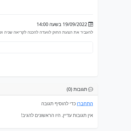
19/09/2022 בשעה 14:00
להעביר את הצעת החוק לוועדה להכנה לקריאה שניה וש
תגובות (0)
התחברו
כדי להוסיף תגובה
אין תגובות עדיין. היו הראשונים להגיב!