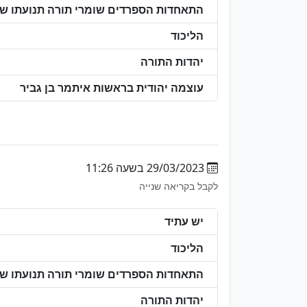
התאחדות הספרדים שומרי תורה תנועתו של 
הליכוד
יהדות התורה
עוצמה יהודית בראשות איתמר בן גביר
29/03/2023 בשעה 11:26
לקבל בקריאה שנייה
יש עתיד
הליכוד
התאחדות הספרדים שומרי תורה תנועתו של 
יהדות התורה