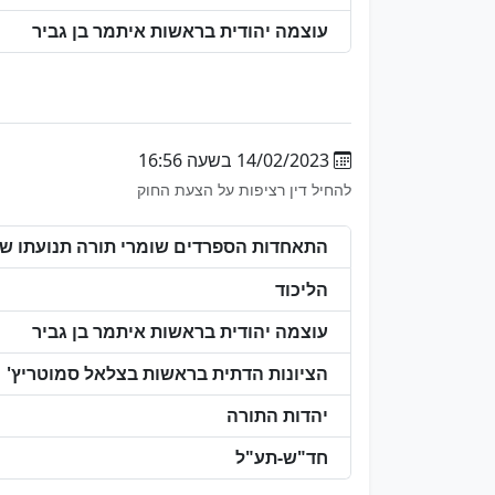
עוצמה יהודית בראשות איתמר בן גביר
14/02/2023 בשעה 16:56
להחיל דין רציפות על הצעת החוק
התאחדות הספרדים שומרי תורה תנועתו של 
הליכוד
עוצמה יהודית בראשות איתמר בן גביר
הציונות הדתית בראשות בצלאל סמוטריץ'
יהדות התורה
חד"ש-תע"ל