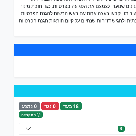
נים שנועדו לצמצם את הפגיעה בפרטיות, כגון חובת מינוי
כשירותו ייקבעו בעצה אחת עם ראש הרשות להגנת הפרטיות
ית ולהגיש דו"חות שנתיים על קיום הוראות הגנת הפרטיות
18 בעד
0 נגד
0 נמנע
התקבלה
9