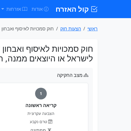
קול האזרח
אודות
אזרחות
ראשי
הצעות חוק
חוק סמכויות לאיסוף ואבחון ש
חוק סמכויות לאיסוף ואבחון 
לישראל או היוצאים ממנה, התשפ
מצב החקיקה
1
קריאה ראשונה
הצבעה עקרונית
טרם נקבע
ממתינה