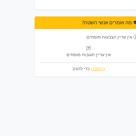
מה אומרים אנשי השטח?
אין עדיין הצבעות מומחים
אין עדיין תגובות מומחים
התחברו
כדי להגיב