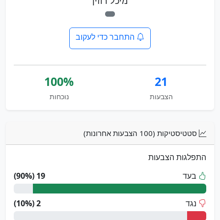
מיכל רוזין
התחבר כדי לעקוב
100%
21
הצבעות
נוכחות
סטטיסטיקות (100 הצבעות אחרונות)
התפלגות הצבעות
בעד
19 (90%)
נגד
2 (10%)