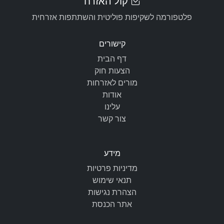
קול האזרח
פלטפורמה לשקיפות פוליטית והשתתפות אזרחית
קישורים
דף הבית
הצעות חוק
מורים לאזרחות
אודות
עלינו
צור קשר
מידע
מדיניות פרטיות
תנאי שימוש
הצהרת נגישות
אתר הכנסת