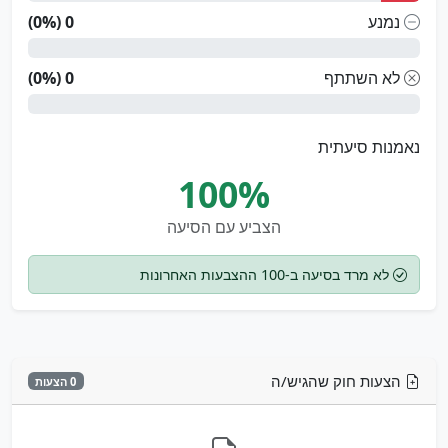
נמנע
0 (0%)
לא השתתף
0 (0%)
נאמנות סיעתית
100%
הצביע עם הסיעה
לא מרד בסיעה ב-100 ההצבעות האחרונות
הצעות חוק שהגיש/ה
0 הצעות