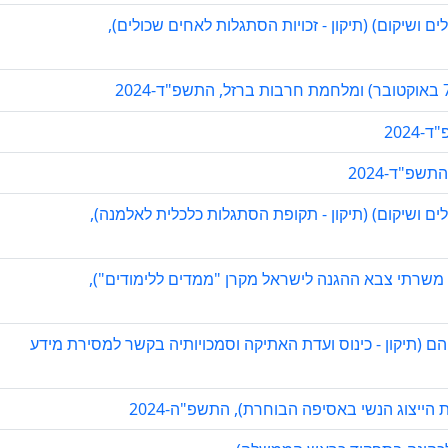
ושיקום) (תיקון - זכויות הסתגלות לאחים שכולים),
202
פ"ד-2024
 ושיקום) (תיקון - תקופת הסתגלות כלכלית לאלמנה),
ת משרתי צבא ההגנה לישראל מקרן "ממדים ללימודים"),
הם (תיקון - כינוס ועדת האתיקה וסמכויותיה בקשר למסירת מידע
הייצוג הנשי באסיפה הבוחרת), התשפ"ה-2024