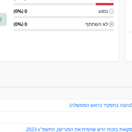
נמנע
0 (0%)
לא השתתף
0 (0%)
 לכהונה בתפקיד כראש הממשלה)
אות בזכות יורש שהמית את המוריש), התשפ"ג-2023