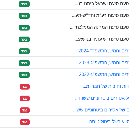
ם סיעת ישראל ביתנו בנ...
בעד
עם סיעות רע"מ וחד"ש-תע...
בעד
עם סיעת המחנה הממלכתי ...
בעד
ם סיעת יש עתיד בנושא:...
בעד
 וחמש, התשפ"ד-2024
בעד
 וחמש, התשפ"ג-2023
בעד
 וחמש, התשפ"ג-2022
בעד
ות וחובות של חברי מ...
נגד
אסירים ביטחוניים ששוח...
נגד
של אסירים ביטחוניים שש...
נגד
יוע בשל ביטול טיסה ...
נגד