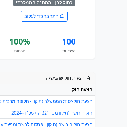
כחול לבן - המחנה הממלכתי
התחבר כדי לעקוב
100%
100
הצבעות
נוכחות
הצעות חוק שהגיש/ה
הצעת חוק
הצעת חוק-יסוד: הממשלה (תיקון - תקופה מרבית
חוק הירושה (תיקון מס' 21), התשפ"ד–2024
הצעת חוק הירושה (תיקון - פסלות לרשת ומניעת עסק