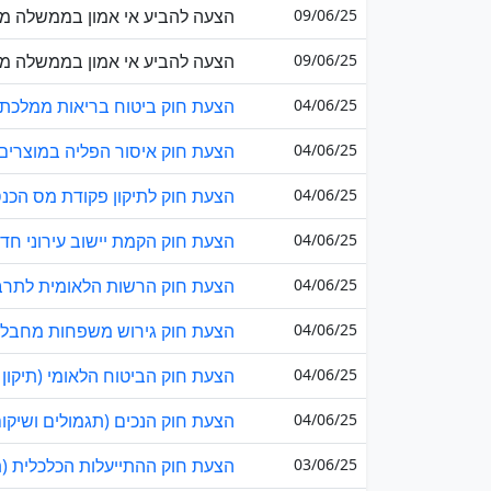
09/06/25
הצעה להביע אי אמון בממשלה מטע
09/06/25
הצעה להביע אי אמון בממשלה מטע
04/06/25
הצעת חוק ביטוח בריאות ממלכתי (
04/06/25
הצעת חוק איסור הפליה במוצרים, 
04/06/25
הצעת חוק לתיקון פקודת מס הכנסה 
04/06/25
הצעת חוק הקמת יישוב עירוני חדש 
04/06/25
הצעת חוק הרשות הלאומית לתרבות
04/06/25
הצעת חוק גירוש משפחות מחבלים (
04/06/25
הצעת חוק הביטוח הלאומי (תיקון -
04/06/25
הצעת חוק הנכים (תגמולים ושיקום) 
03/06/25
הצעת חוק ההתייעלות הכלכלית (תי