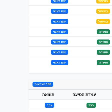
בטיפול
יוזם ראשי
בטיפול
יוזם ראשי
בטיפול
יוזם ראשי
אושרה
יוזם ראשי
אושרה
יוזם ראשי
אושרה
יוזם ראשי
אושרה
יוזם ראשי
100 הצבעות
עמדת הסיעה
תוצאה
בעד
עבר