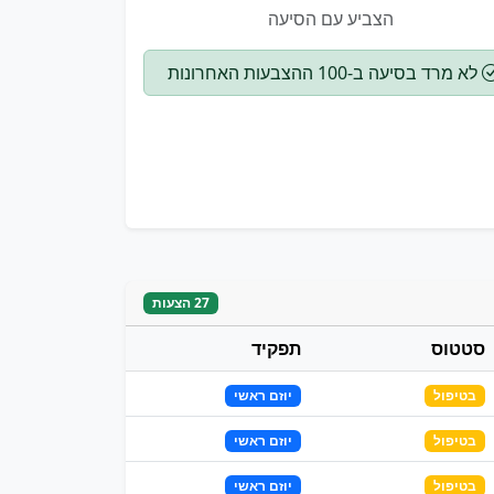
הצביע עם הסיעה
לא מרד בסיעה ב-100 ההצבעות האחרונות
27 הצעות
סטטוס
תפקיד
בטיפול
יוזם ראשי
בטיפול
יוזם ראשי
בטיפול
יוזם ראשי