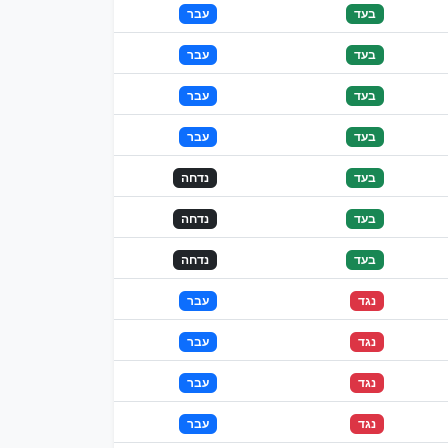
בעד
עבר
בעד
עבר
בעד
עבר
בעד
עבר
בעד
נדחה
בעד
נדחה
בעד
נדחה
נגד
עבר
נגד
עבר
נגד
עבר
נגד
עבר