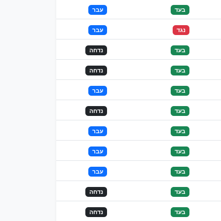
בעד
עבר
נגד
עבר
בעד
נדחה
בעד
נדחה
בעד
עבר
בעד
נדחה
בעד
עבר
בעד
עבר
בעד
עבר
בעד
נדחה
בעד
נדחה