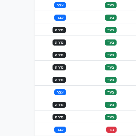
בעד
עבר
בעד
עבר
בעד
נדחה
בעד
נדחה
בעד
נדחה
בעד
נדחה
בעד
נדחה
בעד
עבר
בעד
נדחה
בעד
נדחה
נגד
עבר