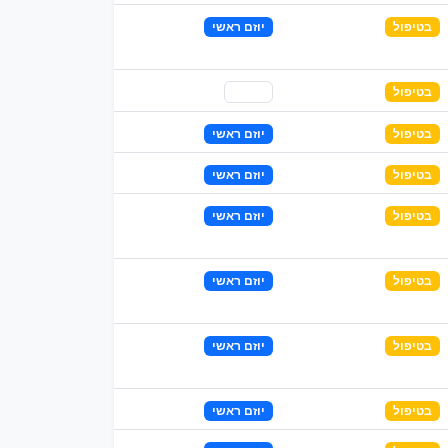
בטיפול
יוזם ראשי
בטיפול
שותף
בטיפול
יוזם ראשי
בטיפול
יוזם ראשי
בטיפול
יוזם ראשי
בטיפול
יוזם ראשי
בטיפול
יוזם ראשי
בטיפול
יוזם ראשי