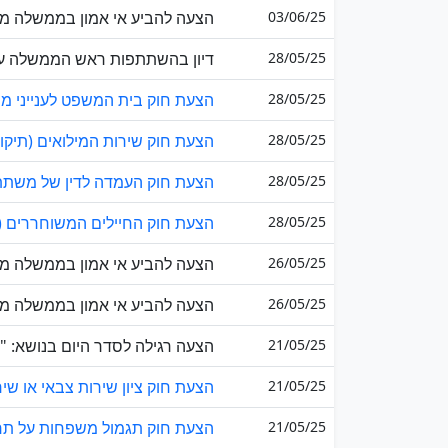
03/06/25
הצעה להביע אי אמון בממשלה מט
28/05/25
דיון בהשתתפות ראש הממשלה על פי בקשת
28/05/25
הצעת חוק בית המשפט לענייני משפ
28/05/25
הצעת חוק שירות המילואים (תיקון
28/05/25
הצעת חוק העמדה לדין של משתתפי אירועי
28/05/25
הצעת חוק החיילים המשוחררים (הח
26/05/25
הצעה להביע אי אמון בממשלה מט
26/05/25
הצעה להביע אי אמון בממשלה מטע
21/05/25
הצעה רגילה לסדר היום בנושא: "
21/05/25
הצעת חוק ציון שירות צבאי או שי
21/05/25
הצעת חוק תגמול משפחות על תרו