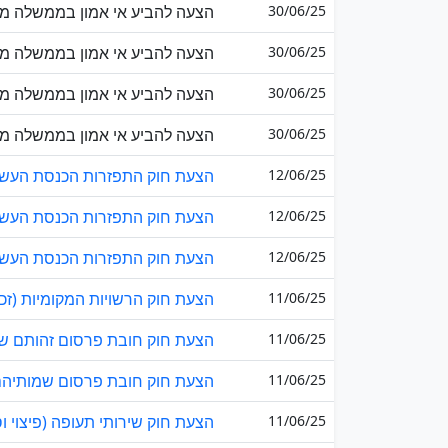
30/06/25
הצעה להביע אי אמון בממשלה מטע
30/06/25
הצעה להביע אי אמון בממשלה מט
30/06/25
הצעה להביע אי אמון בממשלה מט
30/06/25
הצעה להביע אי אמון בממשלה מטע
12/06/25
הצעת חוק התפזרות הכנסת העשרים
12/06/25
הצעת חוק התפזרות הכנסת העשרים
12/06/25
הצעת חוק התפזרות הכנסת העשרים
11/06/25
הצעת חוק הרשויות המקומיות (זכוי
11/06/25
הצעת חוק חובת פרסום זהותם של 
11/06/25
הצעת חוק חובת פרסום שמותיהם 
11/06/25
הצעת חוק שירותי תעופה (פיצוי וס