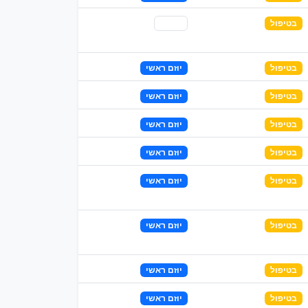
בטיפול
שותף
בטיפול
יוזם ראשי
בטיפול
יוזם ראשי
בטיפול
יוזם ראשי
בטיפול
יוזם ראשי
בטיפול
יוזם ראשי
בטיפול
יוזם ראשי
בטיפול
יוזם ראשי
בטיפול
יוזם ראשי