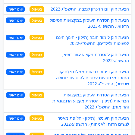
הצעת חוק יום הזיכרון לנכבה, התשפ"ג-2022
בטיפול
יוזם ראשי
הצעת חוק הסדרת העיסוק במקצועות הטיפול
בטיפול
יוזם ראשי
הרפואי, התשפ"ג-2023
הצעת חוק לימוד חובה (תיקון - חינוך חינם
בטיפול
יוזם ראשי
לפעוטות ולילדים), התשפ"ג-2022
הצעת חוק להסדרת מקצוע עוזר רופא,
בטיפול
יוזם ראשי
התשפ"ג-2022
הצעת חוק ביטוח בריאות ממלכתי (תיקון -
בטיפול
יוזם ראשי
החזר דמי נסיעות עבור חולה סיעודי וחולה
שנפטר), התשפ"ג-2022
הצעת חוק הסדרת העיסוק במקצועות
בטיפול
יוזם ראשי
הבריאות (תיקון - הסדרת מקצוע הרנטגנאות
והדימות), התשפ"ג-2022
הצעת חוק העונשין (תיקון - חלופת מאסר
בטיפול
יוזם ראשי
לנשים הרות ולאמהות), התשפ"ג-2022