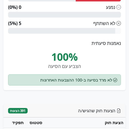
נמנע
0 (0%)
לא השתתף
5 (5%)
נאמנות סיעתית
100%
הצביע עם הסיעה
לא מרד בסיעה ב-100 ההצבעות האחרונות
הצעות חוק שהגיש/ה
391 הצעות
הצעת חוק
סטטוס
תפקיד