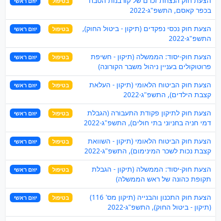
הצעת חוק הנצחת זכרם של קורבנות הטבח
בטיפול
יוזם ראשי
בכפר קאסם, התשפ"ג-2022
הצעת חוק נכסי נפקדים (תיקון - ביטול החוק),
בטיפול
יוזם ראשי
התשפ"ג-2022
הצעת חוק-יסוד: הממשלה (תיקון - חשיפת
בטיפול
יוזם ראשי
פרוטוקולים בעניין ניהול משבר הקורונה)
הצעת חוק הביטוח הלאומי (תיקון - העלאת
בטיפול
יוזם ראשי
קצבת הילדים), התשפ"ג-2022
הצעת חוק לתיקון פקודת התעבורה (הגבלת
בטיפול
יוזם ראשי
דמי חניה בחניוני בתי חולים), התשפ"ג-2022
הצעת חוק הביטוח הלאומי (תיקון - השוואת
בטיפול
יוזם ראשי
קצבת נכות לשכר המינימום), התשפ"ג-2022
הצעת חוק-יסוד: הממשלה (תיקון - הגבלת
בטיפול
יוזם ראשי
תקופת כהונה של ראש הממשלה)
הצעת חוק התכנון והבנייה (תיקון מס' 116)
בטיפול
יוזם ראשי
(תיקון - ביטול החוק), התשפ"ג-2022