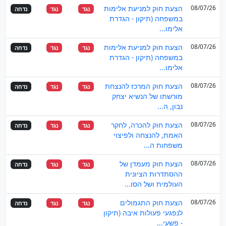
08/07/26
הצעת חוק למניעת אלימות
נגד
נגד
נדחה
במשפחה (תיקון - הגדרת
אלימו...
08/07/26
הצעת חוק למניעת אלימות
נגד
נגד
נדחה
במשפחה (תיקון - הגדרת
אלימו...
08/07/26
הצעת חוק המרכז להנצחת
נגד
נגד
נדחה
מורשתו של הנשיא יצחק
נבון, ה...
08/07/26
הצעת חוק להכרה, לחקר
נגד
נגד
נדחה
האמת, להנצחה ולפיצוי
משפחות ה...
08/07/26
הצעת חוק מעמדן של
נגד
נגד
נדחה
ההסתדרות הציונית
העולמית ושל הסו...
08/07/26
הצעת חוק התגמולים
נגד
נגד
נדחה
לנפגעי פעולות איבה (תיקון
- פשעי...