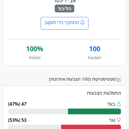
אבי דיכטר
הליכוד
התחבר כדי לעקוב
100%
100
הצבעות
נוכחות
סטטיסטיקות (100 הצבעות אחרונות)
התפלגות הצבעות
בעד
47 (47%)
נגד
53 (53%)