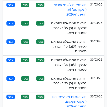
31/03/26
חוק שירות לאומי-אזרחי
בעד
בעד
עבר
(תיקון מס' 9),
התשפ"ו-2026
30/03/26
הודעת הממשלה בהתאם
בעד
בעד
עבר
לסעיף 31(ב) על העברת
סמכויות מש...
30/03/26
הודעת הממשלה בהתאם
בעד
בעד
עבר
לסעיף 31(ב) על העברת
סמכויות ...
30/03/26
הודעת הממשלה בהתאם
בעד
בעד
עבר
לסעיף 31(ב) על העברת
סמכויות מש...
30/03/26
הודעת הממשלה בהתאם
בעד
בעד
עבר
לסעיף 31(ב) על העברת
סמכויות מש...
30/03/26
חוק הטבות מס ליישובים
בעד
בעד
עבר
(תיקוני חקיקה),
התשפ"ו-2026