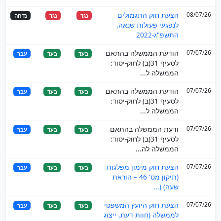
08/07/26
הצעת חוק התגמולים
נגד
נגד
נדחה
לנפגעי פעולות שנאה,
התשפ"ג-2022
07/07/26
הודעת הממשלה בהתאם
בעד
בעד
עבר
לסעיף 31(ב) לחוק-יסוד:
הממשלה ל...
07/07/26
הודעת הממשלה בהתאם
בעד
בעד
עבר
לסעיף 31(ב) לחוק-יסוד:
הממשלה ל...
07/07/26
ודעת הממשלה בהתאם
בעד
בעד
עבר
לסעיף 31(ב) לחוק-יסוד:
הממשלה לה...
07/07/26
הצעת חוק מימון מפלגות
בעד
בעד
עבר
(תיקון מס' 46 – הוראת
שעה) (...
07/07/26
הצעת חוק היועץ המשפטי
בעד
בעד
עבר
לממשלה (חוות דעת, ייצוג