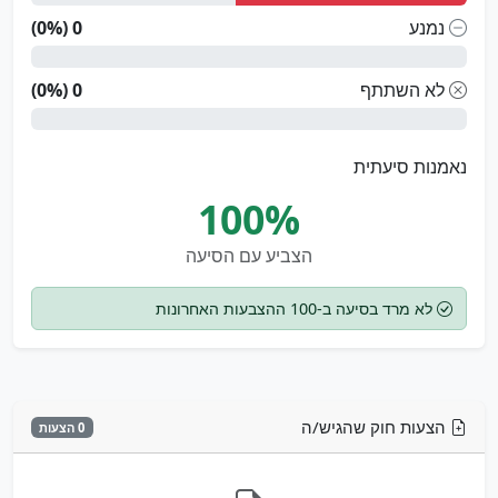
נמנע
0 (0%)
לא השתתף
0 (0%)
נאמנות סיעתית
100%
הצביע עם הסיעה
לא מרד בסיעה ב-100 ההצבעות האחרונות
הצעות חוק שהגיש/ה
0 הצעות