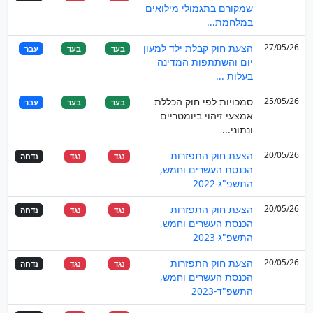
שמקורם בתגמולי מילואים
במלחמת...
27/05/26
הצעת חוק קבלת ילד למעון
בעד
בעד
עבר
יום והשתתפות המדינה
בעלות ...
25/05/26
סמכויות לפי חוק הכללת
בעד
בעד
עבר
אמצעי זיהוי ביומטריים
ונתוני...
20/05/26
הצעת חוק התפזרות
נגד
נגד
נדחה
הכנסת העשרים וחמש,
התשפ"ג-2022
20/05/26
הצעת חוק התפזרות
נגד
נגד
נדחה
הכנסת העשרים וחמש,
התשפ"ג-2023
20/05/26
הצעת חוק התפזרות
נגד
נגד
נדחה
הכנסת העשרים וחמש,
התשפ"ד-2023