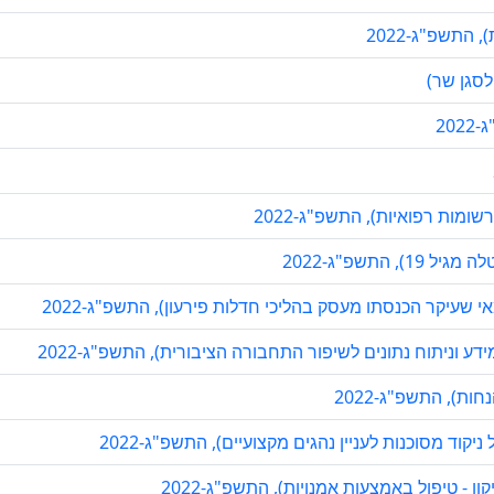
התשפ"ג-2022
לסגן שר)
20
ומות רפואיות), התשפ"ג-2022
התשפ"ג-2022
י שעיקר הכנסתו מעסק בהליכי חדלות פירעון), התשפ"ג-2022
 וניתוח נתונים לשיפור התחבורה הציבורית), התשפ"ג-2022
ות), התשפ"ג-2022
וד מסוכנות לעניין נהגים מקצועיים), התשפ"ג-2022
- טיפול באמצעות אמנויות), התשפ"ג-2022