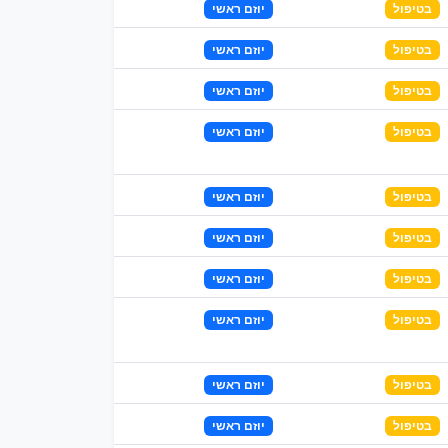
בטיפול
יוזם ראשי
בטיפול
יוזם ראשי
בטיפול
יוזם ראשי
בטיפול
יוזם ראשי
בטיפול
יוזם ראשי
בטיפול
יוזם ראשי
בטיפול
יוזם ראשי
בטיפול
יוזם ראשי
בטיפול
יוזם ראשי
בטיפול
יוזם ראשי