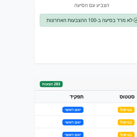
הצביע עם הסיעה
לא מרד בסיעה ב-100 ההצבעות האחרונות
283 הצעות
סטטוס
תפקיד
בטיפול
יוזם ראשי
בטיפול
יוזם ראשי
בטיפול
יוזם ראשי