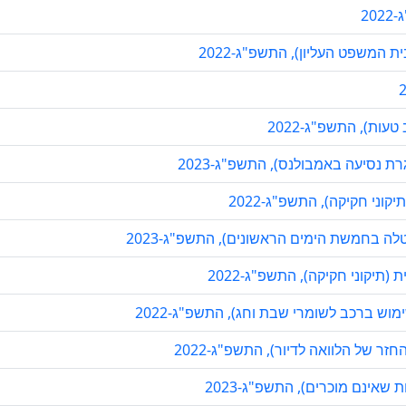
2
המשפט העליון), התשפ"ג-2022
עות), התשפ"ג-2022
ת נסיעה באמבולנס), התשפ"ג-2023
וני חקיקה), התשפ"ג-2022
לה בחמשת הימים הראשונים), התשפ"ג-2023
יקוני חקיקה), התשפ"ג-2022
וש ברכב לשומרי שבת וחג), התשפ"ג-2022
זר של הלוואה לדיור), התשפ"ג-2022
שאינם מוכרים), התשפ"ג-2023