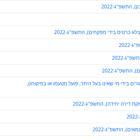
 התשפ"ג-2022
 כרטיס בידי מפקחים), התשפ"ג-2022
2022
"ג-2022
 התשפ"ג-2022
ורים בידי מי שאינו בעל היתר, פועל מטעמו או בפיקוחו),
ת דירה יחידה), התשפ"ג-2022
2
ים), התשפ"ג-2022