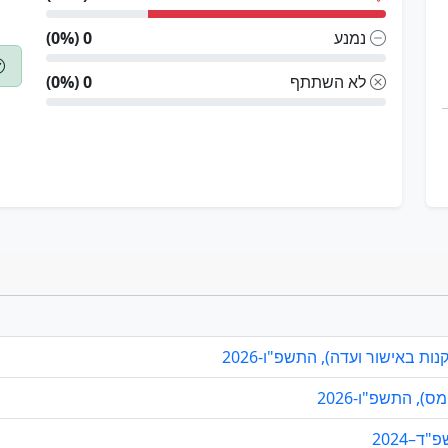
נמנע
0 (0%)
לא השתתף
0 (0%)
ת באישור ועדה), התשפ"ו-2026
, התשפ"ו-2026