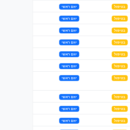
בטיפול
יוזם ראשי
בטיפול
יוזם ראשי
בטיפול
יוזם ראשי
בטיפול
יוזם ראשי
בטיפול
יוזם ראשי
בטיפול
יוזם ראשי
בטיפול
יוזם ראשי
בטיפול
יוזם ראשי
בטיפול
יוזם ראשי
בטיפול
יוזם ראשי