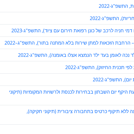
התשפ"ג-2022
ת), התשפ"ג-2022
 חניה לרכב של כונן רפואת חירום עם ציוד), התשפ"ג-2023
ן – הרחבת הזכאות למתן שירות בלא המתנה בתור), התשפ"ג–2022
נכה לאומן בעד ילד הנמצא אצלו באומנה), התשפ"ג-2022
י תכנית החיזוק), התשפ"ג-2022
ום), התשפ"ג-2022
היקף יום השבתון בבחירות לכנסת ולרשויות המקומיות (תיקוני
ללא תיקוף כרטיס בתחבורה ציבורית (תיקוני חקיקה),