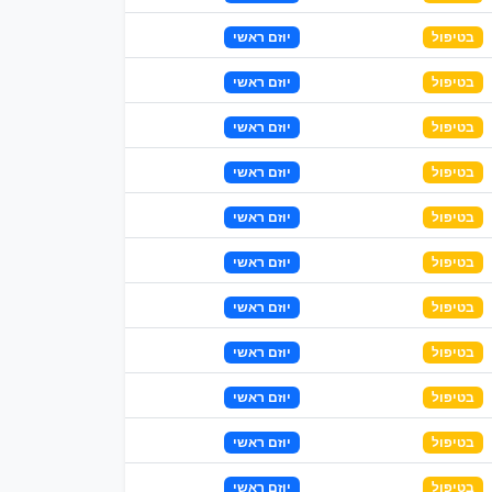
בטיפול
יוזם ראשי
בטיפול
יוזם ראשי
בטיפול
יוזם ראשי
בטיפול
יוזם ראשי
בטיפול
יוזם ראשי
בטיפול
יוזם ראשי
בטיפול
יוזם ראשי
בטיפול
יוזם ראשי
בטיפול
יוזם ראשי
בטיפול
יוזם ראשי
בטיפול
יוזם ראשי