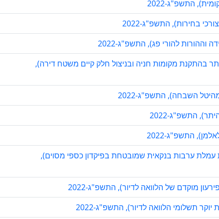
מית), התשפ"ג-2022
כי בחירות), התשפ"ג-2022
וההורות להורי פג), התשפ"ג-2022
היתר בהתקנת מקומות חניה ובניצול חלק קיים משטח דירה),
היטל השבחה), התשפ"ג-2022
תר), התשפ"ג-2022
מן), התשפ"ג-2022
ת עמלת ערבות בנקאית שמובטחת בפיקדון כספי מסוים),
ון מוקדם של הלוואה לדיור), התשפ"ג-2022
וקר תשלומי הלוואה לדיור), התשפ"ג-2022