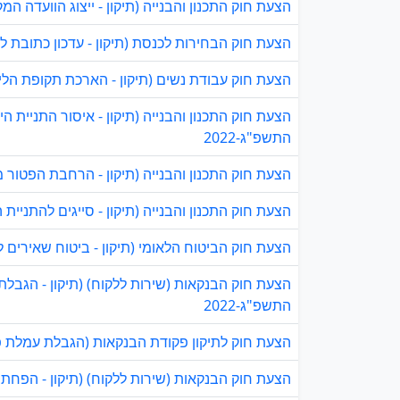
הצעת חוק התכנון והבנייה (תיקון - ייצוג הוועדה המקו
הצעת חוק הבחירות לכנסת (תיקון - עדכון כתובת לצור
הצעת חוק עבודת נשים (תיקון - הארכת תקופת הלידה 
הצעת חוק התכנון והבנייה (תיקון - איסור התניית 
התשפ"ג-2022
הצעת חוק התכנון והבנייה (תיקון - הרחבת הפטור מ
הצעת חוק התכנון והבנייה (תיקון - סייגים להתניית הי
הצעת חוק הביטוח הלאומי (תיקון - ביטוח שאירים לאל
הצעת חוק הבנקאות (שירות ללקוח) (תיקון - הגבל
התשפ"ג-2022
הצעת חוק לתיקון פקודת הבנקאות (הגבלת עמלת פירע
הצעת חוק הבנקאות (שירות ללקוח) (תיקון - הפחתת י