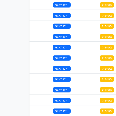
בטיפול
יוזם ראשי
בטיפול
יוזם ראשי
בטיפול
יוזם ראשי
בטיפול
יוזם ראשי
בטיפול
יוזם ראשי
בטיפול
יוזם ראשי
בטיפול
יוזם ראשי
בטיפול
יוזם ראשי
בטיפול
יוזם ראשי
בטיפול
יוזם ראשי
בטיפול
יוזם ראשי