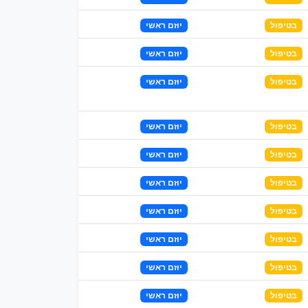
בטיפול
יוזם ראשי
בטיפול
יוזם ראשי
בטיפול
יוזם ראשי
בטיפול
יוזם ראשי
בטיפול
יוזם ראשי
בטיפול
יוזם ראשי
בטיפול
יוזם ראשי
בטיפול
יוזם ראשי
בטיפול
יוזם ראשי
בטיפול
יוזם ראשי