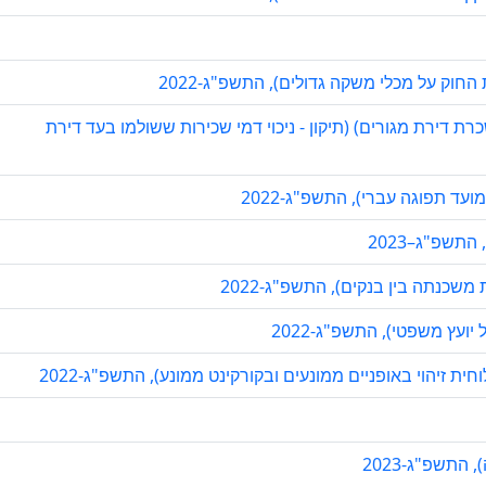
חוק על מכלי משקה גדולים), התשפ"ג-2022
דירת מגורים) (תיקון - ניכוי דמי שכירות ששולמו בעד דירת
ועד תפוגה עברי), התשפ"ג-2022
שכנתה בין בנקים), התשפ"ג-2022
ועץ משפטי), התשפ"ג-2022
 זיהוי באופניים ממונעים ובקורקינט ממונע), התשפ"ג-2022
התשפ"ג-2023