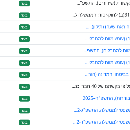
שורת (שידורים), התשפ"...
בעד
בעד
בעד
בעד
מוות למחבלים), התשפ...
בעד
בעד
בביטחון המדינה (הור...
בעד
ם של 40 חברי כנ...
בעד
ררות), התשפ"ה–2025
בעד
פטי לממשלה, התשפ"ג-2...
בעד
פטי לממשלה, התשפ"ד-2...
בעד