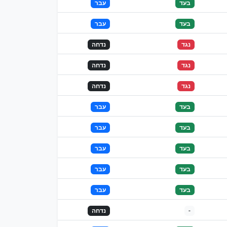
בעד
עבר
בעד
עבר
נגד
נדחה
נגד
נדחה
נגד
נדחה
בעד
עבר
בעד
עבר
בעד
עבר
בעד
עבר
בעד
עבר
-
נדחה