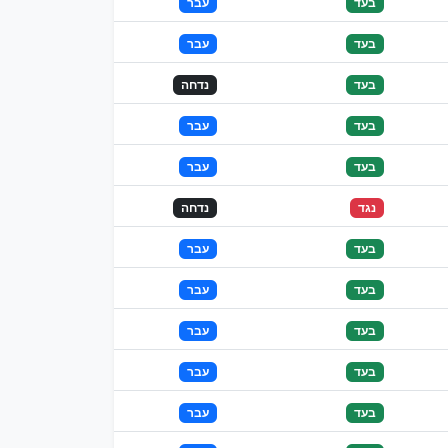
בעד
עבר
בעד
עבר
בעד
נדחה
בעד
עבר
בעד
עבר
נגד
נדחה
בעד
עבר
בעד
עבר
בעד
עבר
בעד
עבר
בעד
עבר