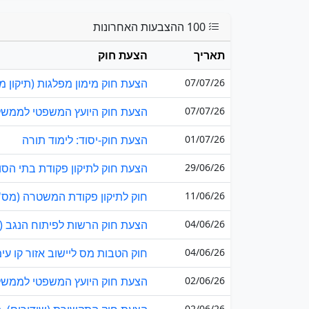
100 ההצבעות האחרונות
תאריך
הצעת חוק
07/07/26
הצעת חוק מימון מפלגות (תיקון מס' 46 – הוראת שעה) 
07/07/26
הצעת חוק היועץ המשפטי לממשלה (
01/07/26
הצעת חוק-יסוד: לימוד תורה
29/06/26
הצעת חוק לתיקון פקודת בתי הסוהר (מס' 73) (
11/06/26
חוק לתיקון פקודת המשטרה (מס' 45), התשפ"ו–026
04/06/26
הצעת חוק הרשות לפיתוח הנגב (תיקון מס' 4) 
04/06/26
חוק הטבות מס ליישוב אזור קו עי
02/06/26
הצעת חוק היועץ המשפטי לממשלה ו
02/06/26