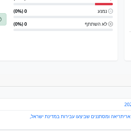
נמנע
0 (0%)
לא השתתף
0 (0%)
ריתריאה ומסתננים שביצעו עבירות במדינת ישראל,