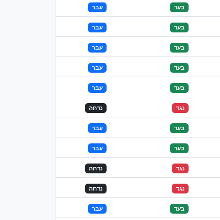
בעד
עבר
בעד
עבר
בעד
עבר
בעד
עבר
בעד
עבר
נגד
נדחה
בעד
עבר
בעד
עבר
נגד
נדחה
נגד
נדחה
בעד
עבר