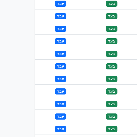
בעד
עבר
בעד
עבר
בעד
עבר
בעד
עבר
בעד
עבר
בעד
עבר
בעד
עבר
בעד
עבר
בעד
עבר
בעד
עבר
בעד
עבר