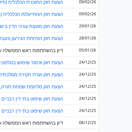
09/02/26
הצעת חוק התוכנית הכלכלית (תיקונ
09/02/26
הצעת חוק ההתייעלות הכלכלית (תי
29/01/26
הצעת חוק מועצת עורכי הדין בישרא
28/01/26
הצעת חוק הפחתת הגירעון והגבלת
05/01/26
דיון בהשתתפות ראש הממשלה על פי בקשת
24/12/25
הצעת חוק איסור שימוש בטלפונים 
24/12/25
הצעת חוק ועדת חקירה ממלכתית-ל
24/12/25
הצעת חוק מלחמת שמחת תורה, התש
24/12/25
הצעת חוק שיפוט בתי דין רבניים (ניש
24/12/25
הצעת חוק שיפוט בתי דין רבניים (ניש
08/12/25
דיון בהשתתפות ראש הממשלה על פי בקשת