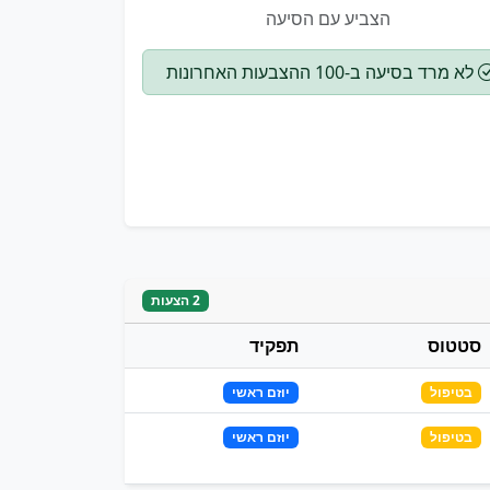
הצביע עם הסיעה
לא מרד בסיעה ב-100 ההצבעות האחרונות
2 הצעות
סטטוס
תפקיד
בטיפול
יוזם ראשי
בטיפול
יוזם ראשי