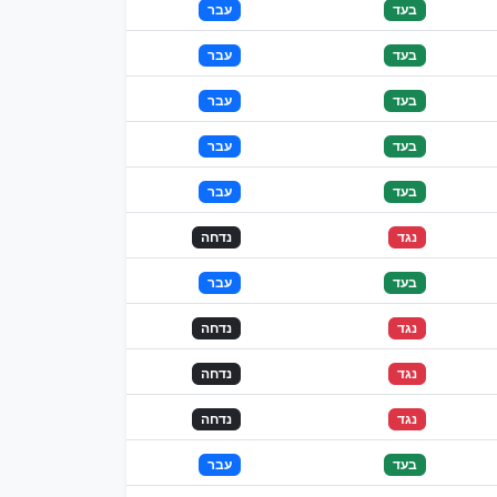
בעד
עבר
בעד
עבר
בעד
עבר
בעד
עבר
בעד
עבר
נגד
נדחה
בעד
עבר
נגד
נדחה
נגד
נדחה
נגד
נדחה
בעד
עבר