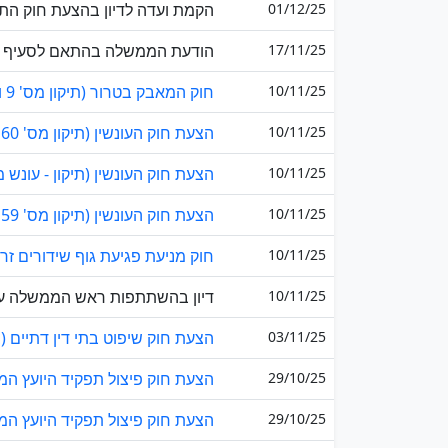
01/12/25
הקמת ועדה לדיון בהצעת חוק התק
17/11/25
הודעת הממשלה בהתאם לסעיף 31(ב) לחוק-יסוד: הממשלה ל...
10/11/25
חוק המאבק בטרור (תיקון מס' 9 והוראת שעה) (תיקון), ...
10/11/25
הצעת חוק העונשין (תיקון מס' 160) (עונש מוות למחבלי...
10/11/25
הצעת חוק העונשין (תיקון - עונש 
10/11/25
הצעת חוק העונשין (תיקון מס' 159) (עונש מוות למחבלי...
10/11/25
חוק מניעת פגיעת גוף שידורים זר 
10/11/25
דיון בהשתתפות ראש הממשלה על פי בקשת
03/11/25
הצעת חוק שיפוט בתי דין דתיים (בו
29/10/25
הצעת חוק פיצול תפקיד היועץ המש
29/10/25
הצעת חוק פיצול תפקיד היועץ המש