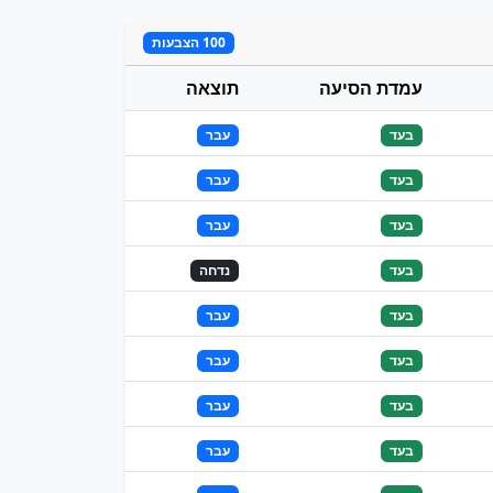
100 הצבעות
עמדת הסיעה
תוצאה
בעד
עבר
בעד
עבר
בעד
עבר
בעד
נדחה
בעד
עבר
בעד
עבר
בעד
עבר
בעד
עבר