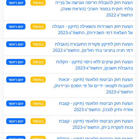
הצעת חוק להגבלת הריסה וענישה על בנייה
בטיפול
יוזם ראשי
בלתי חוקית במגזר הערבי (הוראת שעה),
התשפ"ג-2022
הצעת חוק השכירות והשאילה (תיקון - הגבלה
בטיפול
יוזם ראשי
על העלאת דמי השכירות), התשפ"ג-2023
הצעת חוק לתיקון פקודת התעבורה (הגבלת
בטיפול
יוזם ראשי
דמי חניה בחניוני בתי חולים), התשפ"ג-2022
הצעת חוק שיקים ללא כיסוי (תיקון - הקלות
בטיפול
יוזם ראשי
בהגבלת חשבון), התשפ"ג-2023
הצעת חוק הביטוח הלאומי (תיקון - זכאות
בטיפול
יוזם ראשי
להטבות לקטועי ידיים על פי הסכם הניידות),
התשפ"ג-2023
הצעת חוק הביטוח הלאומי (תיקון - קצבת
בטיפול
יוזם ראשי
אזרח ותיק לנכה), התשפ"ג-2023
הצעת חוק הביטוח הלאומי (תיקון - קצבת
בטיפול
יוזם ראשי
נכות לעקרת בית), התשפ"ג-2023
הצעת חוק הביטוח הלאומי (תיקון - הגדלת
בטיפול
יוזם ראשי