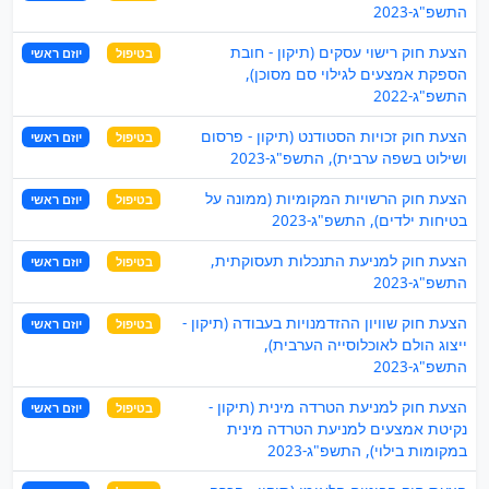
התשפ"ג-2023
הצעת חוק רישוי עסקים (תיקון - חובת
בטיפול
יוזם ראשי
הספקת אמצעים לגילוי סם מסוכן),
התשפ"ג-2022
הצעת חוק זכויות הסטודנט (תיקון - פרסום
בטיפול
יוזם ראשי
ושילוט בשפה ערבית), התשפ"ג-2023
הצעת חוק הרשויות המקומיות (ממונה על
בטיפול
יוזם ראשי
בטיחות ילדים), התשפ"ג-2023
הצעת חוק למניעת התנכלות תעסוקתית,
בטיפול
יוזם ראשי
התשפ"ג-2023
הצעת חוק שוויון ההזדמנויות בעבודה (תיקון -
בטיפול
יוזם ראשי
ייצוג הולם לאוכלוסייה הערבית),
התשפ"ג-2023
הצעת חוק למניעת הטרדה מינית (תיקון -
בטיפול
יוזם ראשי
נקיטת אמצעים למניעת הטרדה מינית
במקומות בילוי), התשפ"ג-2023