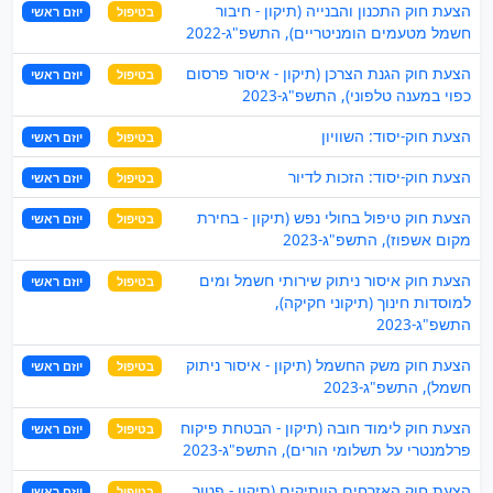
הצעת חוק התכנון והבנייה (תיקון - חיבור
בטיפול
יוזם ראשי
חשמל מטעמים הומניטריים), התשפ"ג-2022
הצעת חוק הגנת הצרכן (תיקון - איסור פרסום
בטיפול
יוזם ראשי
כפוי במענה טלפוני), התשפ"ג-2023
הצעת חוק-יסוד: השוויון
בטיפול
יוזם ראשי
הצעת חוק-יסוד: הזכות לדיור
בטיפול
יוזם ראשי
הצעת חוק טיפול בחולי נפש (תיקון - בחירת
בטיפול
יוזם ראשי
מקום אשפוז), התשפ"ג-2023
הצעת חוק איסור ניתוק שירותי חשמל ומים
בטיפול
יוזם ראשי
למוסדות חינוך (תיקוני חקיקה),
התשפ"ג-2023
הצעת חוק משק החשמל (תיקון - איסור ניתוק
בטיפול
יוזם ראשי
חשמל), התשפ"ג-2023
הצעת חוק לימוד חובה (תיקון - הבטחת פיקוח
בטיפול
יוזם ראשי
פרלמנטרי על תשלומי הורים), התשפ"ג-2023
הצעת חוק האזרחים הוותיקים (תיקון - פטור
בטיפול
יוזם ראשי