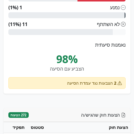
נמנע
1 (1%)
לא השתתף
11 (11%)
נאמנות סיעתית
98%
הצביע עם הסיעה
2
הצבעות נגד עמדת הסיעה
הצעות חוק שהגיש/ה
272 הצעות
הצעת חוק
סטטוס
תפקיד