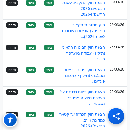
30/03/26
הצעת חוק התקציב לשנת
בעד
בעד
נדחה
הכספים 2026,
התשפ"ו-2026
29/03/26
חוק מסגרות תקציב
בעד
בעד
נדחה
המדינה (הוראות מיוחדות
לשנת 2026)...
25/03/26
הצעת חוק הביטוח הלאומי
בעד
בעד
נדחה
(תיקון - עבודה מועדפת
ביישו...
25/03/26
הצעת חוק ביטוח בריאות
בעד
בעד
נדחה
ממלכתי (תיקון - צמצום
פערים ...
25/03/26
הצעת חוק דיווח לכנסת על
בעד
בעד
נדחה
העברת סיוע הומניטרי
מכספי ...
25/03/26
הצעת חוק הכרזה על קטאר
בעד
בעד
נדחה
כמדינת אויב,
התשפ"ו-2026