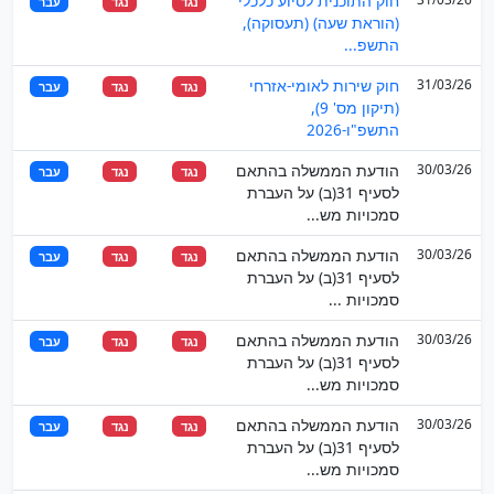
חוק התוכנית לסיוע כלכלי
נגד
נגד
עבר
(הוראת שעה) (תעסוקה),
התשפ...
31/03/26
חוק שירות לאומי-אזרחי
נגד
נגד
עבר
(תיקון מס' 9),
התשפ"ו-2026
30/03/26
הודעת הממשלה בהתאם
נגד
נגד
עבר
לסעיף 31(ב) על העברת
סמכויות מש...
30/03/26
הודעת הממשלה בהתאם
נגד
נגד
עבר
לסעיף 31(ב) על העברת
סמכויות ...
30/03/26
הודעת הממשלה בהתאם
נגד
נגד
עבר
לסעיף 31(ב) על העברת
סמכויות מש...
30/03/26
הודעת הממשלה בהתאם
נגד
נגד
עבר
לסעיף 31(ב) על העברת
סמכויות מש...