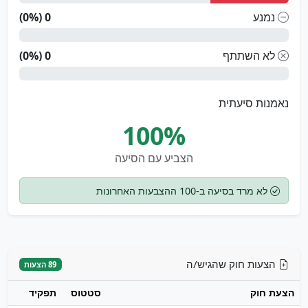
נמנע
0 (0%)
לא השתתף
0 (0%)
נאמנות סיעתית
100%
הצביע עם הסיעה
לא מרד בסיעה ב-100 ההצבעות האחרונות
הצעות חוק שהגיש/ה
89 הצעות
הצעת חוק
סטטוס
תפקיד