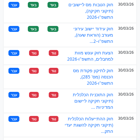
30/03/26
חוק הטבות מס ליישובים
בעד
בעד
עבר
(תיקוני חקיקה),
התשפ"ו-2026
30/03/26
חוק עידוד יישוב עירוני
בעד
בעד
עבר
מעורב (הוראת שעה),
התשפ"ו–2...
30/03/26
הצעת חוק עונש מוות
נגד
נגד
עבר
למחבלים, התשפ"ו-2026
30/03/26
חוק לתיקון פקודת מס
נגד
נגד
עבר
הכנסה (מס' 285),
התשפ"ו-2026
30/03/26
חוק התוכנית הכלכלית
נגד
נגד
עבר
(תיקוני חקיקה ליישום
המדיניות ...
30/03/26
חוק ההתייעלות הכלכלית
נגד
נגד
עבר
(תיקוני חקיקה להשגת יעדי
התק...