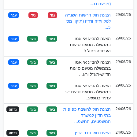
(מניעת כנ...
29/06/26
הצעת חוק הרשות השנייה
נגד
נגד
עבר
לטלוויזיה ורדיו (תיקון מס'
5...
29/06/26
הצעה להביע אי אמון
בעד
בעד
עבר
בממשלה מטעם סיעות
העבודה כחול ל...
29/06/26
הצעה להביע אי אמון
בעד
בעד
עבר
בממשלה מטעם סיעות
חד"ש-תע"ל ורע...
29/06/26
הצעה להביע אי אמון
בעד
בעד
עבר
בממשלה מטעם סיעת יש
עתיד בנושא:...
24/06/26
הצעת חוק להשבת כפיפות
בעד
בעד
נדחה
בתי הדין למשרד
המשפטים, התשפ...
24/06/26
הצעת חוק סדר הדין
בעד
בעד
נדחה