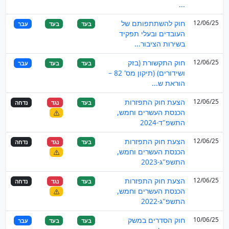
...
12/06/25
חוק להשתתפותם של
בעד
בעד
עבר
העובדים ובעלי תפקיד
בשירות הציבור...
12/06/25
חוק התקשורת (בזק
בעד
בעד
עבר
ושידורים) (תיקון מס' 82 –
הוראת ש...
12/06/25
הצעת חוק התפזרות
בעד
נגד
נדחה
הכנסת העשרים וחמש,
התשפ"ד-2024
12/06/25
הצעת חוק התפזרות
בעד
נגד
נדחה
הכנסת העשרים וחמש,
התשפ"ג-2023
12/06/25
הצעת חוק התפזרות
בעד
נגד
נדחה
הכנסת העשרים וחמש,
התשפ"ג-2022
10/06/25
חוק הסדרים במשק
בעד
בעד
עבר