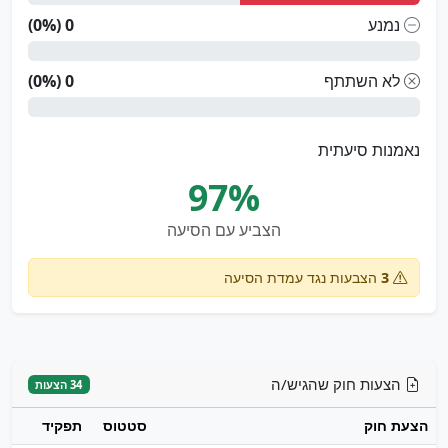
נמנע
0 (0%)
לא השתתף
0 (0%)
נאמנות סיעתית
97%
הצביע עם הסיעה
3
הצבעות נגד עמדת הסיעה
הצעות חוק שהגיש/ה
34 הצעות
הצעת חוק
סטטוס
תפקיד