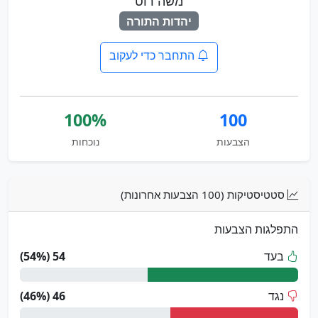
משה רוט
יהדות התורה
התחבר כדי לעקוב
100%
100
הצבעות
נוכחות
סטטיסטיקות (100 הצבעות אחרונות)
התפלגות הצבעות
בעד
54 (54%)
נגד
46 (46%)