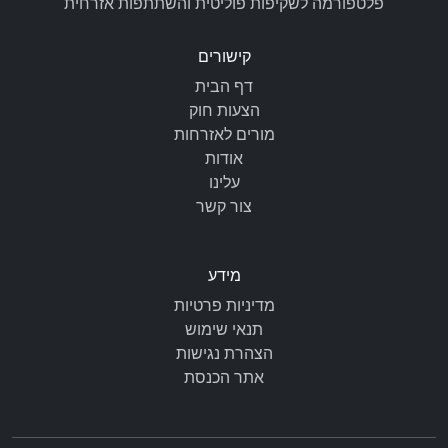
פלטפורמה לשקיפות פוליטית והשתתפות אזרחית
קישורים
דף הבית
הצעות חוק
מורים לאזרחות
אודות
עלינו
צור קשר
מידע
מדיניות פרטיות
תנאי שימוש
הצהרת נגישות
אתר הכנסת