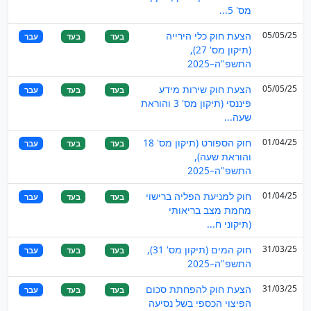
מס' 5...
05/05/25
הצעת חוק כלי הירייה
בעד
בעד
עבר
(תיקון מס' 27),
התשפ"ה–2025
05/05/25
הצעת חוק שירות מידע
בעד
בעד
עבר
פיננסי (תיקון מס' 3 והוראת
שעה...
01/04/25
חוק הספורט (תיקון מס' 18
בעד
בעד
עבר
והוראת שעה),
התשפ"ה–2025
01/04/25
חוק למניעת הפליה ברישוי
בעד
בעד
עבר
מחמת מצב בריאותי
(תיקוני ח...
31/03/25
חוק המים (תיקון מס' 31),
בעד
בעד
עבר
התשפ"ה–2025
31/03/25
הצעת חוק להפחתת סכום
בעד
בעד
עבר
הפיצוי הכספי בשל נסיעה