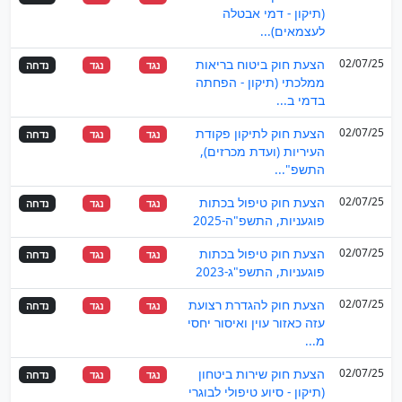
(תיקון - דמי אבטלה
לעצמאים)...
02/07/25
הצעת חוק ביטוח בריאות
נגד
נגד
נדחה
ממלכתי (תיקון - הפחתה
בדמי ב...
02/07/25
הצעת חוק לתיקון פקודת
נגד
נגד
נדחה
העיריות (ועדת מכרזים),
התשפ"...
02/07/25
הצעת חוק טיפול בכתות
נגד
נגד
נדחה
פוגעניות, התשפ"ה-2025
02/07/25
הצעת חוק טיפול בכתות
נגד
נגד
נדחה
פוגעניות, התשפ"ג-2023
02/07/25
הצעת חוק להגדרת רצועת
נגד
נגד
נדחה
עזה כאזור עוין ואיסור יחסי
מ...
02/07/25
הצעת חוק שירות ביטחון
נגד
נגד
נדחה
(תיקון - סיוע טיפולי לבוגרי