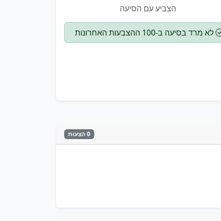
הצביע עם הסיעה
לא מרד בסיעה ב-100 ההצבעות האחרונות
0 הצעות