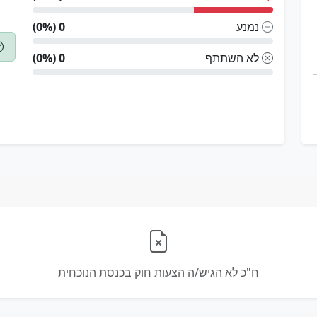
נמנע
0 (0%)
לא השתתף
0 (0%)
ח"כ לא הגיש/ה הצעות חוק בכנסת הנוכחית