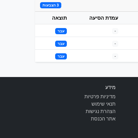
3 הצבעות
עמדת הסיעה
תוצאה
-
עבר
-
עבר
-
עבר
מידע
מדיניות פרטיות
תנאי שימוש
הצהרת נגישות
אתר הכנסת