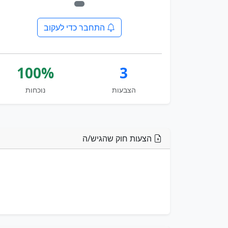
התחבר כדי לעקוב
100%
3
הצבעות
נוכחות
הצעות חוק שהגיש/ה