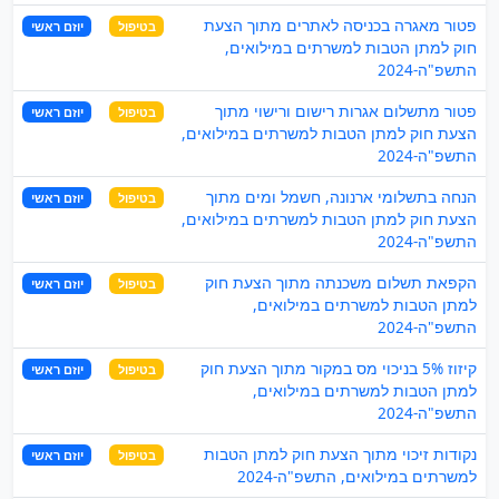
פטור מאגרה בכניסה לאתרים מתוך הצעת
בטיפול
יוזם ראשי
חוק למתן הטבות למשרתים במילואים,
התשפ"ה-2024
פטור מתשלום אגרות רישום ורישוי מתוך
בטיפול
יוזם ראשי
הצעת חוק למתן הטבות למשרתים במילואים,
התשפ"ה-2024
הנחה בתשלומי ארנונה, חשמל ומים מתוך
בטיפול
יוזם ראשי
הצעת חוק למתן הטבות למשרתים במילואים,
התשפ"ה-2024
הקפאת תשלום משכנתה מתוך הצעת חוק
בטיפול
יוזם ראשי
למתן הטבות למשרתים במילואים,
התשפ"ה-2024
קיזוז 5% בניכוי מס במקור מתוך הצעת חוק
בטיפול
יוזם ראשי
למתן הטבות למשרתים במילואים,
התשפ"ה-2024
נקודות זיכוי מתוך הצעת חוק למתן הטבות
בטיפול
יוזם ראשי
למשרתים במילואים, התשפ"ה-2024