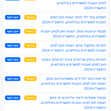
למתן הטבות למשרתים במילואים,
התשפ"ה-2024
תשלום בעד ילד מתוך הצעת חוק למתן
בטיפול
יוזם ראשי
הטבות למשרתים במילואים, התשפ"ה-2024
סבסוד קייטנות מתוך הצעת חוק למתן הטבות
בטיפול
יוזם ראשי
למשרתים במילואים, התשפ"ה-2024
העדפה מתקנת מתוך הצעת חוק למתן
בטיפול
יוזם ראשי
הטבות למשרתים במילואים, התשפ"ה-2024
העדפה במתן שירותים ציבוריים מתוך הצעת
בטיפול
יוזם ראשי
חוק למתן הטבות למשרתים במילואים,
התשפ"ה-2024
קדימות בתור לחיילים ומשפחותיהם מתוך
בטיפול
יוזם ראשי
הצעת חוק למתן הטבות למשרתים במילואים,
התשפ"ה-2024
סבסוד מוסדות לימוד על-תיכוניים מתוך
בטיפול
יוזם ראשי
הצעת חוק למתן הטבות למשרתים במילואים,
התשפ"ה-2024