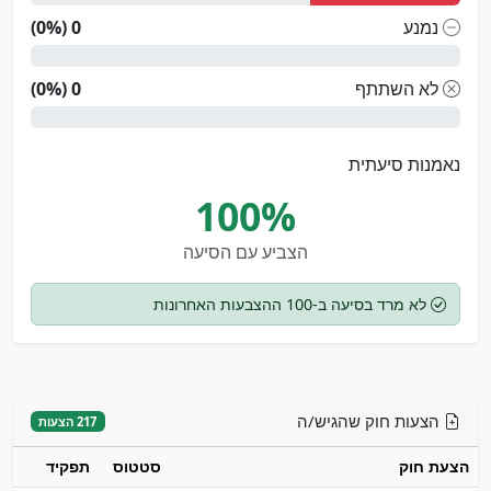
נמנע
0 (0%)
לא השתתף
0 (0%)
נאמנות סיעתית
100%
הצביע עם הסיעה
לא מרד בסיעה ב-100 ההצבעות האחרונות
הצעות חוק שהגיש/ה
217 הצעות
הצעת חוק
סטטוס
תפקיד