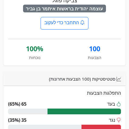
צביקה פוגל
עוצמה יהודית בראשות איתמר בן גביר
התחבר כדי לעקוב
100%
100
הצבעות
נוכחות
סטטיסטיקות (100 הצבעות אחרונות)
התפלגות הצבעות
בעד
65 (65%)
נגד
35 (35%)