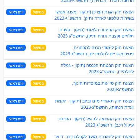
הרחבת הסדרי הבחירה), התשפ"ג-2023
הצעת חוק הגנת הצרכן (תיקון - מענה אנושי
בטיפול
יוזם ראשי
בשירות טלפוני לאזרח ותיק), התשפ"ג-2023
הצעת חוק הביטוח הלאומי (תיקון - קצבת
בטיפול
יוזם ראשי
תלויים וקצבת אזרח ותיק), התשפ"ג-2023
הצעת חוק לימודי הכנה למבחנים
בטיפול
יוזם ראשי
פסיכומטריים לתלמידים, התשפ"ג-2023
הצעת חוק הבטחת הכנסה (תיקון - גמלה
בטיפול
יוזם ראשי
לתלמיד), התשפ"ג-2023
הצעת חוק סייעות במוסדות חינוך,
בטיפול
יוזם ראשי
התשפ"ג-2023
הצעת חוק תאגידי מים וביוב (תיקון - הקמת
בטיפול
יוזם ראשי
ועדת הנחות), התשפ"ג-2023
הצעת חוק ההוצאה לפועל (תיקון - החרגת
בטיפול
יוזם ראשי
עיקול רכב), התשפ"ג-2023
הצעת חוק להארכת מועד לקבלת דברי דואר
בטיפול
יוזם ראשי