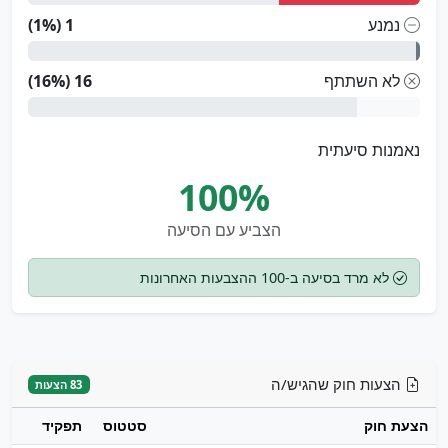
נמנע
1 (1%)
לא השתתף
16 (16%)
נאמנות סיעתית
100%
הצביע עם הסיעה
לא מרד בסיעה ב-100 ההצבעות האחרונות
הצעות חוק שהגיש/ה
83 הצעות
הצעת חוק
סטטוס
תפקיד