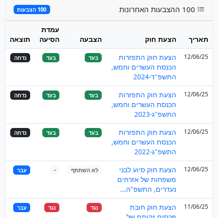
100 ההצבעות האחרונות
100 הצבעות
עמדת
תאריך
הצעת חוק
הצבעה
הסיעה
תוצאה
12/06/25
הצעת חוק התפזרות
בעד
בעד
נדחה
הכנסת העשרים וחמש,
התשפ"ד-2024
12/06/25
הצעת חוק התפזרות
בעד
בעד
נדחה
הכנסת העשרים וחמש,
התשפ"ג-2023
12/06/25
הצעת חוק התפזרות
בעד
בעד
נדחה
הכנסת העשרים וחמש,
התשפ"ג-2022
12/06/25
הצעת חוק סיוע לבני
לא השתתף
-
עבר
משפחות של אזרחים
נעדרים, התשפ"ה...
11/06/25
הצעת חוק חובת
נגד
נגד
עבר
פרסום זהותם של