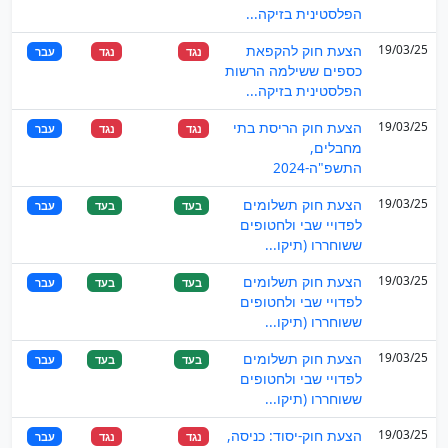
הפלסטינית בזיקה...
19/03/25
הצעת חוק להקפאת
נגד
נגד
עבר
כספים ששילמה הרשות
הפלסטינית בזיקה...
19/03/25
הצעת חוק הריסת בתי
נגד
נגד
עבר
מחבלים,
התשפ"ה-2024
19/03/25
הצעת חוק תשלומים
בעד
בעד
עבר
לפדויי שבי ולחטופים
ששוחררו (תיקו...
19/03/25
הצעת חוק תשלומים
בעד
בעד
עבר
לפדויי שבי ולחטופים
ששוחררו (תיקו...
19/03/25
הצעת חוק תשלומים
בעד
בעד
עבר
לפדויי שבי ולחטופים
ששוחררו (תיקו...
19/03/25
הצעת חוק-יסוד: כניסה,
נגד
נגד
עבר