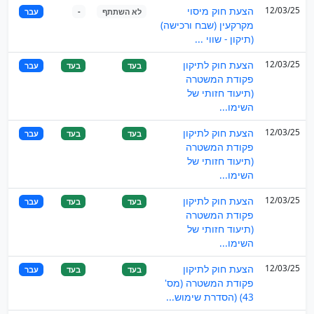
12/03/25
הצעת חוק מיסוי
לא השתתף
-
עבר
מקרקעין (שבח ורכישה)
(תיקון - שווי ...
12/03/25
הצעת חוק לתיקון
בעד
בעד
עבר
פקודת המשטרה
(תיעוד חזותי של
השימו...
12/03/25
הצעת חוק לתיקון
בעד
בעד
עבר
פקודת המשטרה
(תיעוד חזותי של
השימו...
12/03/25
הצעת חוק לתיקון
בעד
בעד
עבר
פקודת המשטרה
(תיעוד חזותי של
השימו...
12/03/25
הצעת חוק לתיקון
בעד
בעד
עבר
פקודת המשטרה (מס'
43) (הסדרת שימוש...