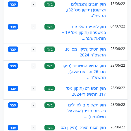
15/08/22
חוק הנכים (תגמולים
בעד
-
עבר
ושיקום) (תיקון מס' 32),
התשפ"ג-...
04/07/22
חוק למניעת אלימות
בעד
-
עבר
במשפחה (תיקון מס' 19 –
הוראת שעה...
28/06/22
חוק הטיס (תיקון מס' 6),
בעד
-
עבר
התשפ"ה-2024
28/06/22
חוק הסיוע המשפטי (תיקון
בעד
-
עבר
מס' 26 והוראת שעה),
התשפ"ד...
28/06/22
חוק הספורט (תיקון מס'
בעד
-
עבר
17), התשפ"ד-2024
28/06/22
חוק תשלומים לחיילים
בעד
-
עבר
בשירות סדיר (הגנה על
תשלומים) ...
28/06/22
חוק הגנת הצרכן (תיקון מס'
בעד
-
עבר