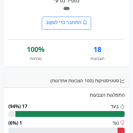
מופיד מרעי
התחבר כדי לעקוב
100%
18
הצבעות
נוכחות
סטטיסטיקות (100 הצבעות אחרונות)
התפלגות הצבעות
בעד
17 (94%)
נגד
1 (6%)