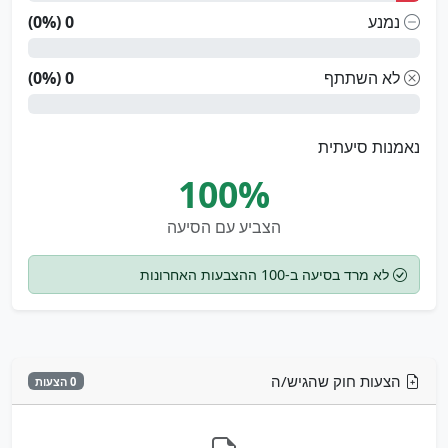
נמנע
0 (0%)
לא השתתף
0 (0%)
נאמנות סיעתית
100%
הצביע עם הסיעה
לא מרד בסיעה ב-100 ההצבעות האחרונות
הצעות חוק שהגיש/ה
0 הצעות