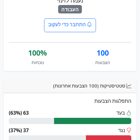
נעמה לזימי
העבודה
התחבר כדי לעקוב
100%
100
הצבעות
נוכחות
סטטיסטיקות (100 הצבעות אחרונות)
התפלגות הצבעות
בעד
63 (63%)
נגד
37 (37%)