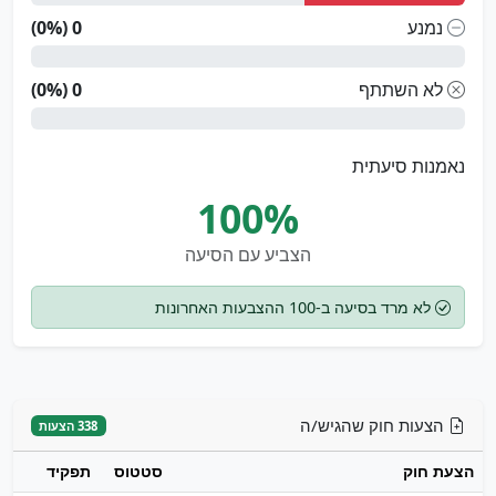
נמנע
0 (0%)
לא השתתף
0 (0%)
נאמנות סיעתית
100%
הצביע עם הסיעה
לא מרד בסיעה ב-100 ההצבעות האחרונות
הצעות חוק שהגיש/ה
338 הצעות
הצעת חוק
סטטוס
תפקיד