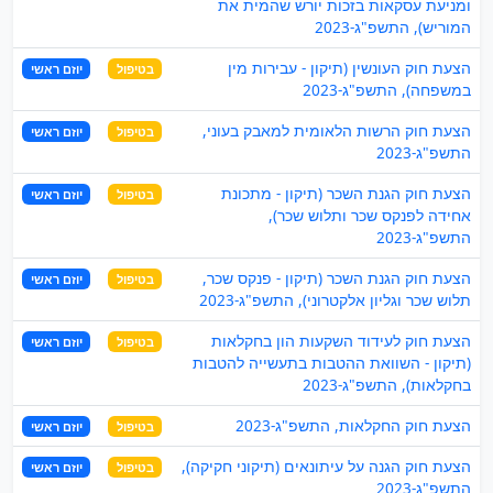
ומניעת עסקאות בזכות יורש שהמית את
המוריש), התשפ"ג-2023
הצעת חוק העונשין (תיקון - עבירות מין
בטיפול
יוזם ראשי
במשפחה), התשפ"ג-2023
הצעת חוק הרשות הלאומית למאבק בעוני,
בטיפול
יוזם ראשי
התשפ"ג-2023
הצעת חוק הגנת השכר (תיקון - מתכונת
בטיפול
יוזם ראשי
אחידה לפנקס שכר ותלוש שכר),
התשפ"ג-2023
הצעת חוק הגנת השכר (תיקון - פנקס שכר,
בטיפול
יוזם ראשי
תלוש שכר וגליון אלקטרוני), התשפ"ג-2023
הצעת חוק לעידוד השקעות הון בחקלאות
בטיפול
יוזם ראשי
(תיקון - השוואת ההטבות בתעשייה להטבות
בחקלאות), התשפ"ג-2023
הצעת חוק החקלאות, התשפ"ג-2023
בטיפול
יוזם ראשי
הצעת חוק הגנה על עיתונאים (תיקוני חקיקה),
בטיפול
יוזם ראשי
התשפ"ג-2023