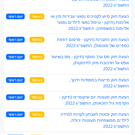
התשפ"ג-2022
הצעת חוק סיוע לקטינים נפגעי עבירות מין או
בטיפול
יוזם ראשי
אלימות (תיקון - טיפול נפשי לילדים נפגעי
אלימות במשפחה), התשפ"ג-2022
הצעת חוק החברות (תיקון - פרסום דוחות
בטיפול
יוזם ראשי
כספיים של מונופול), התשפ"ג-2022
הצעת חוק מס ערך מוסף (תיקון - מס בשיעור
בטיפול
יוזם ראשי
אפס על תרכובת מזון לתינוקות),
התשפ"ג-2022
הצעת חוק סייעות במוסדות חינוך,
בטיפול
יוזם ראשי
התשפ"ג-2022
הצעת חוק מעונות יום שיקומיים (תיקון -
בטיפול
יוזם ראשי
הקדמת גיל הזכאות), התשפ"ג-2022
הצעת חוק זכאות לאבחון לקויות למידה
בטיפול
יוזם ראשי
לילדים ממשפחות מעוטות יכולת,
התשפ"ג-2022