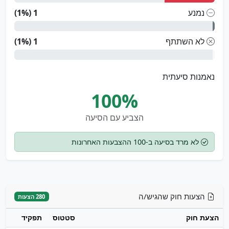
נמנע
1 (1%)
לא השתתף
1 (1%)
נאמנות סיעתית
100%
הצביע עם הסיעה
לא מרד בסיעה ב-100 ההצבעות האחרונות
הצעות חוק שהגיש/ה
280 הצעות
הצעת חוק
סטטוס
תפקיד