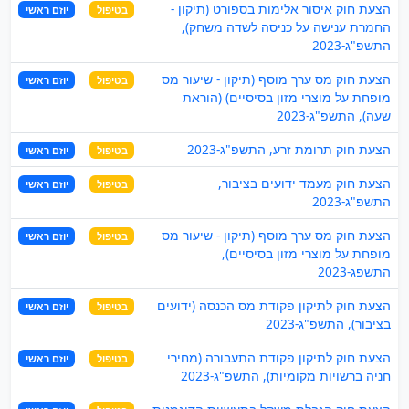
הצעת חוק איסור אלימות בספורט (תיקון -
בטיפול
יוזם ראשי
החמרת ענישה על כניסה לשדה משחק),
התשפ"ג-2023
הצעת חוק מס ערך מוסף (תיקון - שיעור מס
בטיפול
יוזם ראשי
מופחת על מוצרי מזון בסיסיים) (הוראת
שעה), התשפ"ג-2023
הצעת חוק תרומת זרע, התשפ"ג-2023
בטיפול
יוזם ראשי
הצעת חוק מעמד ידועים בציבור,
בטיפול
יוזם ראשי
התשפ"ג-2023
הצעת חוק מס ערך מוסף (תיקון - שיעור מס
בטיפול
יוזם ראשי
מופחת על מוצרי מזון בסיסיים),
התשפג-2023
הצעת חוק לתיקון פקודת מס הכנסה (ידועים
בטיפול
יוזם ראשי
בציבור), התשפ"ג-2023
הצעת חוק לתיקון פקודת התעבורה (מחירי
בטיפול
יוזם ראשי
חניה ברשויות מקומיות), התשפ"ג-2023