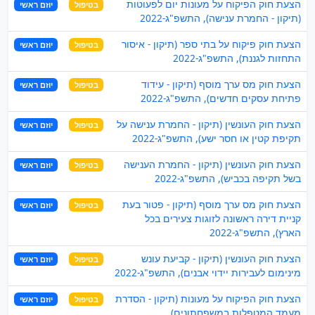
הצעת חוק הפיקוח על מעונות יום לפעוטות
בטיפול
יוזם ראשי
(תיקון - החמרת ענישה), התשפ"ג-2022
הצעת חוק פיקוח על בתי ספר (תיקון - איסור
בטיפול
יוזם ראשי
התחזות לגננת), התשפ"ג-2022
הצעת חוק מס ערך מוסף (תיקון - עידוד
בטיפול
יוזם ראשי
פתיחת עסקים חדשים), התשפ"ג-2022
הצעת חוק העונשין (תיקון - החמרת ענישה על
בטיפול
יוזם ראשי
תקיפת קטין או חסר ישע), התשפ"ג-2022
הצעת חוק העונשין (תיקון - החמרת הענישה
בטיפול
יוזם ראשי
בשל תקיפה בכביש), התשפ"ג-2022
הצעת חוק מס ערך מוסף (תיקון - פטור בעת
בטיפול
יוזם ראשי
קניית דירה ראשונה לזוגות צעירים בכל
הארץ), התשפ"ג-2022
הצעת חוק העונשין (תיקון - קביעת עונש
בטיפול
יוזם ראשי
מינימום לעבירות יידוי אבנים), התשפ"ג-2022
הצעת חוק הפיקוח על מעונות (תיקון - הסדרת
בטיפול
יוזם ראשי
מעמד המטפלות במשפחתונים),