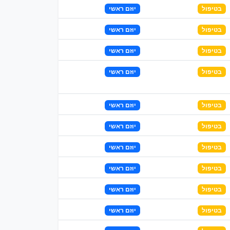
בטיפול
יוזם ראשי
בטיפול
יוזם ראשי
בטיפול
יוזם ראשי
בטיפול
יוזם ראשי
בטיפול
יוזם ראשי
בטיפול
יוזם ראשי
בטיפול
יוזם ראשי
בטיפול
יוזם ראשי
בטיפול
יוזם ראשי
בטיפול
יוזם ראשי