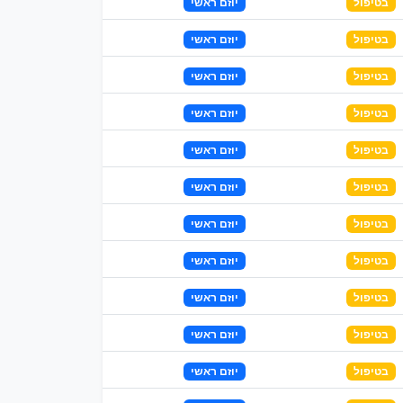
בטיפול
יוזם ראשי
בטיפול
יוזם ראשי
בטיפול
יוזם ראשי
בטיפול
יוזם ראשי
בטיפול
יוזם ראשי
בטיפול
יוזם ראשי
בטיפול
יוזם ראשי
בטיפול
יוזם ראשי
בטיפול
יוזם ראשי
בטיפול
יוזם ראשי
בטיפול
יוזם ראשי