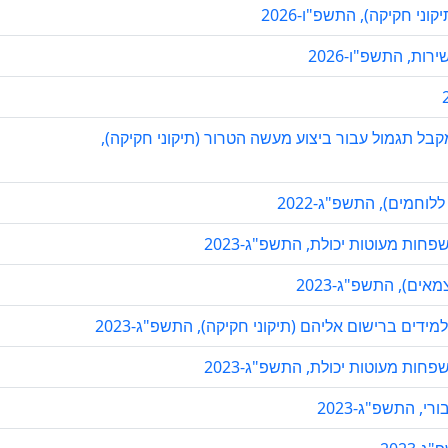
י חקיקה), התשפ"ו-2026
ת, התשפ"ו-2026
קבל תגמול עבור ביצוע מעשה הטרור (תיקוני חקיקה),
וחמים), התשפ"ג-2022
חות מעוטות יכולת, התשפ"ג-2023
ים), התשפ"ג-2023
ים ברישום אליהם (תיקוני חקיקה), התשפ"ג-2023
חות מעוטות יכולת, התשפ"ג-2023
, התשפ"ג-2023