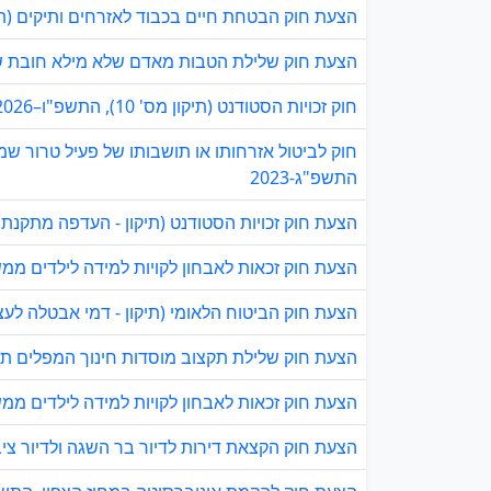
הצעת חוק הבטחת חיים בכבוד לאזרחים ותיקים (תיקונ
הצעת חוק שלילת הטבות מאדם שלא מילא חובת שירו
חוק זכויות הסטודנט (תיקון מס' 10), התשפ"ו–2026
חוק לביטול אזרחותו או תושבותו של פעיל טרור שמ
התשפ"ג-2023
הצעת חוק זכויות הסטודנט (תיקון - העדפה מתקנת לל
הצעת חוק זכאות לאבחון לקויות למידה לילדים ממשפ
הצעת חוק הביטוח הלאומי (תיקון - דמי אבטלה לעצמא
הצעת חוק שלילת תקצוב מוסדות חינוך המפלים תלמיד
הצעת חוק זכאות לאבחון לקויות למידה לילדים ממשפ
הצעת חוק הקצאת דירות לדיור בר השגה ולדיור ציבורי