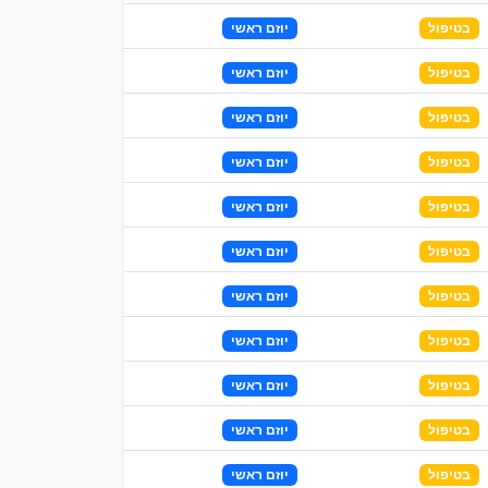
בטיפול
יוזם ראשי
בטיפול
יוזם ראשי
בטיפול
יוזם ראשי
בטיפול
יוזם ראשי
בטיפול
יוזם ראשי
בטיפול
יוזם ראשי
בטיפול
יוזם ראשי
בטיפול
יוזם ראשי
בטיפול
יוזם ראשי
בטיפול
יוזם ראשי
בטיפול
יוזם ראשי