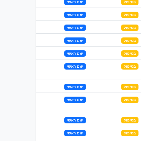
בטיפול
יוזם ראשי
בטיפול
יוזם ראשי
בטיפול
יוזם ראשי
בטיפול
יוזם ראשי
בטיפול
יוזם ראשי
בטיפול
יוזם ראשי
בטיפול
יוזם ראשי
בטיפול
יוזם ראשי
בטיפול
יוזם ראשי
בטיפול
יוזם ראשי