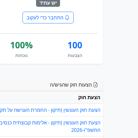
יש עתיד
התחבר כדי לעקוב
100%
100
הצבעות
נוכחות
הצעות חוק שהגיש/ה
הצעת חוק
הצעת חוק העונשין (תיקון - החמרת הענישה על תקיפת
הצעת חוק העונשין (תיקון - אלימות קבוצתית כנ
התשפ"ו-2026