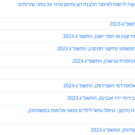
וח לרשות לאיסור הלבנת הון ומימון טרור על נותני שירותים
"ג-2023
קטין או חסר ישע), התשפ"ג-2023
פטי (תיקוני חקיקה), התשפ"ג-2023
חמרת ענישה), התשפ"ג-2023
את דמי השכירות), התשפ"ג-2023
ות יידוי אבנים), התשפ"ג-2023
ת (תיקון - טיפול נפשי לילדים נפגעי אלימות במשפחה),
ות), התשפ"ג-2023