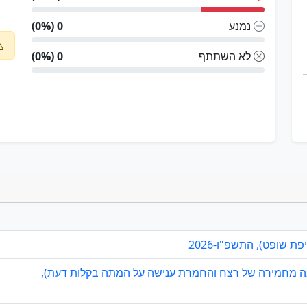
נמנע
0 (0%)
לא השתתף
0 (0%)
 שופט), התשפ"ו-2026
סיבה מחמירה של רצח והחמרת ענישה על המתה בקלות דעת),