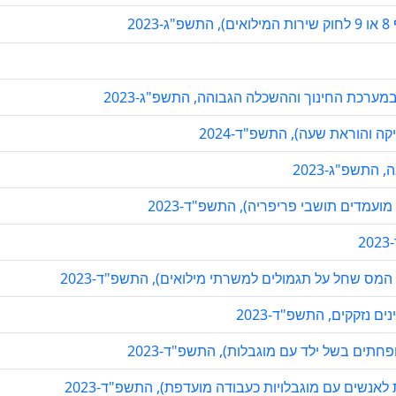
2
רכת החינוך וההשכלה הגבוהה, התשפ"ג-2023
ה והוראת שעה), התשפ"ד-2024
התשפ"ג-2023
מועמדים תושבי פריפריה), התשפ"ד-2023
2
המס שחל על תגמולים למשרתי מילואים), התשפ"ד-2023
נזקקים, התשפ"ד-2023
תים בשל ילד עם מוגבלות), התשפ"ד-2023
אנשים עם מוגבלויות כעבודה מועדפת), התשפ"ד-2023