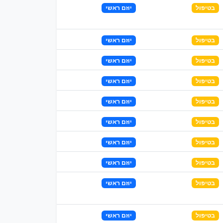
בטיפול
יוזם ראשי
בטיפול
יוזם ראשי
בטיפול
יוזם ראשי
בטיפול
יוזם ראשי
בטיפול
יוזם ראשי
בטיפול
יוזם ראשי
בטיפול
יוזם ראשי
בטיפול
יוזם ראשי
בטיפול
יוזם ראשי
בטיפול
יוזם ראשי