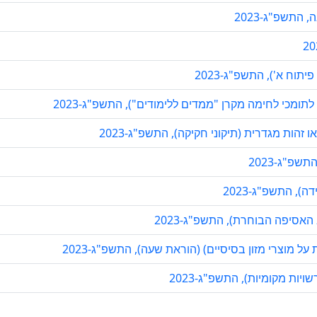
התשפ"ג-2023
תוח א'), התשפ"ג-2023
תומכי לחימה מקרן "ממדים ללימודים"), התשפ"ג-2023
 זהות מגדרית (תיקוני חקיקה), התשפ"ג-2023
פ"ג-2023
), התשפ"ג-2023
אסיפה הבוחרת), התשפ"ג-2023
 מוצרי מזון בסיסיים) (הוראת שעה), התשפ"ג-2023
ות מקומיות), התשפ"ג-2023