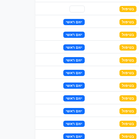
בטיפול
שותף
בטיפול
יוזם ראשי
בטיפול
יוזם ראשי
בטיפול
יוזם ראשי
בטיפול
יוזם ראשי
בטיפול
יוזם ראשי
בטיפול
יוזם ראשי
בטיפול
יוזם ראשי
בטיפול
יוזם ראשי
בטיפול
יוזם ראשי
בטיפול
יוזם ראשי