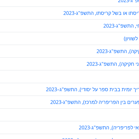
2023
ו או בשל קריסתו, התשפ"ג-2023
התשפ"ג-2023
שוויון)
), התשפ"ג-2023
חקיקה), התשפ"ג-2023
 יומית בבית ספר על יסודי), התשפ"ג–2023
ים בין הפריפריה למרכז), התשפ"ג-2023
לפריפריה), התשפ"ג-2023