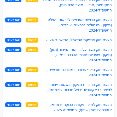
המקומיות (תיקון - מועד הבחירות),
התשפ"ד-2024
הצעת חוק הרשות הארצית לכבאות והצלה
בטיפול
יוזם ראשי
(תיקון - תגמולים לכבאים ועובדים),
התשפ"ד-2024
הצעת חוק אספקת החשמל, התשפ"ד-2024
בטיפול
יוזם ראשי
הצעת חוק הגנה על בריאות הציבור (מזון)
בטיפול
יוזם ראשי
(תיקון - שאריות חומרי הדברה במזון),
התשפ"ד-2024
הצעת חוק היקף עבודה במתכונת חודשית,
בטיפול
יוזם ראשי
התשפ"ד-2024
הצעת חוק החברות (תיקון - מכסות ייצוג
בטיפול
יוזם ראשי
לנשים בדירקטוריונים של חברות ציבוריות),
התשפ"ד-2024
הצעת חוק לתיקון פקודת הרוקחים (סימון
בטיפול
יוזם ראשי
אזהרה על שמן שיזוף), התשפ"ה-2025