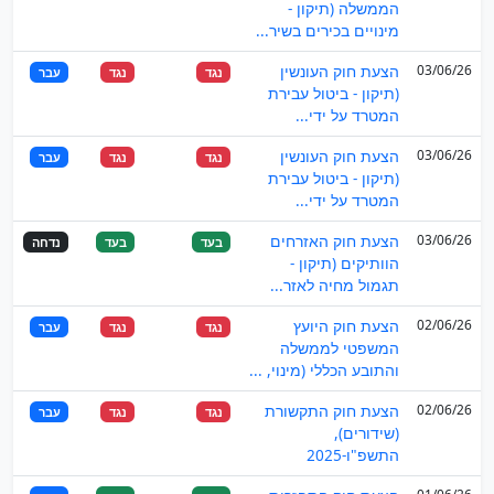
הממשלה (תיקון -
מינויים בכירים בשיר...
03/06/26
הצעת חוק העונשין
נגד
נגד
עבר
(תיקון - ביטול עבירת
המטרד על ידי...
03/06/26
הצעת חוק העונשין
נגד
נגד
עבר
(תיקון - ביטול עבירת
המטרד על ידי...
03/06/26
הצעת חוק האזרחים
בעד
בעד
נדחה
הוותיקים (תיקון -
תגמול מחיה לאזר...
02/06/26
הצעת חוק היועץ
נגד
נגד
עבר
המשפטי לממשלה
והתובע הכללי (מינוי, ...
02/06/26
הצעת חוק התקשורת
נגד
נגד
עבר
(שידורים),
התשפ"ו-2025