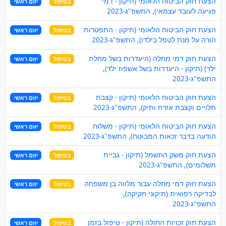
הצעת חוק הביטוח הלאומי (תיקון - דמי
בטיפול
יוזם ראשי
פגיעה לעובד עצמאי), התשפ"ג-2023
הצעת חוק הביטוח הלאומי (תיקון - התפטרות
בטיפול
יוזם ראשי
הורה על מנת לטפל בילדו), התשפ"ג-2023
הצעת חוק דמי מחלה (היעדרות בשל מחלת
בטיפול
יוזם ראשי
ילד) (תיקון - היעדרות בשל אשפוז ילד),
התשפ"ג-2023
הצעת חוק הביטוח הלאומי (תיקון - קצבת
בטיפול
יוזם ראשי
תלויים וקצבת אזרח ותיק), התשפ"ג-2023
הצעת חוק הביטוח הלאומי (תיקון - משלוח
בטיפול
יוזם ראשי
הודעה בדבר זכאות המבוטח), התשפ"ג-2023
הצעת חוק משק החשמל (תיקון - גביית
בטיפול
יוזם ראשי
תשלומים), התשפ"ג-2023
הצעת חוק דמי מחלה עבור מלווה בן משפחה
בטיפול
יוזם ראשי
לבדיקה רפואית (תיקוני חקיקה),
התשפ"ג-2023
הצעת חוק זכויות החולה (תיקון - טיפול בזמן
בטיפול
יוזם ראשי