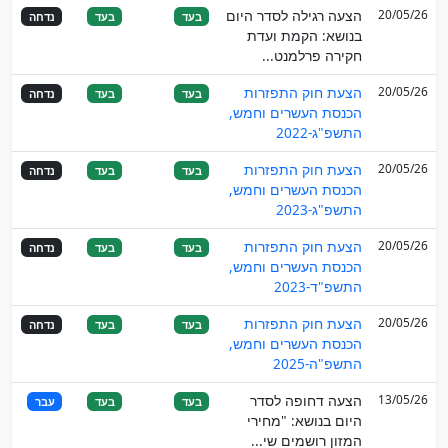
20/05/26
הצעה רגילה לסדר היום
בעד
בעד
נדחה
בנושא: הקמת ועדת
חקירה פרלמנט...
20/05/26
הצעת חוק התפזרות
בעד
בעד
נדחה
הכנסת העשרים וחמש,
התשפ"ג-2022
20/05/26
הצעת חוק התפזרות
בעד
בעד
נדחה
הכנסת העשרים וחמש,
התשפ"ג-2023
20/05/26
הצעת חוק התפזרות
בעד
בעד
נדחה
הכנסת העשרים וחמש,
התשפ"ד-2023
20/05/26
הצעת חוק התפזרות
בעד
בעד
נדחה
הכנסת העשרים וחמש,
התשפ"ה-2025
13/05/26
הצעה דחופה לסדר
בעד
בעד
עבר
היום בנושא: "מחירי
המזון רושמים שי...