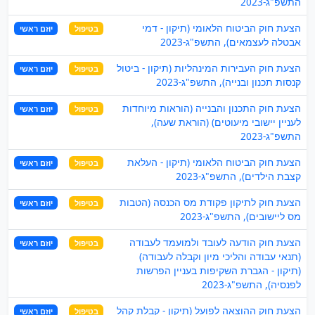
התשפ"ג-2023
הצעת חוק הביטוח הלאומי (תיקון - דמי
בטיפול
יוזם ראשי
אבטלה לעצמאים), התשפ"ג-2023
הצעת חוק העבירות המינהליות (תיקון - ביטול
בטיפול
יוזם ראשי
קנסות תכנון ובנייה), התשפ"ג-2023
הצעת חוק התכנון והבנייה (הוראות מיוחדות
בטיפול
יוזם ראשי
לעניין יישובי מיעוטים) (הוראת שעה),
התשפ"ג-2023
הצעת חוק הביטוח הלאומי (תיקון - העלאת
בטיפול
יוזם ראשי
קצבת הילדים), התשפ"ג-2023
הצעת חוק לתיקון פקודת מס הכנסה (הטבות
בטיפול
יוזם ראשי
מס ליישובים), התשפ"ג-2023
הצעת חוק הודעה לעובד ולמועמד לעבודה
בטיפול
יוזם ראשי
(תנאי עבודה והליכי מיון וקבלה לעבודה)
(תיקון - הגברת השקיפות בעניין הפרשות
לפנסיה), התשפ"ג-2023
הצעת חוק ההוצאה לפועל (תיקון - קבלת קהל
בטיפול
יוזם ראשי