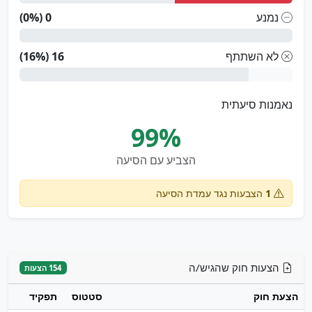
נמנע
0 (0%)
לא השתתף
16 (16%)
נאמנות סיעתית
99%
הצביע עם הסיעה
1
הצבעות נגד עמדת הסיעה
הצעות חוק שהגיש/ה
154 הצעות
הצעת חוק
סטטוס
תפקיד