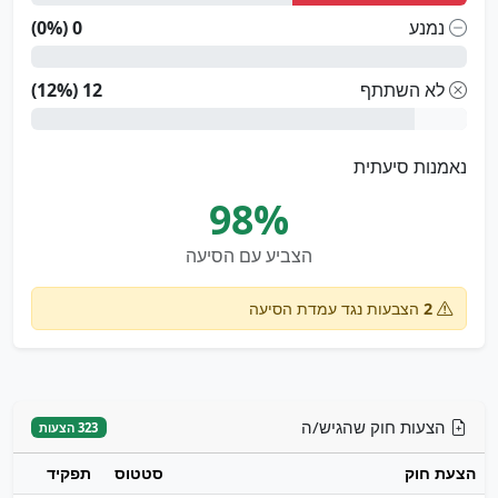
נמנע
0 (0%)
לא השתתף
12 (12%)
נאמנות סיעתית
98%
הצביע עם הסיעה
2
הצבעות נגד עמדת הסיעה
הצעות חוק שהגיש/ה
323 הצעות
הצעת חוק
סטטוס
תפקיד