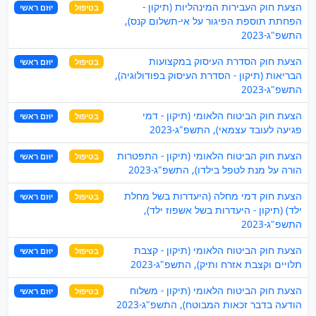
הצעת חוק העבירות המינהליות (תיקון -
בטיפול
יוזם ראשי
הפחתת תוספת הפיגור על אי-תשלום קנס),
התשפ"ג-2023
הצעת חוק הסדרת העיסוק במקצועות
בטיפול
יוזם ראשי
הבריאות (תיקון - הסדרת העיסוק בפודולוגיה),
התשפ"ג-2023
הצעת חוק הביטוח הלאומי (תיקון - דמי
בטיפול
יוזם ראשי
פגיעה לעובד עצמאי), התשפ"ג-2023
הצעת חוק הביטוח הלאומי (תיקון - התפטרות
בטיפול
יוזם ראשי
הורה על מנת לטפל בילדו), התשפ"ג-2023
הצעת חוק דמי מחלה (היעדרות בשל מחלת
בטיפול
יוזם ראשי
ילד) (תיקון - היעדרות בשל אשפוז ילד),
התשפ"ג-2023
הצעת חוק הביטוח הלאומי (תיקון - קצבת
בטיפול
יוזם ראשי
תלויים וקצבת אזרח ותיק), התשפ"ג-2023
הצעת חוק הביטוח הלאומי (תיקון - משלוח
בטיפול
יוזם ראשי
הודעה בדבר זכאות המבוטח), התשפ"ג-2023