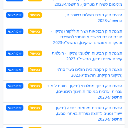
מינימום לשירות נוטריוני), התשפ"ג-2023
הצעת חוק חובת תשלום בשוברים,
בטיפול
יוזם ראשי
התשפ"ג-2023
הצעת חוק הבנקאות (שירות ללקוח) (תיקון -
בטיפול
יוזם ראשי
חובת הצבת מכשיר אוטומטי למשיכת
והפקדת מזומנים ושיקים), התשפ"ג-2023
הצעת חוק הביטוח הלאומי (תיקון - העלאת
בטיפול
יוזם ראשי
קצבת אזרח ותיק), התשפ"ג-2023
הצעת חוק הקמת בית חולים בעיר סח'נין
בטיפול
יוזם ראשי
(תיקוני חקיקה), התשפ"ג-2023
הצעת חוק חינוך ממלכתי (תיקון - חובת לימוד
בטיפול
יוזם ראשי
עברית וערבית במוסדות חינוך תיכוניים),
התשפ"ג-2023
הצעת חוק הסדרת מקומות רחצה (תיקון -
בטיפול
יוזם ראשי
ייעוד זמנים לרחצה נפרדת באתרי טבע),
התשפ"ג-2023