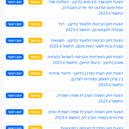
הצעת חוק שכר מינימום (תיקון - העלאת שכר
בטיפול
יוזם ראשי
המינימום ועדכונו לפי פריון העבודה),
התשפ"ג-2023
הצעת חוק הביטוח הלאומי (תיקון - דמי
בטיפול
יוזם ראשי
אבטלה לעצמאים), התשפ"ג-2023
הצעת חוק הביטוח הלאומי (תיקון - השוואת
בטיפול
יוזם ראשי
קצבת נכות לשכר המינימום), התשפ"ג-2023
הצעת חוק האזרחות והכניסה לישראל (הוראת
בטיפול
יוזם ראשי
שעה) (תיקון - ביטול החוק), התשפ"ג-2023
הצעת חוק הגנת הצרכן (תיקון - תיעוד שיחות
בטיפול
יוזם ראשי
בין צרכן לעוסק ומסירתו לצרכן),
התשפ"ג-2023
הצעת חוק השפה הערבית שפה רשמית,
בטיפול
יוזם ראשי
התשפ"ג-2023
הצעת חוק השפה הערבית שפה רשמית (מתן
בטיפול
יוזם ראשי
שירותים בשפה הערבית), התשפ"ג-2023
הצעת חוק הסדרת העיסוק במקצועות
בטיפול
יוזם ראשי