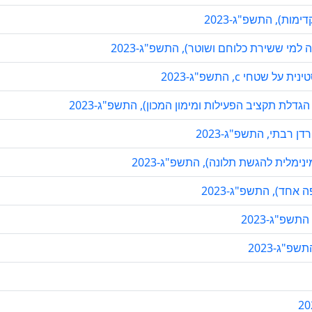
מות), התשפ"ג-2023
יה למי ששירת כלוחם ושוטר), התשפ"ג-2023
י c, התשפ"ג-2023
- הגדלת תקציב הפעילות ומימון המכון), התשפ"ג-2023
 רבתי, התשפ"ג-2023
נימלית להגשת תלונה), התשפ"ג-2023
חד), התשפ"ג-2023
שפ"ג-2023
פ"ג-2023