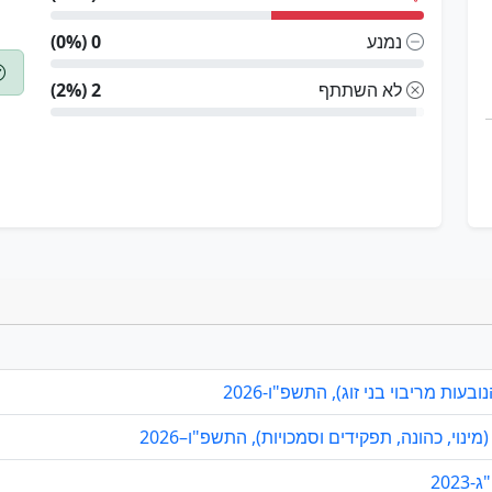
נמנע
0 (0%)
לא השתתף
2 (2%)
ות מריבוי בני זוג), התשפ"ו-2026
י, כהונה, תפקידים וסמכויות), התשפ"ו–2026