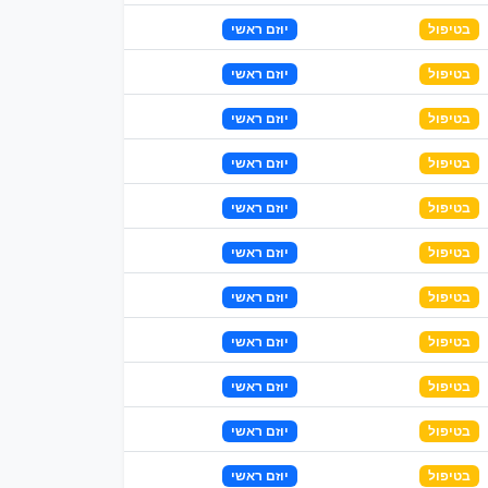
בטיפול
יוזם ראשי
בטיפול
יוזם ראשי
בטיפול
יוזם ראשי
בטיפול
יוזם ראשי
בטיפול
יוזם ראשי
בטיפול
יוזם ראשי
בטיפול
יוזם ראשי
בטיפול
יוזם ראשי
בטיפול
יוזם ראשי
בטיפול
יוזם ראשי
בטיפול
יוזם ראשי