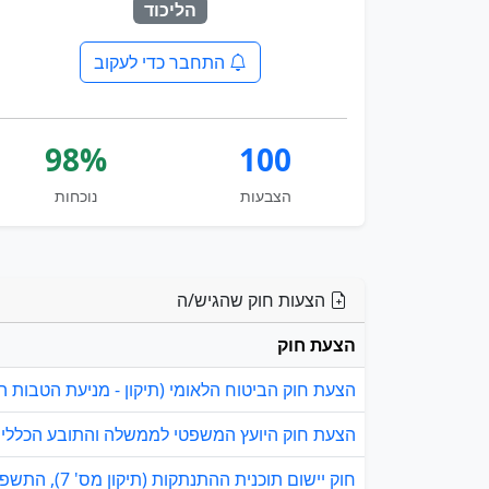
הליכוד
התחבר כדי לעקוב
98%
100
הצבעות
נוכחות
הצעות חוק שהגיש/ה
הצעת חוק
הצעת חוק הביטוח הלאומי (תיקון - מניעת הטבות הנובע
הצעת חוק היועץ המשפטי לממשלה והתובע הכללי (מינו
חוק יישום תוכנית ההתנתקות (תיקון מס' 7), התשפ"ג-2023