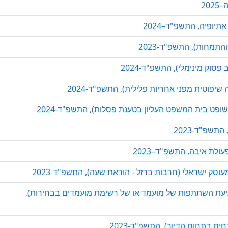
יופיה, התשפ"ד–2024
התמחות), התשפ"ד-2023
סוק מינימלי), התשפ"ד-2024
שיפוטית מפני אחריות פלילית), התשפ"ד-2024
פט בית המשפט העליון בטענת פסלות), התשפ"ד-2024
שפ"ד-2023
לת איבה, התשפ"ד–2023
וסק ישראלי (חרבות ברזל - הוראת שעה), התשפ"ד-2023
מניעת השתתפות של מועמד או של רשימת מועמדים בבחירות),
חים בתחום הדיור), התשפ"ד-2023