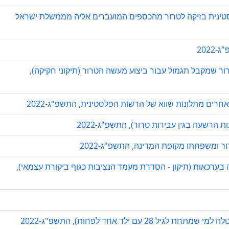
ינית בזיקה לטרור מהכספים המועברים אליה מממשלת ישראל
2022
ור שמקבל תגמול עבור ביצוע מעשה הטרור (תיקוני חקיקה),
חרים מתלונות שווא של הרשות הפלסטינית, התשפ"ג-2022
הרשעה בגין עבירות טרור), התשפ"ג-2022
ומשפחתו מקופת המדינה, התשפ"ג-2022
ה בערכאות (תיקון - הסדרת מעמד הנציבות כגוף ביקורת עצמאי),
ם ילד אחד לפחות), התשפ"ג-2022