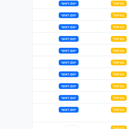
בטיפול
יוזם ראשי
בטיפול
יוזם ראשי
בטיפול
יוזם ראשי
בטיפול
יוזם ראשי
בטיפול
יוזם ראשי
בטיפול
יוזם ראשי
בטיפול
יוזם ראשי
בטיפול
יוזם ראשי
בטיפול
יוזם ראשי
בטיפול
יוזם ראשי
בטיפול
שותף