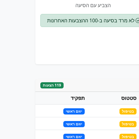
הצביע עם הסיעה
לא מרד בסיעה ב-100 ההצבעות האחרונות
119 הצעות
סטטוס
תפקיד
בטיפול
יוזם ראשי
בטיפול
יוזם ראשי
בטיפול
יוזם ראשי