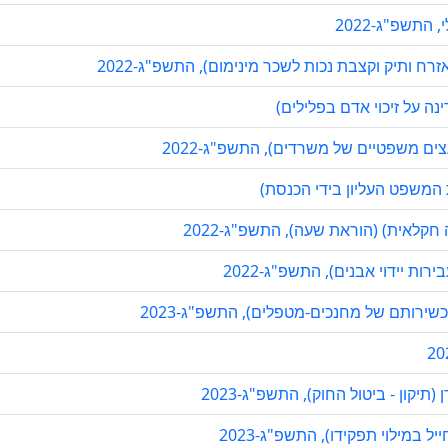
תשפ"ג-2022
ח ותיק וקצבת נכות לשכר מינימום), התשפ"ג-2022
נה על זיכוי אדם בפלילים)
עצים משפטיים של משרדים), התשפ"ג-2022
 המשפט העליון בידי הכנסת)
קלאית) (הוראת שעה), התשפ"ג-2022
ות יידוי אבנים), התשפ"ג-2022
כשירותם של מחנכים-מטפלים), התשפ"ג-2023
קון - ביטול החוק), התשפ"ג-2023
 במילוי תפקידו), התשפ"ג-2023