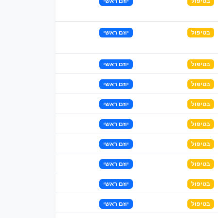
בטיפול
יוזם ראשי
בטיפול
יוזם ראשי
בטיפול
יוזם ראשי
בטיפול
יוזם ראשי
בטיפול
יוזם ראשי
בטיפול
יוזם ראשי
בטיפול
יוזם ראשי
בטיפול
יוזם ראשי
בטיפול
יוזם ראשי
בטיפול
יוזם ראשי