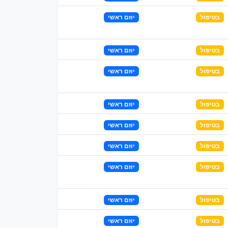
בטיפול
יוזם ראשי
בטיפול
יוזם ראשי
בטיפול
יוזם ראשי
בטיפול
יוזם ראשי
בטיפול
יוזם ראשי
בטיפול
יוזם ראשי
בטיפול
יוזם ראשי
בטיפול
יוזם ראשי
בטיפול
יוזם ראשי