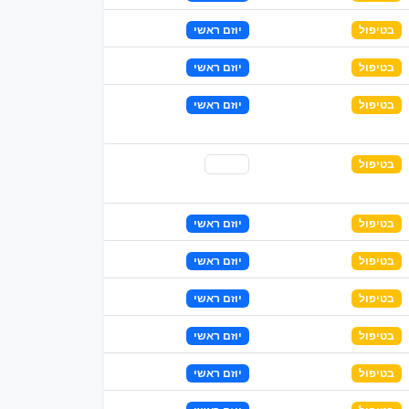
בטיפול
יוזם ראשי
בטיפול
יוזם ראשי
בטיפול
יוזם ראשי
בטיפול
שותף
בטיפול
יוזם ראשי
בטיפול
יוזם ראשי
בטיפול
יוזם ראשי
בטיפול
יוזם ראשי
בטיפול
יוזם ראשי