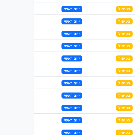
בטיפול
יוזם ראשי
בטיפול
יוזם ראשי
בטיפול
יוזם ראשי
בטיפול
יוזם ראשי
בטיפול
יוזם ראשי
בטיפול
יוזם ראשי
בטיפול
יוזם ראשי
בטיפול
יוזם ראשי
בטיפול
יוזם ראשי
בטיפול
יוזם ראשי
בטיפול
יוזם ראשי