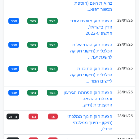
בריאות העם (הוספת
מכשור רפוא...
29/01/26
הצעת חוק מועצת עורכי
בעד
בעד
עבר
הדין בישראל,
התשפ"ג-2022
29/01/26
הצעת חוק ההתייעלות
בעד
בעד
עבר
הכלכלית (תיקוני חקיקה
להשגת יעד...
29/01/26
הצעת חוק התוכנית
בעד
בעד
עבר
הכלכלית (תיקוני חקיקה
ליישום המדי...
28/01/26
הצעת חוק הפחתת הגירעון
בעד
בעד
עבר
והגבלת ההוצאה
התקציבית (תיק...
28/01/26
הצעת חוק חינוך ממלכתי
נגד
נגד
נדחה
(תיקון - חינוך ממלכתי
חרדי),...