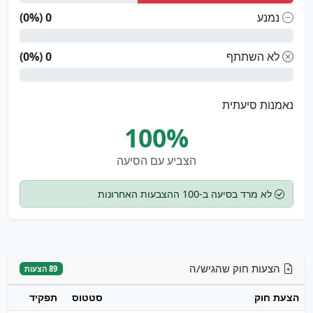
נמנע
0 (0%)
לא השתתף
0 (0%)
נאמנות סיעתית
100%
הצביע עם הסיעה
לא מרד בסיעה ב-100 ההצבעות האחרונות
הצעות חוק שהגיש/ה
89 הצעות
הצעת חוק
סטטוס
תפקיד