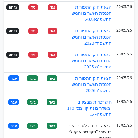
20/05/26
הצעת חוק התפזרות
נגד
נגד
נדחה
הכנסת העשרים וחמש,
התשפ"ג-2023
20/05/26
הצעת חוק התפזרות
נגד
נגד
נדחה
הכנסת העשרים וחמש,
התשפ"ד-2023
20/05/26
הצעת חוק התפזרות
נגד
נגד
נדחה
הכנסת העשרים וחמש,
התשפ"ה-2025
20/05/26
הצעת חוק התפזרות
בעד
בעד
עבר
הכנסת העשרים וחמש,
התשפ"ו-2026
13/05/26
חוק זכויות מבצעים
בעד
בעד
עבר
ומשדרים (תיקון מס' 10),
התשפ"ו–2...
13/05/26
הצעה דחופה לסדר היום
בעד
בעד
עבר
בנושא: "סוף שבוע קטלני
בכבישי...