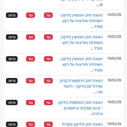
מ...
18/02/26
הצעת חוק העונשין (תיקון -
נגד
נגד
נדחה
השחתת מודעות על רקע
מגדר...
18/02/26
הצעת חוק העונשין (תיקון -
נגד
נגד
נדחה
השחתת מודעות על רקע
מגדר...
18/02/26
הצעת חוק העונשין (תיקון -
נגד
נגד
נדחה
השחתת מודעות על רקע
מגדר...
18/02/26
הצעת חוק התקשורת (בזק
נגד
נגד
נדחה
ושידורים) (תיקון - תיעוד
מכי...
18/02/26
הצעת חוק הממשלה (תיקון
נגד
נגד
נדחה
- קיום מסיבת עיתונאים
עיתית...
18/02/26
הצעת חוק לתיקון פקודת
נגד
נגד
נדחה