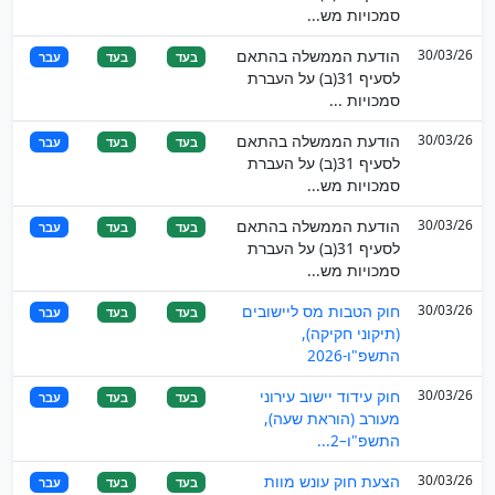
סמכויות מש...
30/03/26
הודעת הממשלה בהתאם
בעד
בעד
עבר
לסעיף 31(ב) על העברת
סמכויות ...
30/03/26
הודעת הממשלה בהתאם
בעד
בעד
עבר
לסעיף 31(ב) על העברת
סמכויות מש...
30/03/26
הודעת הממשלה בהתאם
בעד
בעד
עבר
לסעיף 31(ב) על העברת
סמכויות מש...
30/03/26
חוק הטבות מס ליישובים
בעד
בעד
עבר
(תיקוני חקיקה),
התשפ"ו-2026
30/03/26
חוק עידוד יישוב עירוני
בעד
בעד
עבר
מעורב (הוראת שעה),
התשפ"ו–2...
30/03/26
הצעת חוק עונש מוות
בעד
בעד
עבר