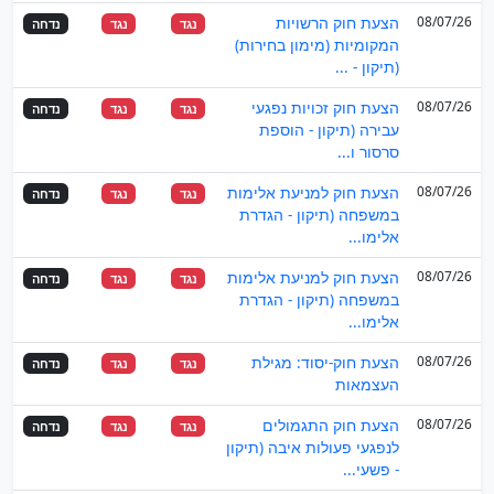
08/07/26
הצעת חוק הרשויות
נגד
נגד
נדחה
המקומיות (מימון בחירות)
(תיקון - ...
08/07/26
הצעת חוק זכויות נפגעי
נגד
נגד
נדחה
עבירה (תיקון - הוספת
סרסור ו...
08/07/26
הצעת חוק למניעת אלימות
נגד
נגד
נדחה
במשפחה (תיקון - הגדרת
אלימו...
08/07/26
הצעת חוק למניעת אלימות
נגד
נגד
נדחה
במשפחה (תיקון - הגדרת
אלימו...
08/07/26
הצעת חוק-יסוד: מגילת
נגד
נגד
נדחה
העצמאות
08/07/26
הצעת חוק התגמולים
נגד
נגד
נדחה
לנפגעי פעולות איבה (תיקון
- פשעי...