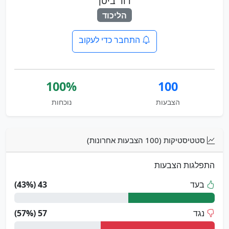
דוד ביטן
הליכוד
התחבר כדי לעקוב
100%
100
הצבעות
נוכחות
סטטיסטיקות (100 הצבעות אחרונות)
התפלגות הצבעות
בעד
43 (43%)
נגד
57 (57%)