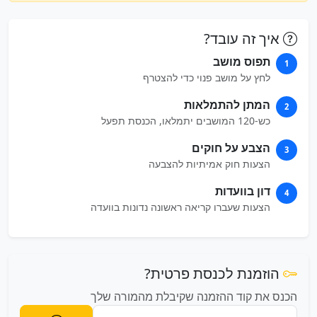
איך זה עובד?
תפוס מושב
1
לחץ על מושב פנוי כדי להצטרף
המתן להתמלאות
2
כש-120 המושבים יתמלאו, הכנסת תפעל
הצבע על חוקים
3
הצעות חוק אמיתיות להצבעה
דון בוועדות
4
הצעות שעברו קריאה ראשונה נדונות בוועדה
הוזמנת לכנסת פרטית?
הכנס את קוד ההזמנה שקיבלת מהמורה שלך