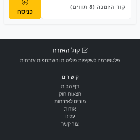
כניסה
קול האזרח
פלטפורמה לשקיפות פוליטית והשתתפות אזרחית
קישורים
דף הבית
הצעות חוק
מורים לאזרחות
אודות
עלינו
צור קשר