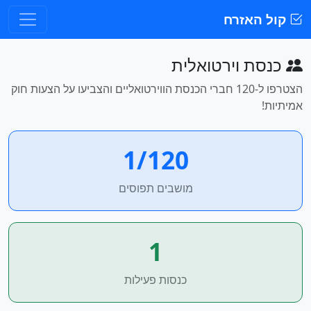
קול האזרח
כנסת וירטואלית
הצטרפו ל-120 חברי הכנסת הווירטואליים והצביעו על הצעות חוק
אמיתיות!
1/120
מושבים תפוסים
1
כנסות פעילות