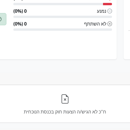
נמנע
0 (0%)
לא השתתף
0 (0%)
ח"כ לא הגיש/ה הצעות חוק בכנסת הנוכחית