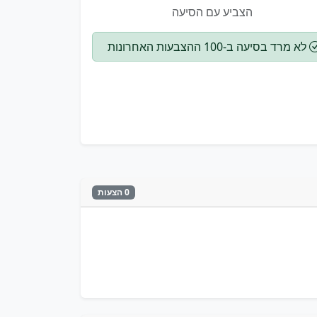
הצביע עם הסיעה
לא מרד בסיעה ב-100 ההצבעות האחרונות
0 הצעות