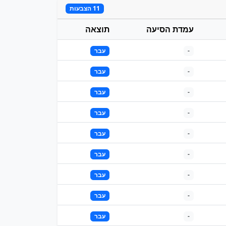
11 הצבעות
עמדת הסיעה
תוצאה
-
עבר
-
עבר
-
עבר
-
עבר
-
עבר
-
עבר
-
עבר
-
עבר
-
עבר