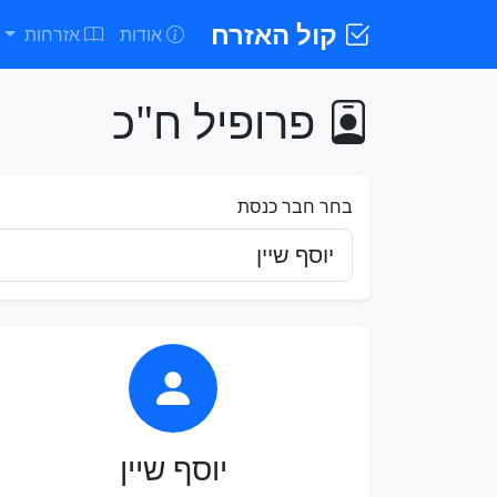
קול האזרח
אודות
אזרחות
פרופיל ח"כ
בחר חבר כנסת
יוסף שיין