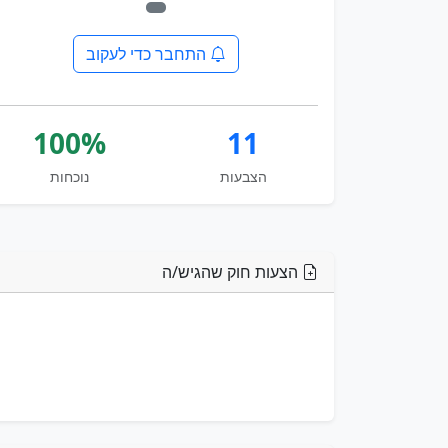
התחבר כדי לעקוב
100%
11
הצבעות
נוכחות
הצעות חוק שהגיש/ה