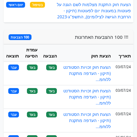
הצעת חוק התקנת מצלמות לשם הגנה על
בטיפול
יוזם ראשי
פעוטות במעונות יום לפעוטות (תיקון -
הרחבת הגישה לצילומים), התשפ"ג-2023
100 ההצבעות האחרונות
100 הצבעות
עמדת
תאריך
הצעת חוק
הצבעה
הסיעה
תוצאה
03/07/24
הצעת חוק זכויות הסטודנט
בעד
בעד
עבר
(תיקון - העדפה מתקנת
ללוחמ...
03/07/24
הצעת חוק זכויות הסטודנט
בעד
בעד
עבר
(תיקון - העדפה מתקנת
ללוחמ...
03/07/24
הצעת חוק זכויות הסטודנט
בעד
בעד
עבר
(תיקון - העדפה מתקנת
ללוחמ...