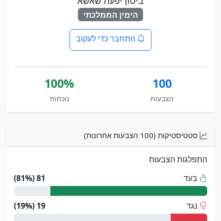
ביטון יפעת שאשא
הימין הממלכתי
התחבר כדי לעקוב
100%
100
הצבעות
נוכחות
סטטיסטיקות (100 הצבעות אחרונות)
התפלגות הצבעות
בעד
81 (81%)
נגד
19 (19%)