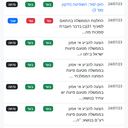
24/07/23
חוק-יסוד: השפיטה (תיקון
בעד
בעד
נדחה
מס' 3)
24/07/23
החלטת הממשלה בהתאם
נגד
נגד
עבר
לסעיף 31(ב) בדבר העברת
סמכות מה...
24/07/23
הצעה להביע אי אמון
בעד
בעד
נדחה
בממשלה מטעם סיעות
ישראל ביתנו ו...
24/07/23
הצעה להביע אי אמון
בעד
בעד
נדחה
בממשלה מטעם סיעת
המחנה הממלכתי ...
24/07/23
הצעה להביע אי אמון
בעד
בעד
נדחה
בממשלה מטעם סיעת יש
עתיד בנושא:...
24/07/23
הצעה להביע אי אמון
בעד
בעד
נדחה
בממשלה מטעם סיעת
רע"ם בנושא: "ה...