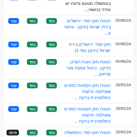
בממשלה מטעם סיעת יש
עתיד בנושא:...
05/06/24
הצעת חוק-יסוד: ירושלים
בעד
בעד
עבר
בירת ישראל (תיקון - איסור
ע...
05/06/24
חוק-יסוד: ירושלים בירת
בעד
בעד
עבר
ישראל (תיקון מס' 3)
05/06/24
הצעת חוק הגנת הצרכן
בעד
בעד
עבר
(תיקון - ביטול עסקת מכר
מרחוק ...
29/05/24
הצעת חוק הקפאת כספים
בעד
בעד
עבר
ששילמה הרשות
הפלסטינית בזיקה ...
29/05/24
הצעת חוק הקפאת כספים
בעד
בעד
עבר
ששילמה הרשות
הפלסטינית בזיקה ...
29/05/24
הצעת חוק-יסוד: הממשלה
בעד
בעד
נדחה