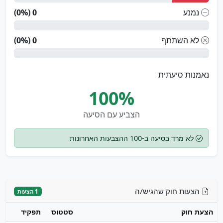
נמנע
0 (0%)
לא השתתף
0 (0%)
נאמנות סיעתית
100%
הצביע עם הסיעה
לא מרד בסיעה ב-100 ההצבעות האחרונות
הצעות חוק שהגיש/ה
1 הצעות
הצעת חוק
סטטוס
תפקיד