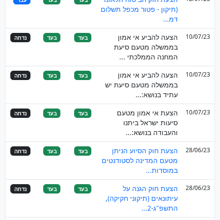
(תיקון - פטור מכפל תשלום
דמ...
10/07/23
הצעה להביע אי אמון
בעד
בעד
נדחה
בממשלה מטעם סיעת
המחנה הממלכתי ...
10/07/23
הצעה להביע אי אמון
בעד
בעד
נדחה
בממשלה מטעם סיעת יש
עתיד בנושא:...
10/07/23
הצעת אי אמון מטעם
בעד
בעד
נדחה
סיעות ישראל ביתנו
והעבודה בנושא:...
28/06/23
הצעת חוק הסיוע הניתן
בעד
בעד
נדחה
מטעם המדינה לסטודנטים
במוסדות...
28/06/23
הצעת חוק הגנה על
בעד
בעד
נדחה
עיתונאים (תיקוני חקיקה),
התשפ"ג-2...