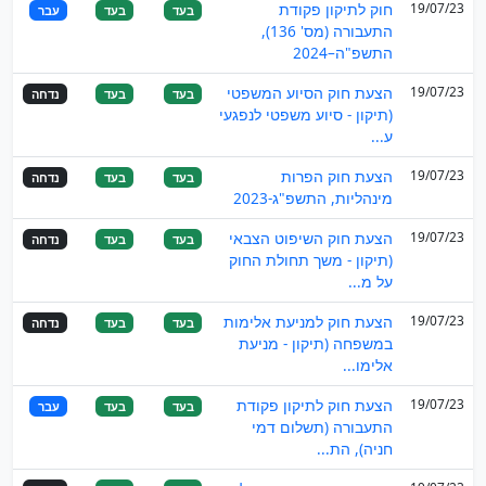
19/07/23
חוק לתיקון פקודת
בעד
בעד
עבר
התעבורה (מס' 136),
התשפ"ה–2024
19/07/23
הצעת חוק הסיוע המשפטי
בעד
בעד
נדחה
(תיקון - סיוע משפטי לנפגעי
ע...
19/07/23
הצעת חוק הפרות
בעד
בעד
נדחה
מינהליות, התשפ"ג-2023
19/07/23
הצעת חוק השיפוט הצבאי
בעד
בעד
נדחה
(תיקון - משך תחולת החוק
על מ...
19/07/23
הצעת חוק למניעת אלימות
בעד
בעד
נדחה
במשפחה (תיקון - מניעת
אלימו...
19/07/23
הצעת חוק לתיקון פקודת
בעד
בעד
עבר
התעבורה (תשלום דמי
חניה), הת...