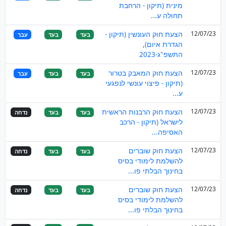
מינית (תיקון - הרחבת
תחולה ע...
12/07/23
הצעת חוק העונשין (תיקון -
בעד
בעד
עבר
הגדרת איום),
התשפ"ג-2023
12/07/23
הצעת חוק המאבק בטרור
בעד
בעד
עבר
(תיקון - פיצוי עונשי לנפגעי
ע...
12/07/23
הצעת חוק הרבנות הראשית
בעד
בעד
נדחה
לישראל (תיקון - הרכב
האסיפה...
12/07/23
הצעת חוק שוברים
בעד
בעד
נדחה
להשלמת לימודי בסיס
בחינוך הבלתי פו...
12/07/23
הצעת חוק שוברים
בעד
בעד
נדחה
להשלמת לימודי בסיס
בחינוך הבלתי פו...