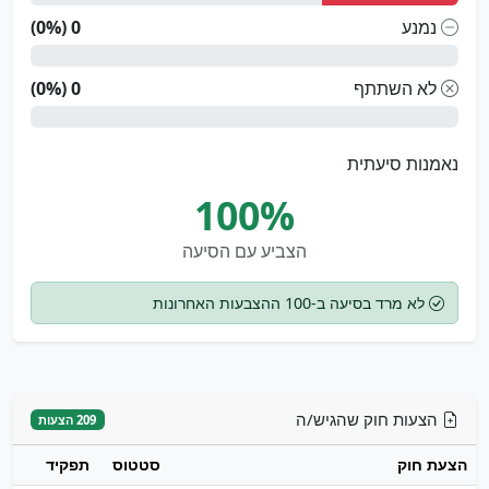
נמנע
0 (0%)
לא השתתף
0 (0%)
נאמנות סיעתית
100%
הצביע עם הסיעה
לא מרד בסיעה ב-100 ההצבעות האחרונות
הצעות חוק שהגיש/ה
209 הצעות
הצעת חוק
סטטוס
תפקיד