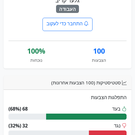
גלעד קריב
העבודה
התחבר כדי לעקוב
100%
100
הצבעות
נוכחות
סטטיסטיקות (100 הצבעות אחרונות)
התפלגות הצבעות
בעד
68 (68%)
נגד
32 (32%)