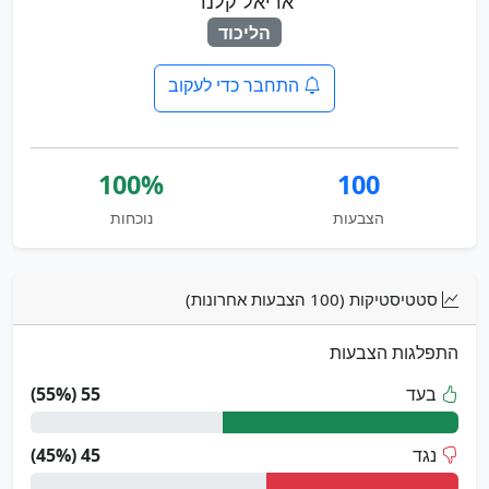
אריאל קלנר
הליכוד
התחבר כדי לעקוב
100%
100
הצבעות
נוכחות
סטטיסטיקות (100 הצבעות אחרונות)
התפלגות הצבעות
בעד
55 (55%)
נגד
45 (45%)