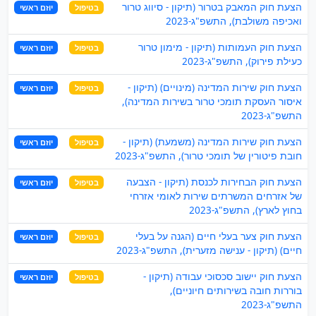
הצעת חוק המאבק בטרור (תיקון - סיווג טרור
בטיפול
יוזם ראשי
ואכיפה משולבת), התשפ"ג-2023
הצעת חוק העמותות (תיקון - מימון טרור
בטיפול
יוזם ראשי
כעילת פירוק), התשפ"ג-2023
הצעת חוק שירות המדינה (מינויים) (תיקון -
בטיפול
יוזם ראשי
איסור העסקת תומכי טרור בשירות המדינה),
התשפ"ג-2023
הצעת חוק שירות המדינה (משמעת) (תיקון -
בטיפול
יוזם ראשי
חובת פיטורין של תומכי טרור), התשפ"ג-2023
הצעת חוק הבחירות לכנסת (תיקון - הצבעה
בטיפול
יוזם ראשי
של אזרחים המשרתים שירות לאומי אזרחי
בחוץ לארץ), התשפ"ג-2023
הצעת חוק צער בעלי חיים (הגנה על בעלי
בטיפול
יוזם ראשי
חיים) (תיקון - ענישה מזערית), התשפ"ג-2023
הצעת חוק יישוב סכסוכי עבודה (תיקון -
בטיפול
יוזם ראשי
בוררות חובה בשירותים חיוניים),
התשפ"ג-2023