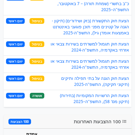
כ"ב בתשרי (שמחת תורה) – 7 באוקטובר,
התשפ"ה–2025
הצעת חוק התקשורת (בזק ושידורים) (תיקון -
בטיפול
יוזם ראשי
הגנה על קטינים מפני תוכן פוגעני באינטרנט
באמצעות אומדן גיל), התשפ"ה-2025
הצעת חוק תגמול למשרתים בשירות צבאי או
בטיפול
יוזם ראשי
אזרחי באקדמיה, התשפ"ה-2024
הצעת חוק תגמול למשרתים בשירות צבאי או
בטיפול
יוזם ראשי
אזרחי באקדמיה, התשפ"ה-2024
הצעת חוק הגנה על בתי תפילה ותיקים
בטיפול
יוזם ראשי
(תיקוני חקיקה), התשפ"ה-2025
הצעת חוק הרשויות המקומיות (בחירות)
אושרה
יוזם ראשי
(תיקון מס' 58), התשפ"ה–2025
100 ההצבעות האחרונות
100 הצבעות
עמדת