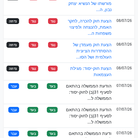
מורשתו של הנשיא יצחק
נבון, ה...
08/07/26
הצעת חוק להכרה, לחקר
נגד
נגד
נדחה
האמת, להנצחה ולפיצוי
משפחות ה...
08/07/26
הצעת חוק מעמדן של
נגד
נגד
נדחה
ההסתדרות הציונית
העולמית ושל הסו...
08/07/26
הצעת חוק-יסוד: מגילת
נגד
נגד
נדחה
העצמאות
07/07/26
הודעת הממשלה בהתאם
בעד
בעד
עבר
לסעיף 31(ב) לחוק-יסוד:
הממשלה ל...
07/07/26
הודעת הממשלה בהתאם
בעד
בעד
עבר
לסעיף 31(ב) לחוק-יסוד:
הממשלה ל...
07/07/26
ודעת הממשלה בהתאם
בעד
בעד
עבר