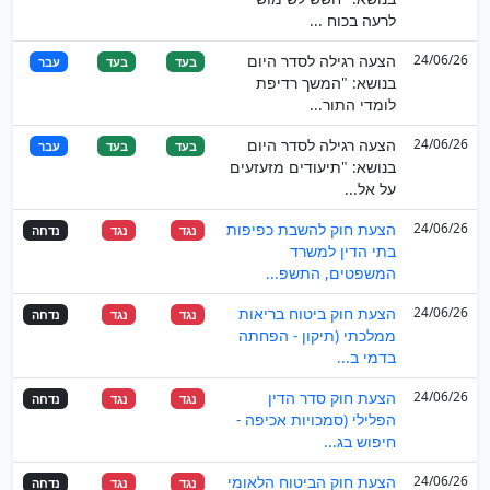
לרעה בכוח ...
24/06/26
הצעה רגילה לסדר היום
בעד
בעד
עבר
בנושא: "המשך רדיפת
לומדי התור...
24/06/26
הצעה רגילה לסדר היום
בעד
בעד
עבר
בנושא: "תיעודים מזעזעים
על אל...
24/06/26
הצעת חוק להשבת כפיפות
נגד
נגד
נדחה
בתי הדין למשרד
המשפטים, התשפ...
24/06/26
הצעת חוק ביטוח בריאות
נגד
נגד
נדחה
ממלכתי (תיקון - הפחתה
בדמי ב...
24/06/26
הצעת חוק סדר הדין
נגד
נגד
נדחה
הפלילי (סמכויות אכיפה -
חיפוש בג...
24/06/26
הצעת חוק הביטוח הלאומי
נגד
נגד
נדחה