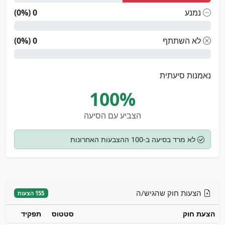
נמנע
0 (0%)
לא השתתף
0 (0%)
נאמנות סיעתית
100%
הצביע עם הסיעה
לא מרד בסיעה ב-100 ההצבעות האחרונות
הצעות חוק שהגיש/ה
155 הצעות
הצעת חוק
סטטוס
תפקיד