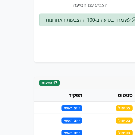
הצביע עם הסיעה
לא מרד בסיעה ב-100 ההצבעות האחרונות
17 הצעות
סטטוס
תפקיד
בטיפול
יוזם ראשי
בטיפול
יוזם ראשי
בטיפול
יוזם ראשי