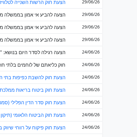
29/06/26
הצעת חוק הרשות השנייה לטלוויזיה ור
29/06/26
הצעה להביע אי אמון בממשלה מטע
29/06/26
הצעה להביע אי אמון בממשלה מט
29/06/26
הצעה להביע אי אמון בממשלה מטע
24/06/26
הצעה רגילה לסדר היום בנושא: "ה
24/06/26
חוק כליאתם של לוחמים בלתי חוקיים (תי
24/06/26
הצעת חוק להשבת כפיפות בתי ה
24/06/26
הצעת חוק ביטוח בריאות ממלכתי (
24/06/26
הצעת חוק סדר הדין הפלילי (סמכוי
24/06/26
הצעת חוק הביטוח הלאומי (תיקון - 
24/06/26
הצעת חוק פיקוח על רווחי שיווק 