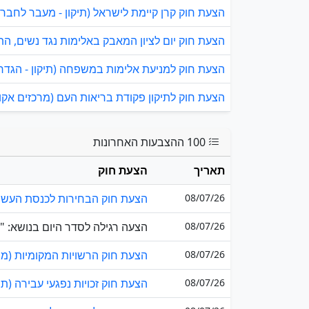
הצעת חוק קרן קיימת לישראל (תיקון - מעבר לחברה 
הצעת חוק יום לציון המאבק באלימות נגד נשים, התשפ"
הצעת חוק למניעת אלימות במשפחה (תיקון - הגדרת 
הצעת חוק לתיקון פקודת בריאות העם (מרכזים אקוטיים
100 ההצבעות האחרונות
תאריך
הצעת חוק
08/07/26
הצעת חוק הבחירות לכנסת העשרים
08/07/26
הצעה רגילה לסדר היום בנושא: "ג
08/07/26
הצעת חוק הרשויות המקומיות (מימון
08/07/26
הצעת חוק זכויות נפגעי עבירה (תיק