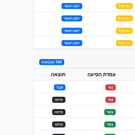
בטיפול
יוזם ראשי
בטיפול
יוזם ראשי
בטיפול
יוזם ראשי
בטיפול
יוזם ראשי
100 הצבעות
עמדת הסיעה
תוצאה
נגד
עבר
נגד
נדחה
בעד
נדחה
בעד
נדחה