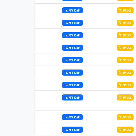
בטיפול
יוזם ראשי
בטיפול
יוזם ראשי
בטיפול
יוזם ראשי
בטיפול
יוזם ראשי
בטיפול
יוזם ראשי
בטיפול
יוזם ראשי
בטיפול
יוזם ראשי
בטיפול
יוזם ראשי
בטיפול
יוזם ראשי
בטיפול
יוזם ראשי