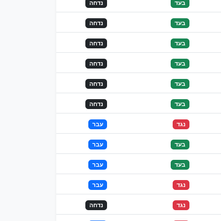
בעד
נדחה
בעד
נדחה
בעד
נדחה
בעד
נדחה
בעד
נדחה
בעד
נדחה
נגד
עבר
בעד
עבר
בעד
עבר
נגד
עבר
נגד
נדחה