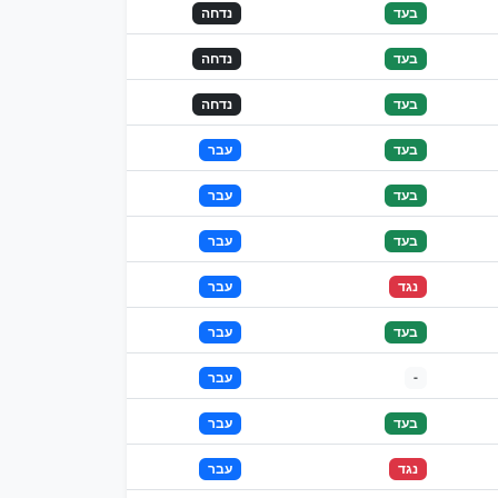
בעד
נדחה
בעד
נדחה
בעד
נדחה
בעד
עבר
בעד
עבר
בעד
עבר
נגד
עבר
בעד
עבר
-
עבר
בעד
עבר
נגד
עבר