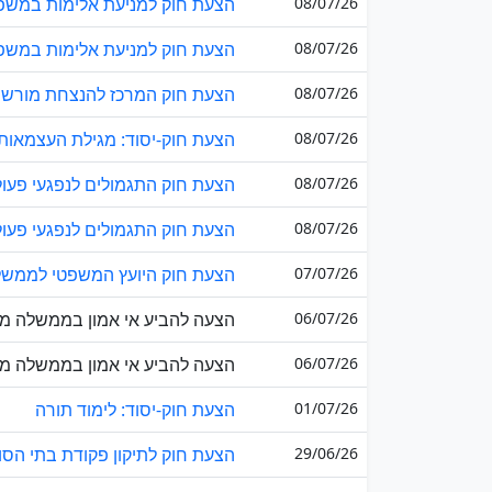
08/07/26
הצעת חוק למניעת אלימות במשפחה
08/07/26
הצעת חוק למניעת אלימות במשפחה
08/07/26
הצעת חוק המרכז להנצחת מורשתו 
08/07/26
הצעת חוק-יסוד: מגילת העצמאות
08/07/26
הצעת חוק התגמולים לנפגעי פעולות
08/07/26
הצעת חוק התגמולים לנפגעי פעולות
07/07/26
הצעת חוק היועץ המשפטי לממשלה (
06/07/26
הצעה להביע אי אמון בממשלה מטע
06/07/26
הצעה להביע אי אמון בממשלה מט
01/07/26
הצעת חוק-יסוד: לימוד תורה
29/06/26
הצעת חוק לתיקון פקודת בתי הסוהר (מס' 73) (