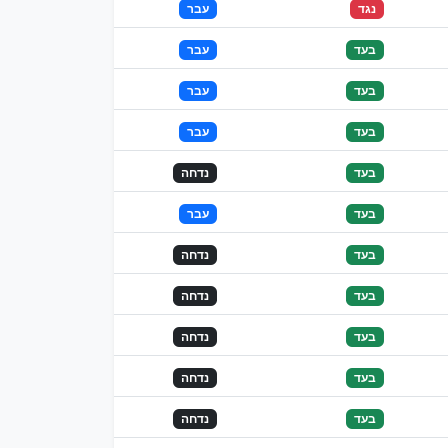
נגד
עבר
בעד
עבר
בעד
עבר
בעד
עבר
בעד
נדחה
בעד
עבר
בעד
נדחה
בעד
נדחה
בעד
נדחה
בעד
נדחה
בעד
נדחה