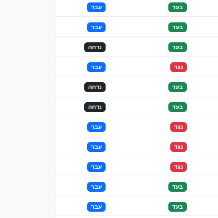
בעד
עבר
בעד
עבר
בעד
נדחה
נגד
עבר
בעד
נדחה
בעד
נדחה
נגד
עבר
נגד
עבר
נגד
עבר
בעד
עבר
בעד
עבר