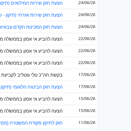
24/06/26
הצעת חוק שירות המילואים (תיקון - 
24/06/26
הצעת חוק שירות אזרחי (תיקון - שי
24/06/26
הצעת חוק המכינות הקדם-צבאיות (ת
22/06/26
הצעה להביע אי אמון בממשלה מט
22/06/26
הצעה להביע אי אמון בממשלה מטע
22/06/26
הצעה להביע אי אמון בממשלה מטע
17/06/26
בקשת חה"כ טלי גוטליב לקביעת חס
17/06/26
הצעת חוק הביטוח הלאומי (תיקון 
15/06/26
הצעה להביע אי אמון בממשלה מט
15/06/26
הצעה להביע אי אמון בממשלה מטע
11/06/26
חוק לתיקון פקודת המשטרה (מס' 45), התשפ"ו–026