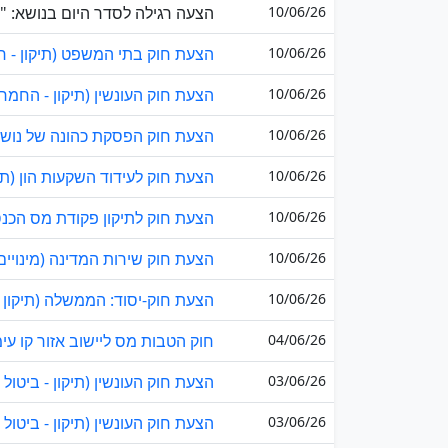
10/06/26
הצעה רגילה לסדר היום בנושא: "אמ
10/06/26
הצעת חוק בתי המשפט (תיקון - חו
10/06/26
הצעת חוק העונשין (תיקון - החמר
10/06/26
הצעת חוק הפסקת כהונה של נושא
10/06/26
הצעת חוק לעידוד השקעות הון (תיק
10/06/26
הצעת חוק לתיקון פקודת מס הכנסה
10/06/26
הצעת חוק שירות המדינה (מינויים) (
10/06/26
הצעת חוק-יסוד: הממשלה (תיקון - 
04/06/26
חוק הטבות מס ליישוב אזור קו עי
03/06/26
הצעת חוק העונשין (תיקון - ביטול 
03/06/26
הצעת חוק העונשין (תיקון - ביטול 