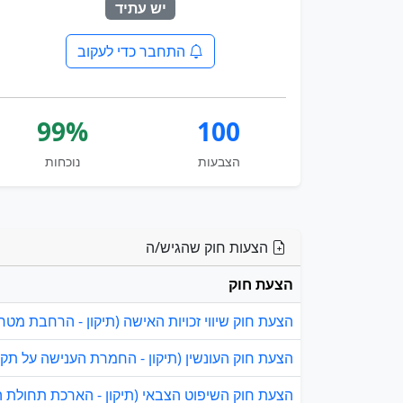
יש עתיד
התחבר כדי לעקוב
99%
100
הצבעות
נוכחות
הצעות חוק שהגיש/ה
הצעת חוק
הצעת חוק שיווי זכויות האישה (תיקון - הרחבת מטרות
הצעת חוק העונשין (תיקון - החמרת הענישה על תקיפת
הצעת חוק השיפוט הצבאי (תיקון - הארכת תחולת החוק