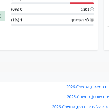
נמנע
0 (0%)
לא השתתף
1 (1%)
 המאגר), התשפ"ו-2026
 שופט), התשפ"ו-2026
 על עבירות מין), התשפ"ו-2026