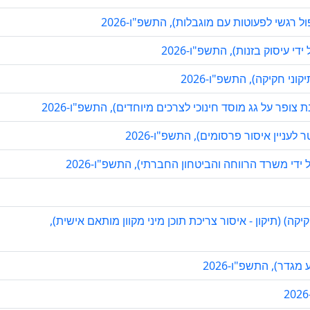
ל רגשי לפעוטות עם מוגבלות), התשפ"ו-2026
 עיסוק בזנות), התשפ"ו-2026
י חקיקה), התשפ"ו-2026
ופר על גג מוסד חינוכי לצרכים מיוחדים), התשפ"ו-2026
עניין איסור פרסומים), התשפ"ו-2026
 ידי משרד הרווחה והביטחון החברתי), התשפ"ו-2026
קה) (תיקון - איסור צריכת תוכן מיני מקוון מותאם אישית),
גדר), התשפ"ו-2026