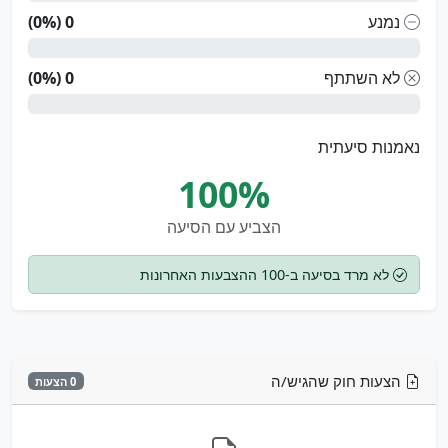
נמנע
0 (0%)
לא השתתף
0 (0%)
נאמנות סיעתית
100%
הצביע עם הסיעה
לא מרד בסיעה ב-100 ההצבעות האחרונות
הצעות חוק שהגיש/ה
0 הצעות