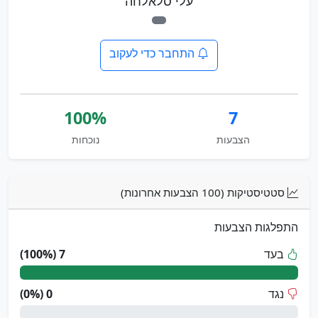
עלי סלאלחה
התחבר כדי לעקוב
100%
7
הצבעות
נוכחות
סטטיסטיקות (100 הצבעות אחרונות)
התפלגות הצבעות
בעד
7 (100%)
נגד
0 (0%)