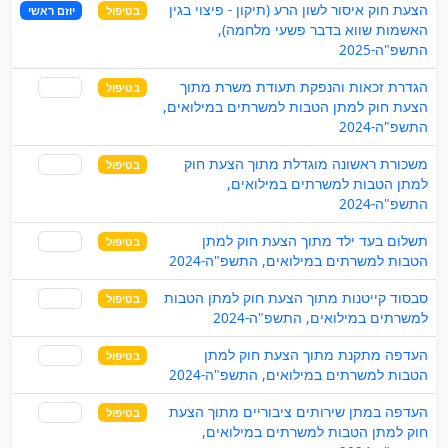
הצעת חוק איסור לשון הרע (תיקון - פיצוי בגין
בטיפול
יוזם ראשי
האשמות שווא בדבר פשעי מלחמה),
התשפ"ה-2025
הגדרת זכאות והנפקת תעודת משרת מתוך
בטיפול
שותף
הצעת חוק למתן הטבות למשרתים במילואים,
התשפ"ה-2024
משכורת ראשונה מוגדלת מתוך הצעת חוק
בטיפול
שותף
למתן הטבות למשרתים במילואים,
התשפ"ה-2024
תשלום בעד ילד מתוך הצעת חוק למתן
בטיפול
שותף
הטבות למשרתים במילואים, התשפ"ה-2024
סבסוד קייטנות מתוך הצעת חוק למתן הטבות
בטיפול
שותף
למשרתים במילואים, התשפ"ה-2024
העדפה מתקנת מתוך הצעת חוק למתן
בטיפול
שותף
הטבות למשרתים במילואים, התשפ"ה-2024
העדפה במתן שירותים ציבוריים מתוך הצעת
בטיפול
שותף
חוק למתן הטבות למשרתים במילואים,