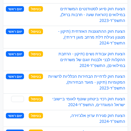
הצעת חוק סיוע לסטודנטים המשרתים
בטיפול
יוזם ראשי
במילואים (הוראת שעה - חרבות ברזל),
התשפ"ד-2023
הצעת חוק ההתגוננות האזרחית (תיקון -
בטיפול
יוזם ראשי
מנגנון נעילת דלת מרחב מוגן דירתי),
התשפ"ד-2024
הצעת חוק עבודת נשים (תיקון - הרחבת
בטיפול
יוזם ראשי
ההקלות לבני ולבנות זוגם של משרתים
במילואים), התשפ"ד-2024
הצעת חוק לדחיית הבחירות הכלליות לרשויות
בטיפול
יוזם ראשי
המקומיות (תיקון - מועד הבחירות),
התשפ"ד-2023
הצעת חוק רכזי ביטחון שוטף לאומי ביישובי
בטיפול
שותף
ישראל המוגדרים, התשפ"ד-2024
הצעת חוק סגירת ערוץ אלג'זירה,
בטיפול
יוזם ראשי
התשפ"ד-2024