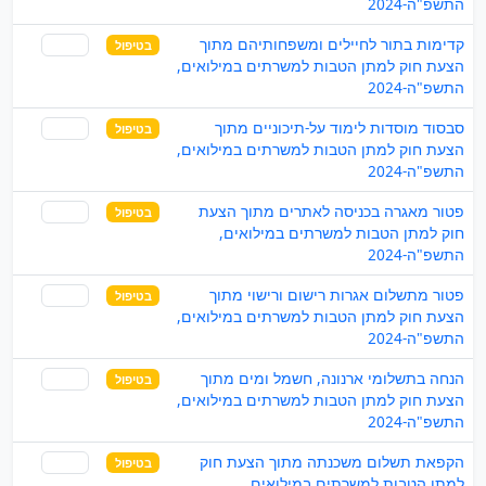
התשפ"ה-2024
קדימות בתור לחיילים ומשפחותיהם מתוך
בטיפול
שותף
הצעת חוק למתן הטבות למשרתים במילואים,
התשפ"ה-2024
סבסוד מוסדות לימוד על-תיכוניים מתוך
בטיפול
שותף
הצעת חוק למתן הטבות למשרתים במילואים,
התשפ"ה-2024
פטור מאגרה בכניסה לאתרים מתוך הצעת
בטיפול
שותף
חוק למתן הטבות למשרתים במילואים,
התשפ"ה-2024
פטור מתשלום אגרות רישום ורישוי מתוך
בטיפול
שותף
הצעת חוק למתן הטבות למשרתים במילואים,
התשפ"ה-2024
הנחה בתשלומי ארנונה, חשמל ומים מתוך
בטיפול
שותף
הצעת חוק למתן הטבות למשרתים במילואים,
התשפ"ה-2024
הקפאת תשלום משכנתה מתוך הצעת חוק
בטיפול
שותף
למתן הטבות למשרתים במילואים,