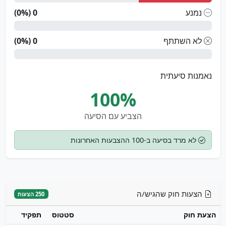
נמנע
0 (0%)
לא השתתף
0 (0%)
נאמנות סיעתית
100%
הצביע עם הסיעה
לא מרד בסיעה ב-100 ההצבעות האחרונות
הצעות חוק שהגיש/ה
250 הצעות
הצעת חוק
סטטוס
תפקיד