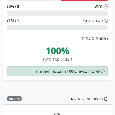
נמנע
0 (0%)
לא השתתף
1 (1%)
נאמנות סיעתית
100%
הצביע עם הסיעה
לא מרד בסיעה ב-100 ההצבעות האחרונות
הצעות חוק שהגיש/ה
0 הצעות