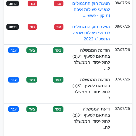
08/07/26
הצעת חוק התגמולים
נגד
נגד
נדחה
לנפגעי פעולות איבה
(תיקון - פשעי...
08/07/26
הצעת חוק התגמולים
נגד
נגד
נדחה
לנפגעי פעולות שנאה,
התשפ"ג-2022
07/07/26
הודעת הממשלה
בעד
בעד
עבר
בהתאם לסעיף 31(ב)
לחוק-יסוד: הממשלה
ל...
07/07/26
הודעת הממשלה
בעד
בעד
עבר
בהתאם לסעיף 31(ב)
לחוק-יסוד: הממשלה
ל...
07/07/26
ודעת הממשלה
בעד
בעד
עבר
בהתאם לסעיף 31(ב)
לחוק-יסוד: הממשלה
לה...