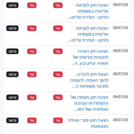
08/07/26
הצעת חוק למניעת
נגד
נגד
נדחה
אלימות במשפחה
(תיקון - הגדרת אלימו...
08/07/26
הצעת חוק למניעת
נגד
נגד
נדחה
אלימות במשפחה
(תיקון - הגדרת אלימו...
08/07/26
הצעת חוק המרכז
נגד
נגד
נדחה
להנצחת מורשתו של
הנשיא יצחק נבון, ה...
08/07/26
הצעת חוק להכרה,
נגד
נגד
נדחה
לחקר האמת, להנצחה
ולפיצוי משפחות ה...
08/07/26
הצעת חוק מעמדן של
נגד
נגד
נדחה
ההסתדרות הציונית
העולמית ושל הסו...
08/07/26
הצעת חוק-יסוד: מגילת
נגד
נגד
נדחה
העצמאות