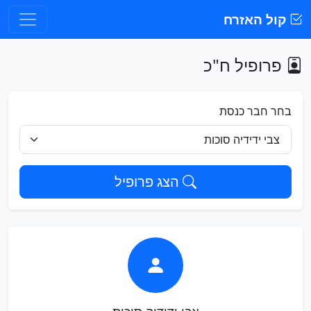
קול האזרח
פרופיל ח"כ
בחר חבר כנסת
הצג פרופיל