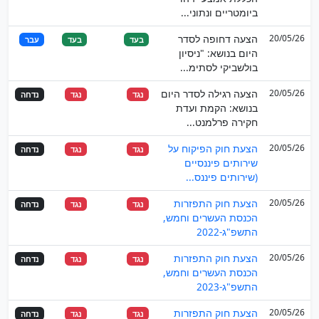
ביומטריים ונתוני...
20/05/26
הצעה דחופה לסדר
בעד
בעד
עבר
היום בנושא: "ניסיון
בולשביקי לסתימ...
20/05/26
הצעה רגילה לסדר היום
נגד
נגד
נדחה
בנושא: הקמת ועדת
חקירה פרלמנט...
20/05/26
הצעת חוק הפיקוח על
נגד
נגד
נדחה
שירותים פיננסיים
(שירותים פיננס...
20/05/26
הצעת חוק התפזרות
נגד
נגד
נדחה
הכנסת העשרים וחמש,
התשפ"ג-2022
20/05/26
הצעת חוק התפזרות
נגד
נגד
נדחה
הכנסת העשרים וחמש,
התשפ"ג-2023
20/05/26
הצעת חוק התפזרות
נגד
נגד
נדחה