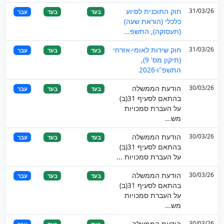
31/03/26
חוק התוכנית לסיוע
בעד
בעד
עבר
כלכלי (הוראת שעה)
(תעסוקה), התשפ...
31/03/26
חוק שירות לאומי-אזרחי
בעד
בעד
עבר
(תיקון מס' 9),
התשפ"ו-2026
30/03/26
הודעת הממשלה
בעד
בעד
עבר
בהתאם לסעיף 31(ב)
על העברת סמכויות
מש...
30/03/26
הודעת הממשלה
בעד
בעד
עבר
בהתאם לסעיף 31(ב)
על העברת סמכויות ...
30/03/26
הודעת הממשלה
בעד
בעד
עבר
בהתאם לסעיף 31(ב)
על העברת סמכויות
מש...
30/03/26
הודעת הממשלה