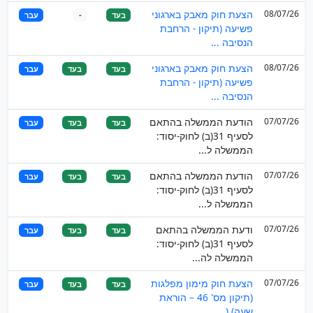
08/07/26
הצעת חוק מאבק בארגוני
בעד
-
עבר
פשיעה (תיקון - הרחבת
הנסיבה ...
08/07/26
הצעת חוק מאבק בארגוני
בעד
בעד
עבר
פשיעה (תיקון - הרחבת
הנסיבה ...
07/07/26
הודעת הממשלה בהתאם
בעד
בעד
עבר
לסעיף 31(ב) לחוק-יסוד:
הממשלה ל...
07/07/26
הודעת הממשלה בהתאם
בעד
בעד
עבר
לסעיף 31(ב) לחוק-יסוד:
הממשלה ל...
07/07/26
ודעת הממשלה בהתאם
בעד
בעד
עבר
לסעיף 31(ב) לחוק-יסוד:
הממשלה לה...
07/07/26
הצעת חוק מימון מפלגות
בעד
בעד
עבר
(תיקון מס' 46 – הוראת
שעה) (...