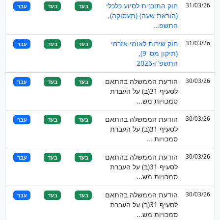
31/03/26
חוק התוכנית לסיוע כלכלי
בעד
בעד
עבר
(הוראת שעה) (תעסוקה),
התשפ...
31/03/26
חוק שירות לאומי-אזרחי
בעד
בעד
עבר
(תיקון מס' 9),
התשפ"ו-2026
30/03/26
הודעת הממשלה בהתאם
בעד
בעד
עבר
לסעיף 31(ב) על העברת
סמכויות מש...
30/03/26
הודעת הממשלה בהתאם
בעד
בעד
עבר
לסעיף 31(ב) על העברת
סמכויות ...
30/03/26
הודעת הממשלה בהתאם
בעד
בעד
עבר
לסעיף 31(ב) על העברת
סמכויות מש...
30/03/26
הודעת הממשלה בהתאם
בעד
בעד
עבר
לסעיף 31(ב) על העברת
סמכויות מש...