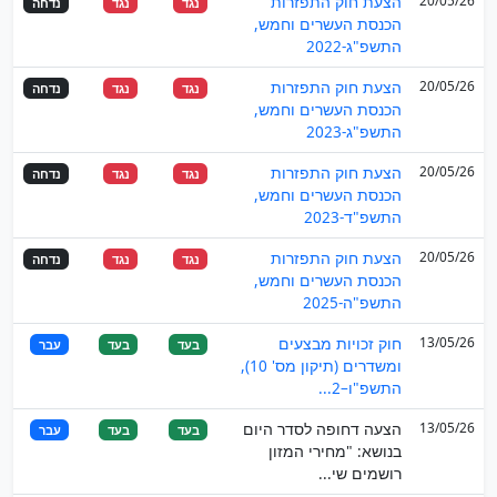
20/05/26
הצעת חוק התפזרות
נגד
נגד
נדחה
הכנסת העשרים וחמש,
התשפ"ג-2022
20/05/26
הצעת חוק התפזרות
נגד
נגד
נדחה
הכנסת העשרים וחמש,
התשפ"ג-2023
20/05/26
הצעת חוק התפזרות
נגד
נגד
נדחה
הכנסת העשרים וחמש,
התשפ"ד-2023
20/05/26
הצעת חוק התפזרות
נגד
נגד
נדחה
הכנסת העשרים וחמש,
התשפ"ה-2025
13/05/26
חוק זכויות מבצעים
בעד
בעד
עבר
ומשדרים (תיקון מס' 10),
התשפ"ו–2...
13/05/26
הצעה דחופה לסדר היום
בעד
בעד
עבר
בנושא: "מחירי המזון
רושמים שי...