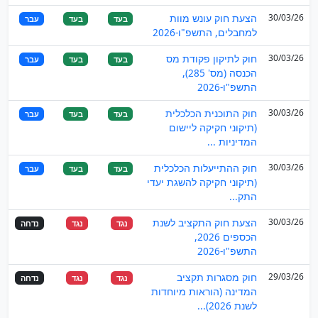
30/03/26
הצעת חוק עונש מוות
בעד
בעד
עבר
למחבלים, התשפ"ו-2026
30/03/26
חוק לתיקון פקודת מס
בעד
בעד
עבר
הכנסה (מס' 285),
התשפ"ו-2026
30/03/26
חוק התוכנית הכלכלית
בעד
בעד
עבר
(תיקוני חקיקה ליישום
המדיניות ...
30/03/26
חוק ההתייעלות הכלכלית
בעד
בעד
עבר
(תיקוני חקיקה להשגת יעדי
התק...
30/03/26
הצעת חוק התקציב לשנת
נגד
נגד
נדחה
הכספים 2026,
התשפ"ו-2026
29/03/26
חוק מסגרות תקציב
נגד
נגד
נדחה
המדינה (הוראות מיוחדות
לשנת 2026)...