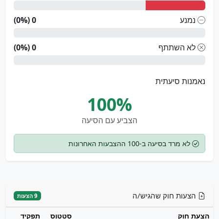
נמנע
0 (0%)
לא השתתף
0 (0%)
נאמנות סיעתית
100%
הצביע עם הסיעה
לא מרד בסיעה ב-100 ההצבעות האחרונות
הצעות חוק שהגיש/ה
9 הצעות
הצעת חוק
סטטוס
תפקיד