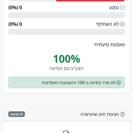
נמנע
0 (0%)
לא השתתף
0 (0%)
נאמנות סיעתית
100%
הצביע עם הסיעה
לא מרד בסיעה ב-100 ההצבעות האחרונות
הצעות חוק שהגיש/ה
0 הצעות