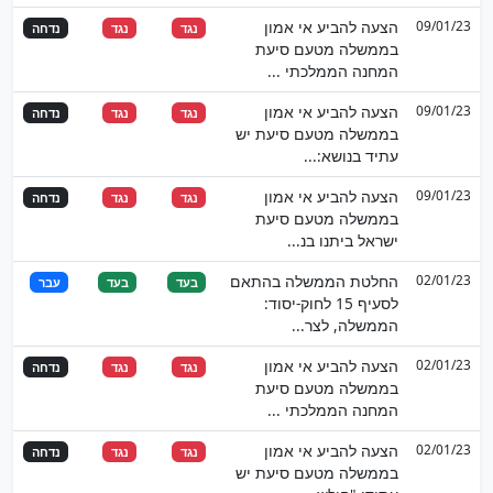
09/01/23
הצעה להביע אי אמון
נגד
נגד
נדחה
בממשלה מטעם סיעת
המחנה הממלכתי ...
09/01/23
הצעה להביע אי אמון
נגד
נגד
נדחה
בממשלה מטעם סיעת יש
עתיד בנושא:...
09/01/23
הצעה להביע אי אמון
נגד
נגד
נדחה
בממשלה מטעם סיעת
ישראל ביתנו בנ...
02/01/23
החלטת הממשלה בהתאם
בעד
בעד
עבר
לסעיף 15 לחוק-יסוד:
הממשלה, לצר...
02/01/23
הצעה להביע אי אמון
נגד
נגד
נדחה
בממשלה מטעם סיעת
המחנה הממלכתי ...
02/01/23
הצעה להביע אי אמון
נגד
נגד
נדחה
בממשלה מטעם סיעת יש