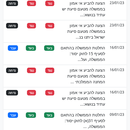
23/01/23
הצעה להביע אי אמון
נגד
נגד
נדחה
בממשלה מטעם סיעת יש
עתיד בנושא:...
23/01/23
הצעה להביע אי אמון
נגד
נגד
נדחה
בממשלה מטעם סיעת
ישראל ביתנו בנ...
16/01/23
החלטת הממשלה בהתאם
בעד
בעד
עבר
לסעיף 15 לחוק יסוד:
הממשלה, ועל...
16/01/23
הצעה להביע אי אמון
נגד
נגד
נדחה
בממשלה מטעם סיעת
המחנה הממלכתי ...
16/01/23
הצעה להביע אי אמון
נגד
נגד
נדחה
בממשלה מטעם סיעת יש
עתיד בנושא:...
09/01/23
החלטת הממשלה בהתאם
בעד
בעד
עבר
לסעיף 31(א) לחוק-יסוד:
הממשלה, ...