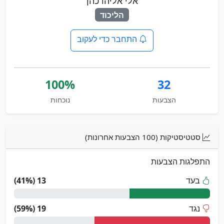
אלי אליהו כהן
הליכוד
התחבר כדי לעקוב
100%
32
הצבעות
נוכחות
סטטיסטיקות (100 הצבעות אחרונות)
התפלגות הצבעות
בעד
13 (41%)
נגד
19 (59%)