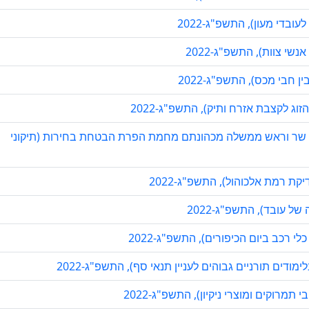
ובדי מעון), התשפ"ג-2022
שי צוות), התשפ"ג-2022
חבי מכס), התשפ"ג-2022
וג לקצבת אזרח ותיק), התשפ"ג-2022
שר וראש ממשלה מכהונתם מחמת הפרת הבטחת בחירות (תיקוני
ת רמת אלכוהול), התשפ"ג-2022
ל עובד), התשפ"ג-2022
רכב ביום הכיפורים), התשפ"ג-2022
מודים תורניים גבוהים לעניין תנאי סף), התשפ"ג-2022
מרוקים ומוצרי ניקיון), התשפ"ג-2022