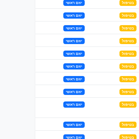
בטיפול
יוזם ראשי
בטיפול
יוזם ראשי
בטיפול
יוזם ראשי
בטיפול
יוזם ראשי
בטיפול
יוזם ראשי
בטיפול
יוזם ראשי
בטיפול
יוזם ראשי
בטיפול
יוזם ראשי
בטיפול
יוזם ראשי
בטיפול
יוזם ראשי
בטיפול
יוזם ראשי