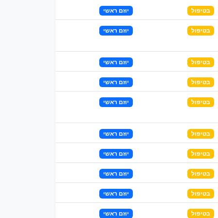
בטיפול
יוזם ראשי
בטיפול
יוזם ראשי
בטיפול
יוזם ראשי
בטיפול
יוזם ראשי
בטיפול
יוזם ראשי
בטיפול
יוזם ראשי
בטיפול
יוזם ראשי
בטיפול
יוזם ראשי
בטיפול
יוזם ראשי
בטיפול
יוזם ראשי