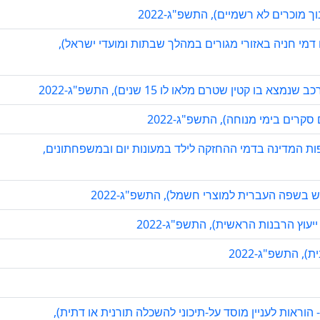
ך מוכרים לא רשמיים), התשפ"ג-2022
מי חניה באזורי מגורים במהלך שבתות ומועדי ישראל),
קטין שטרם מלאו לו 15 שנים), התשפ"ג-2022
קרים בימי מנוחה), התשפ"ג-2022
 המדינה בדמי ההחזקה לילד במעונות יום ובמשפחתונים,
ש בשפה העברית למוצרי חשמל), התשפ"ג-2022
עוץ הרבנות הראשית), התשפ"ג-2022
, התשפ"ג-2022
- הוראות לעניין מוסד על-תיכוני להשכלה תורנית או דתית),