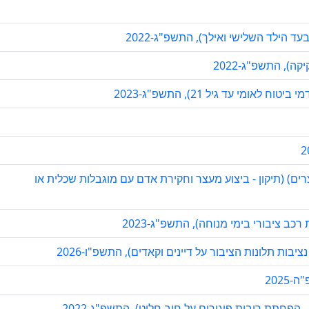
הילד השלישי ואילך), התשפ"ג-2022
), התשפ"ג-2022
מי עד גיל 21), התשפ"ג-2023
ים) (תיקון - ביצוע מעצר וחקירת אדם עם מוגבלות שכלית או
 ציבורי בימי מנוחה), התשפ"ג-2023
יבות תלונות הציבור על דיינים וקאדים), התשפ"ו-2026
2025
הפחתת ריבית פיגורים על חוב חלוט), התשפ"ג-2022