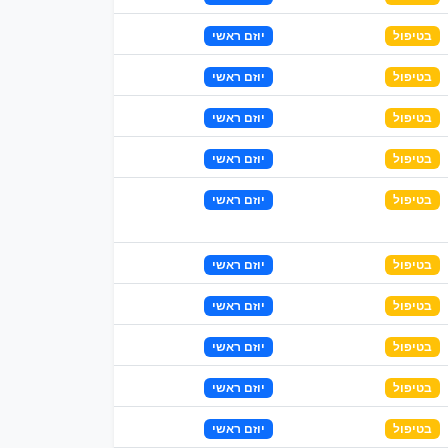
בטיפול
יוזם ראשי
בטיפול
יוזם ראשי
בטיפול
יוזם ראשי
בטיפול
יוזם ראשי
בטיפול
יוזם ראשי
בטיפול
יוזם ראשי
בטיפול
יוזם ראשי
בטיפול
יוזם ראשי
בטיפול
יוזם ראשי
בטיפול
יוזם ראשי