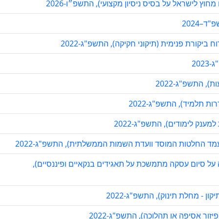
חוץ לישראל על בסיס ניסיון מקצועי), התשפ״ו-2026
ביקורת פנימית (תיקוני חקיקה), התשפ"ג-2022
, התשפ"ג-2022
ת תלמיד), התשפ"ג-2022
ענק לימודים), התשפ"ג-2022
עמד החלטות המוסד וועדת השמות הממשלתית), התשפ"ג-2022
 על סיום עסקה מתמשכת על תאגידים בנקאיים ופיננסיים),
 - מחלת תינוק), התשפ"ג-2022
ר אסיפה או תהלוכה), התשפ"ג-2022