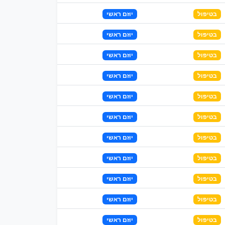
בטיפול
יוזם ראשי
בטיפול
יוזם ראשי
בטיפול
יוזם ראשי
בטיפול
יוזם ראשי
בטיפול
יוזם ראשי
בטיפול
יוזם ראשי
בטיפול
יוזם ראשי
בטיפול
יוזם ראשי
בטיפול
יוזם ראשי
בטיפול
יוזם ראשי
בטיפול
יוזם ראשי