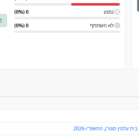
נמנע
0 (0%)
לא השתתף
0 (0%)
ת עלמין סגור), התשפ"ו-2026