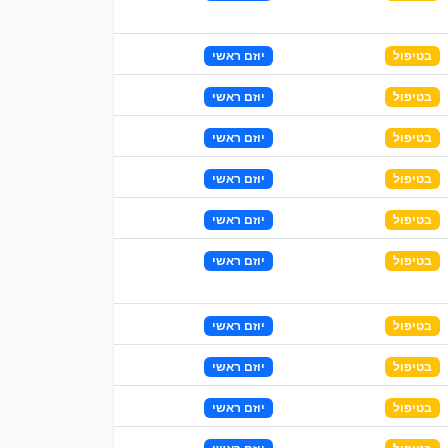
בטיפול
יוזם ראשי
בטיפול
יוזם ראשי
בטיפול
יוזם ראשי
בטיפול
יוזם ראשי
בטיפול
יוזם ראשי
בטיפול
יוזם ראשי
בטיפול
יוזם ראשי
בטיפול
יוזם ראשי
בטיפול
יוזם ראשי