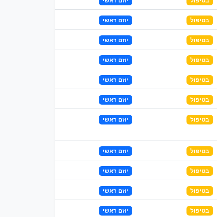
בטיפול
יוזם ראשי
בטיפול
יוזם ראשי
בטיפול
יוזם ראשי
בטיפול
יוזם ראשי
בטיפול
יוזם ראשי
בטיפול
יוזם ראשי
בטיפול
יוזם ראשי
בטיפול
יוזם ראשי
בטיפול
יוזם ראשי
בטיפול
יוזם ראשי
בטיפול
יוזם ראשי