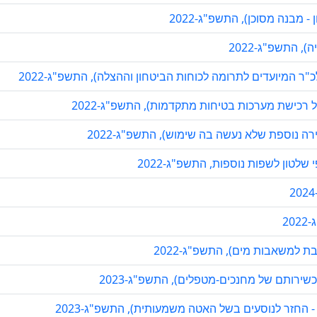
ן - מבנה מסוכן), התשפ"ג-2022
, התשפ"ג-2022
"ר המיועדים לתרומה לכוחות הביטחון וההצלה), התשפ"ג-2022
רכישת מערכות בטיחות מתקדמות), התשפ"ג-2022
רה נוספת שלא נעשה בה שימוש), התשפ"ג-2022
לטון לשפות נוספות, התשפ"ג-2022
20
בת למשאבות מים), התשפ"ג-2022
כשירותם של מחנכים-מטפלים), התשפ"ג-2023
- החזר לנוסעים בשל האטה משמעותית), התשפ"ג-2023