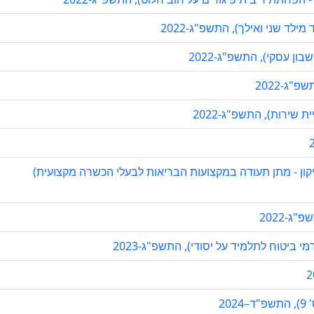
לד שני ואילך), התשפ"ג-2022
ון עסקי), התשפ"ג-2022
"ג-2022
 שירות), התשפ"ג-2022
ון - מתן תעודה במקצועות הבריאות לבעלי הכשרה מקצועית)
ג-2022
 ביטוח לתלמיד על יסודי), התשפ"ג-2023
2