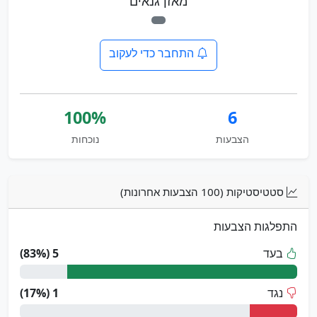
מאזן גנאים
התחבר כדי לעקוב
100%
6
הצבעות
נוכחות
סטטיסטיקות (100 הצבעות אחרונות)
התפלגות הצבעות
בעד
5 (83%)
נגד
1 (17%)