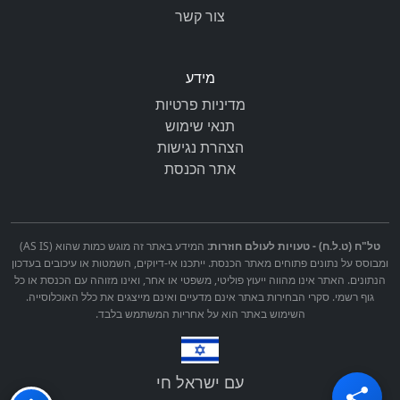
צור קשר
מידע
מדיניות פרטיות
תנאי שימוש
הצהרת נגישות
אתר הכנסת
טל"ח (ט.ל.ח) - טעויות לעולם חוזרות:
המידע באתר זה מוגש כמות שהוא (AS IS)
ומבוסס על נתונים פתוחים מאתר הכנסת. ייתכנו אי-דיוקים, השמטות או עיכובים בעדכון
הנתונים. האתר אינו מהווה ייעוץ פוליטי, משפטי או אחר, ואינו מזוהה עם הכנסת או כל
גוף רשמי. סקרי הבחירות באתר אינם מדעיים ואינם מייצגים את כלל האוכלוסייה.
השימוש באתר הוא על אחריות המשתמש בלבד.
עם ישראל חי