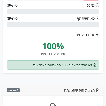
נמנע
0 (0%)
לא השתתף
0 (0%)
נאמנות סיעתית
100%
הצביע עם הסיעה
לא מרד בסיעה ב-100 ההצבעות האחרונות
הצעות חוק שהגיש/ה
0 הצעות