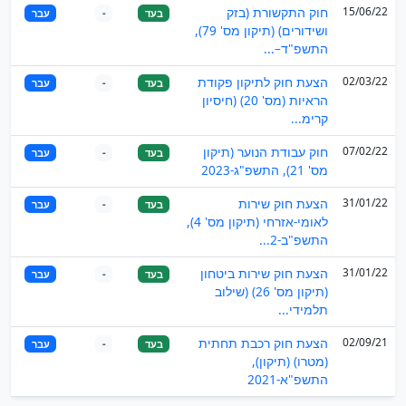
15/06/22
חוק התקשורת (בזק
בעד
-
עבר
ושידורים) (תיקון מס' 79),
התשפ"ד–...
02/03/22
הצעת חוק לתיקון פקודת
בעד
-
עבר
הראיות (מס' 20) (חיסיון
קרימ...
07/02/22
חוק עבודת הנוער (תיקון
בעד
-
עבר
מס' 21), התשפ"ג-2023
31/01/22
הצעת חוק שירות
בעד
-
עבר
לאומי-אזרחי (תיקון מס' 4),
התשפ"ב-2...
31/01/22
הצעת חוק שירות ביטחון
בעד
-
עבר
(תיקון מס' 26) (שילוב
תלמידי...
02/09/21
הצעת חוק רכבת תחתית
בעד
-
עבר
(מטרו) (תיקון),
התשפ"א-2021