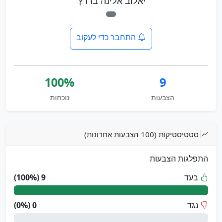
יאלוב אלינה ברדץ'
התחבר כדי לעקוב
100%
9
הצבעות
נוכחות
סטטיסטיקות (100 הצבעות אחרונות)
התפלגות הצבעות
בעד
9 (100%)
נגד
0 (0%)