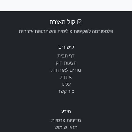
קול האזרח
פלטפורמה לשקיפות פוליטית והשתתפות אזרחית
קישורים
דף הבית
הצעות חוק
מורים לאזרחות
אודות
עלינו
צור קשר
מידע
מדיניות פרטיות
תנאי שימוש