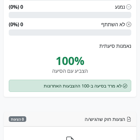
נמנע
0 (0%)
לא השתתף
0 (0%)
נאמנות סיעתית
100%
הצביע עם הסיעה
לא מרד בסיעה ב-100 ההצבעות האחרונות
הצעות חוק שהגיש/ה
0 הצעות