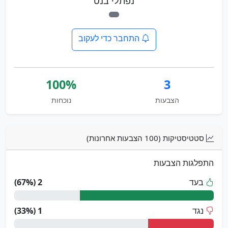
נפתלי בנט
התחבר כדי לעקוב
100%
3
הצבעות
נוכחות
סטטיסטיקות (100 הצבעות אחרונות)
התפלגות הצבעות
בעד
2 (67%)
נגד
1 (33%)