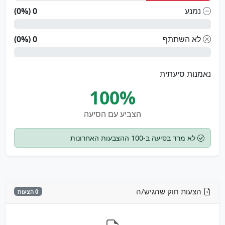
נמנע
0 (0%)
לא השתתף
0 (0%)
נאמנות סיעתית
100%
הצביע עם הסיעה
לא מרד בסיעה ב-100 ההצבעות האחרונות
הצעות חוק שהגיש/ה
0 הצעות