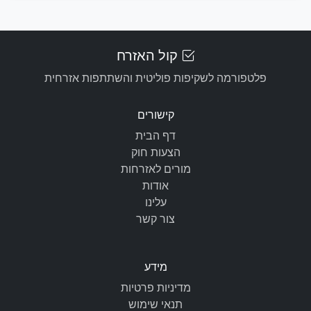
קול האזרח
פלטפורמה לשקיפות פוליטית והשתתפות אזרחית
קישורים
דף הבית
הצעות חוק
מורים לאזרחות
אודות
עלינו
צור קשר
מידע
מדיניות פרטיות
תנאי שימוש