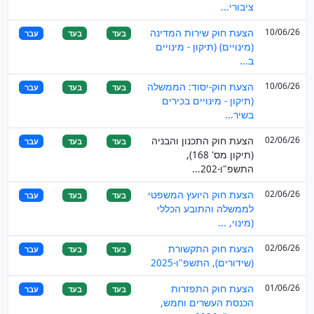
ציבורי...
10/06/26
הצעת חוק שירות המדינה
בעד
בעד
עבר
(מינויים) (תיקון - מינויים
ב...
10/06/26
הצעת חוק-יסוד: הממשלה
בעד
בעד
עבר
(תיקון - מינויים בכירים
בשיר...
02/06/26
הצעת חוק התכנון והבניה
בעד
בעד
עבר
(תיקון מס' 168),
התשפ"ו-202...
02/06/26
הצעת חוק היועץ המשפטי
בעד
בעד
עבר
לממשלה והתובע הכללי
(מינוי, ...
02/06/26
הצעת חוק התקשורת
בעד
בעד
עבר
(שידורים), התשפ"ו-2025
01/06/26
הצעת חוק התפזרות
בעד
בעד
עבר
הכנסת העשרים וחמש,