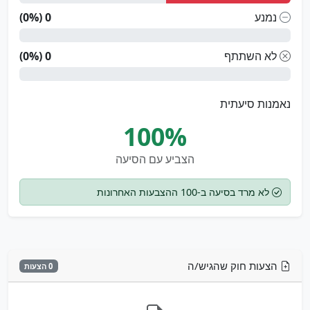
נמנע
0 (0%)
לא השתתף
0 (0%)
נאמנות סיעתית
100%
הצביע עם הסיעה
לא מרד בסיעה ב-100 ההצבעות האחרונות
הצעות חוק שהגיש/ה
0 הצעות