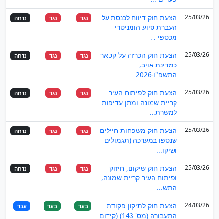
25/03/26
הצעת חוק דיווח לכנסת על
נגד
נגד
נדחה
העברת סיוע הומניטרי
מכספי ...
25/03/26
הצעת חוק הכרזה על קטאר
נגד
נגד
נדחה
כמדינת אויב,
התשפ"ו-2026
25/03/26
הצעת חוק לפיתוח העיר
נגד
נגד
נדחה
קריית שמונה ומתן עדיפות
למשרת...
25/03/26
הצעת חוק משפחות חיילים
נגד
נגד
נדחה
שנספו במערכה (תגמולים
ושיקו...
25/03/26
הצעת חוק שיקום, חיזוק
נגד
נגד
נדחה
ופיתוח העיר קריית שמונה,
התש...
24/03/26
הצעת חוק לתיקון פקודת
בעד
בעד
עבר
התעבורה (מס' 143) (קידום