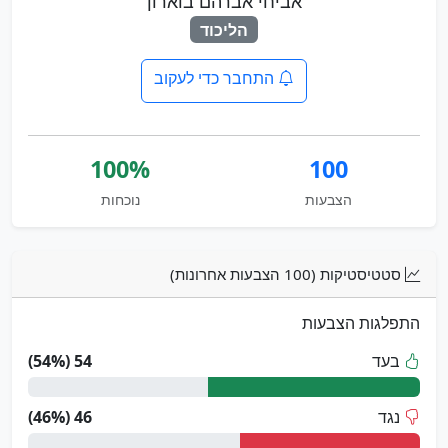
אביחי אברהם בוארון
הליכוד
התחבר כדי לעקוב
100%
100
הצבעות
נוכחות
סטטיסטיקות (100 הצבעות אחרונות)
התפלגות הצבעות
בעד
54 (54%)
נגד
46 (46%)