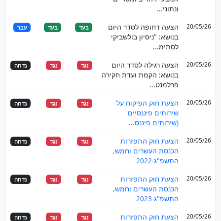
ונתוני...
20/05/26
הצעה דחופה לסדר היום
בעד
בעד
עבר
בנושא: "ניסיון בולשביקי
לסתימ...
20/05/26
הצעה רגילה לסדר היום
נגד
נגד
נדחה
בנושא: הקמת ועדת חקירה
פרלמנט...
20/05/26
הצעת חוק הפיקוח על
נגד
נגד
נדחה
שירותים פיננסיים
(שירותים פיננס...
20/05/26
הצעת חוק התפזרות
נגד
נגד
נדחה
הכנסת העשרים וחמש,
התשפ"ג-2022
20/05/26
הצעת חוק התפזרות
נגד
נגד
נדחה
הכנסת העשרים וחמש,
התשפ"ג-2023
20/05/26
הצעת חוק התפזרות
נגד
נגד
נדחה