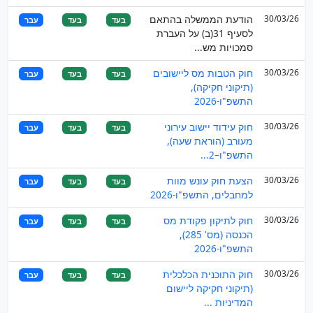
30/03/26
הודעת הממשלה בהתאם
בעד
בעד
עבר
לסעיף 31(ב) על העברת
סמכויות מש...
30/03/26
חוק הטבות מס ליישובים
בעד
בעד
עבר
(תיקוני חקיקה),
התשפ"ו-2026
30/03/26
חוק עידוד יישוב עירוני
בעד
בעד
עבר
מעורב (הוראת שעה),
התשפ"ו–2...
30/03/26
הצעת חוק עונש מוות
בעד
בעד
עבר
למחבלים, התשפ"ו-2026
30/03/26
חוק לתיקון פקודת מס
בעד
בעד
עבר
הכנסה (מס' 285),
התשפ"ו-2026
30/03/26
חוק התוכנית הכלכלית
בעד
בעד
עבר
(תיקוני חקיקה ליישום
המדיניות ...