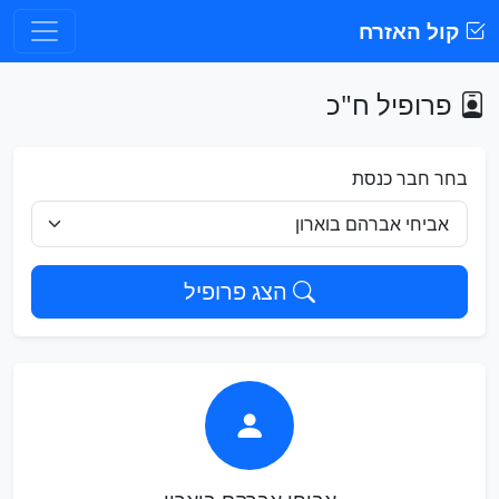
קול האזרח
פרופיל ח"כ
בחר חבר כנסת
הצג פרופיל