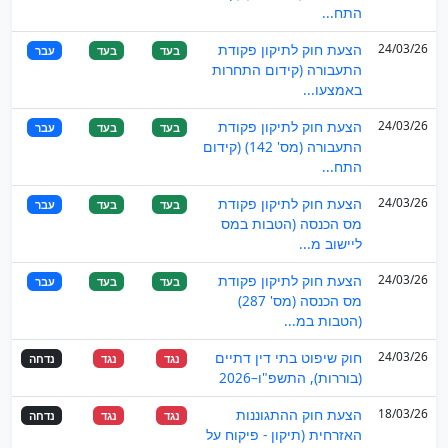
התח...
24/03/26
הצעת חוק לתיקון פקודת
בעד
בעד
עבר
התעבורה (קידום התחרות
באמצעו...
24/03/26
הצעת חוק לתיקון פקודת
בעד
בעד
עבר
התעבורה (מס' 142) (קידום
התח...
24/03/26
הצעת חוק לתיקון פקודת
בעד
בעד
עבר
מס הכנסה (הטבות במס
ליישוב מ...
24/03/26
הצעת חוק לתיקון פקודת
בעד
בעד
עבר
מס הכנסה (מס' 287)
(הטבות במ...
24/03/26
חוק שיפוט בתי דין דתיים
נגד
נגד
נדחה
(בוררות), התשפ"ו–2026
18/03/26
הצעת חוק ההתגוננות
נגד
נגד
נדחה
האזרחית (תיקון - פיקוח על