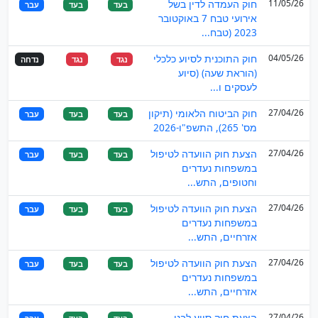
11/05/26
חוק העמדה לדין בשל
בעד
בעד
עבר
אירועי טבח 7 באוקטובר
2023 (טבח...
04/05/26
חוק התוכנית לסיוע כלכלי
נגד
נגד
נדחה
(הוראת שעה) (סיוע
לעסקים ו...
27/04/26
חוק הביטוח הלאומי (תיקון
בעד
בעד
עבר
מס' 265), התשפ"ו-2026
27/04/26
הצעת חוק הוועדה לטיפול
בעד
בעד
עבר
במשפחות נעדרים
וחטופים, התש...
27/04/26
הצעת חוק הוועדה לטיפול
בעד
בעד
עבר
במשפחות נעדרים
אזרחיים, התש...
27/04/26
הצעת חוק הוועדה לטיפול
בעד
בעד
עבר
במשפחות נעדרים
אזרחיים, התש...
27/04/26
הצעת חוק סיוע לבני