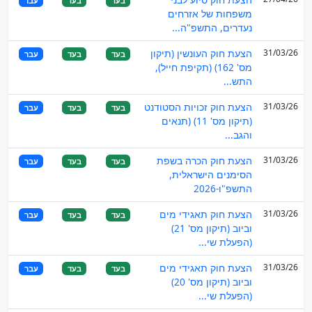
בעד
בעד
עבר
משפחות של אזרחים
נעדרים, התשפ"ה...
31/03/26
הצעת חוק העונשין (תיקון
בעד
בעד
עבר
מס' 162) (תקיפת חייל),
התש...
31/03/26
הצעת חוק זכויות הסטודנט
בעד
בעד
עבר
(תיקון מס' 11) (תנאים
והגב...
31/03/26
הצעת חוק הכרה בשפת
בעד
בעד
עבר
הסימנים הישראלית,
התשפ"ו-2026
31/03/26
הצעת חוק תאגידי מים
בעד
בעד
עבר
וביוב (תיקון מס' 21)
(הפעלת שי...
31/03/26
הצעת חוק תאגידי מים
בעד
בעד
עבר
וביוב (תיקון מס' 20)
(הפעלת שי...