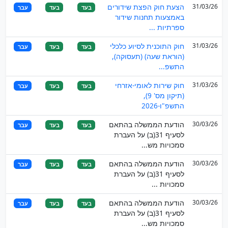
31/03/26
הצעת חוק הפצת שידורים
בעד
בעד
עבר
באמצעות תחנות שידור
ספרתיות ...
31/03/26
חוק התוכנית לסיוע כלכלי
בעד
בעד
עבר
(הוראת שעה) (תעסוקה),
התשפ...
31/03/26
חוק שירות לאומי-אזרחי
בעד
בעד
עבר
(תיקון מס' 9),
התשפ"ו-2026
30/03/26
הודעת הממשלה בהתאם
בעד
בעד
עבר
לסעיף 31(ב) על העברת
סמכויות מש...
30/03/26
הודעת הממשלה בהתאם
בעד
בעד
עבר
לסעיף 31(ב) על העברת
סמכויות ...
30/03/26
הודעת הממשלה בהתאם
בעד
בעד
עבר
לסעיף 31(ב) על העברת
סמכויות מש...